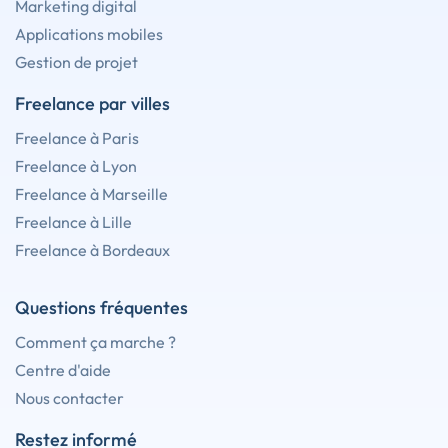
Marketing digital
Applications mobiles
Gestion de projet
Freelance par villes
Freelance à Paris
Freelance à Lyon
Freelance à Marseille
Freelance à Lille
Freelance à Bordeaux
Questions fréquentes
Comment ça marche ?
Centre d'aide
Nous contacter
Restez informé