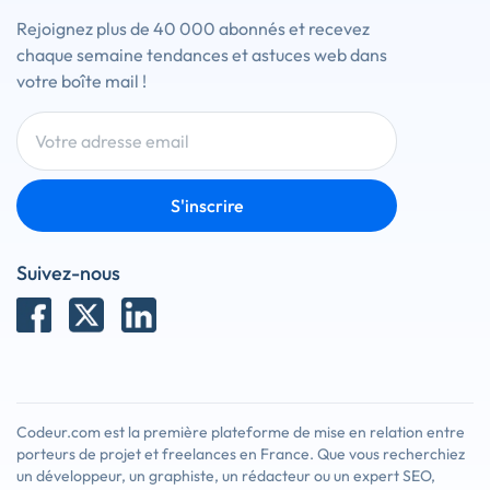
Rejoignez plus de 40 000 abonnés et recevez
chaque semaine tendances et astuces web dans
votre boîte mail !
S'inscrire
Suivez-nous
Codeur.com est la première plateforme de mise en relation entre
porteurs de projet et freelances en France. Que vous recherchiez
un développeur, un graphiste, un rédacteur ou un expert SEO,