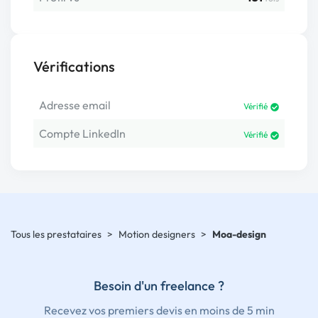
Vérifications
Adresse email
Vérifié
Compte LinkedIn
Vérifié
Tous les prestataires
>
Motion designers
>
Moa-design
Besoin d'un freelance ?
Recevez vos premiers devis en moins de 5 min