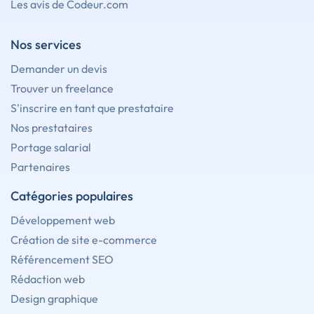
Les avis de Codeur.com
Nos services
Demander un devis
Trouver un freelance
S'inscrire en tant que prestataire
Nos prestataires
Portage salarial
Partenaires
Catégories populaires
Développement web
Création de site e-commerce
Référencement SEO
Rédaction web
Design graphique