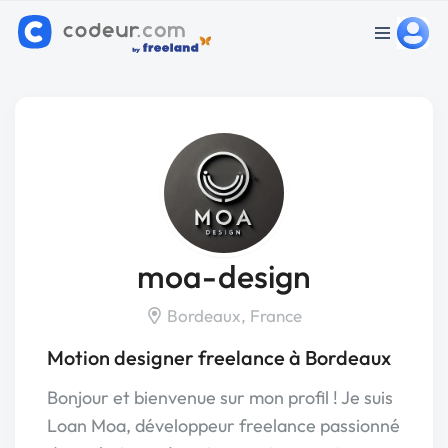
moa-design
Bordeaux, France
Motion designer freelance à Bordeaux
Bonjour et bienvenue sur mon profil ! Je suis
Loan Moa, développeur freelance passionné