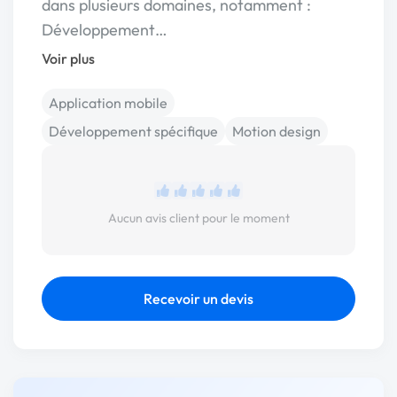
dans plusieurs domaines, notamment :
Développement…
Voir plus
Application mobile
Développement spécifique
Motion design
Aucun avis client pour le moment
Recevoir un devis