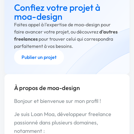
Confiez votre projet à
moa-design
Faites appel à l'expertise de moa-design pour
faire avancer votre projet, ou découvrez
d'autres
freelances
pour trouver celui qui correspondra
parfaitement à vos besoins.
Publier un projet
À propos de moa-design
Bonjour et bienvenue sur mon profil !
Je suis Loan Moa, développeur freelance
passionné dans plusieurs domaines,
notamment :