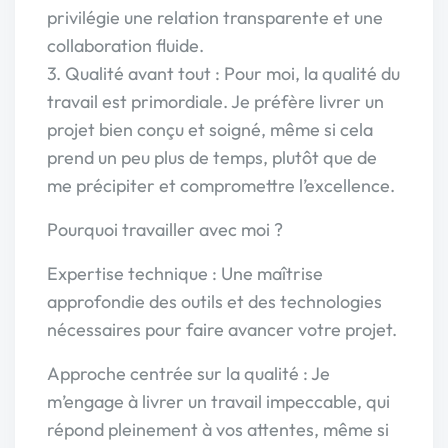
privilégie une relation transparente et une
collaboration fluide.
3. Qualité avant tout : Pour moi, la qualité du
travail est primordiale. Je préfère livrer un
projet bien conçu et soigné, même si cela
prend un peu plus de temps, plutôt que de
me précipiter et compromettre l’excellence.
Pourquoi travailler avec moi ?
Expertise technique : Une maîtrise
approfondie des outils et des technologies
nécessaires pour faire avancer votre projet.
Approche centrée sur la qualité : Je
m’engage à livrer un travail impeccable, qui
répond pleinement à vos attentes, même si