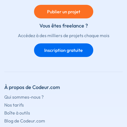
Publier un projet
Vous êtes freelance ?
Accédez à des milliers de projets chaque mois
Inscription gratuite
À propos de Codeur.com
Qui sommes-nous ?
Nos tarifs
Boîte à outils
Blog de Codeur.com