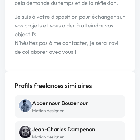
cela demande du temps et de la réflexion.
Je suis à votre disposition pour échanger sur
vos projets et vous aider à atteindre vos
objectifs.
N’hésitez pas à me contacter, je serai ravi
de collaborer avec vous !
Profils freelances similaires
Abdennour Bouzenoun
Motion designer
Jean-Charles Dampenon
Motion designer