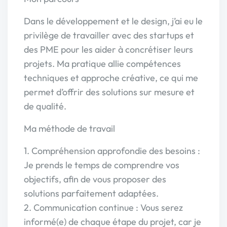
Dans le développement et le design, j’ai eu le
privilège de travailler avec des startups et
des PME pour les aider à concrétiser leurs
projets. Ma pratique allie compétences
techniques et approche créative, ce qui me
permet d’offrir des solutions sur mesure et
de qualité.
Ma méthode de travail
1. Compréhension approfondie des besoins :
Je prends le temps de comprendre vos
objectifs, afin de vous proposer des
solutions parfaitement adaptées.
2. Communication continue : Vous serez
informé(e) de chaque étape du projet, car je