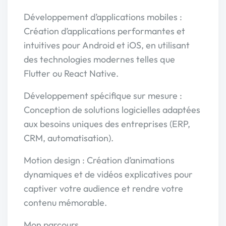
Développement d’applications mobiles :
Création d’applications performantes et
intuitives pour Android et iOS, en utilisant
des technologies modernes telles que
Flutter ou React Native.
Développement spécifique sur mesure :
Conception de solutions logicielles adaptées
aux besoins uniques des entreprises (ERP,
CRM, automatisation).
Motion design : Création d’animations
dynamiques et de vidéos explicatives pour
captiver votre audience et rendre votre
contenu mémorable.
Mon parcours