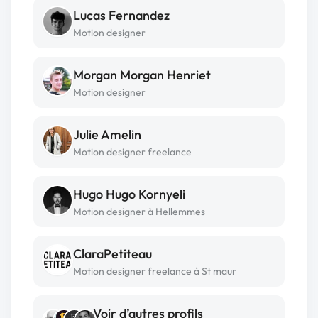
Lucas Fernandez
Motion designer
Morgan Morgan Henriet
Motion designer
Julie Amelin
Motion designer freelance
Hugo Hugo Kornyeli
Motion designer à Hellemmes
ClaraPetiteau
Motion designer freelance à St maur
Voir d’autres profils