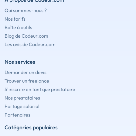
Qui sommes-nous ?
Nos tarifs
Boîte à outils
Blog de Codeur.com
Les avis de Codeur.com
Nos services
Demander un devis
Trouver un freelance
S'inscrire en tant que prestataire
Nos prestataires
Portage salarial
Partenaires
Catégories populaires