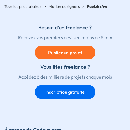
Tous les prestataires
>
Motion designers
>
Paulzkz4w
Besoin d'un freelance ?
Recevez vos premiers devis en moins de 5 min
Publier un projet
Vous êtes freelance ?
Accédez à des milliers de projets chaque mois
Inscription gratuite
À propos de Codeur.com