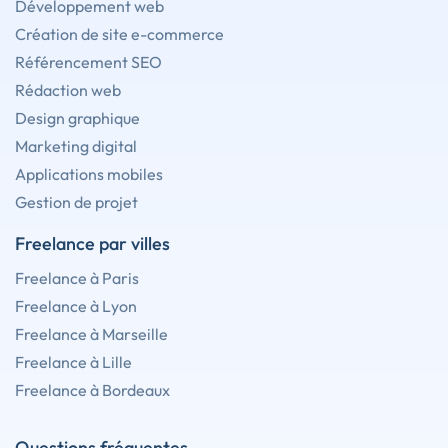
Développement web
Création de site e-commerce
Référencement SEO
Rédaction web
Design graphique
Marketing digital
Applications mobiles
Gestion de projet
Freelance par villes
Freelance à Paris
Freelance à Lyon
Freelance à Marseille
Freelance à Lille
Freelance à Bordeaux
Questions fréquentes