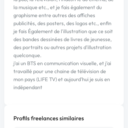
la musique etc., et je fais également du
graphisme entre autres des affiches
publicités, des posters, des logos etc., enfin
je fais Également de l'illustration que ce soit
des bandes dessinées de livres de jeunesse,
des portraits ou autres projets d'illustration
quelconque.
j'ai un BTS en communication visuelle, et j'ai
travaillé pour une chaine de télévision de
mon pays (LIFE TV) et aujourd'hui je suis en
indépendant
Profils freelances similaires