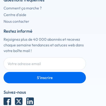
Comment ça marche ?
Centre d'aide
Nous contacter
Restez informé
Rejoignez plus de 40 000 abonnés et recevez
chaque semaine tendances et astuces web dans
votre boîte mail !
S'inscrire
Suivez-nous