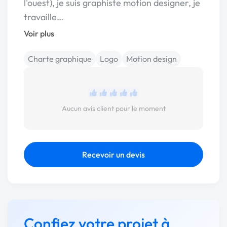
l'ouest), je suis graphiste motion designer, je
travaille…
Voir plus
Charte graphique
Logo
Motion design
Aucun avis client pour le moment
Recevoir un devis
Confiez votre projet à