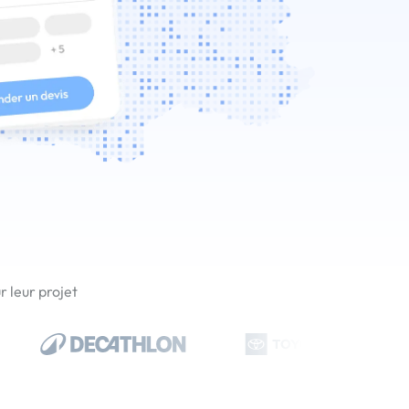
 leur projet