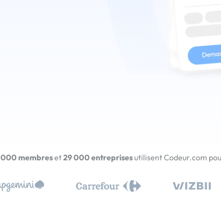
 000 membres
et
29 000 entreprises
utilisent Codeur.com pour