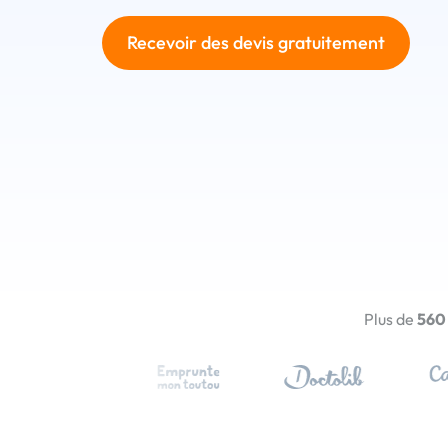
Recevoir des devis gratuitement
Plus de
560