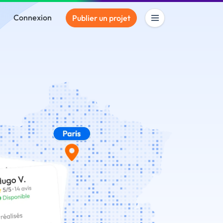
Connexion
Publier un projet