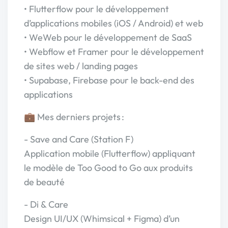
• Flutterflow pour le développement
d’applications mobiles (iOS / Android) et web
• WeWeb pour le développement de SaaS
• Webflow et Framer pour le développement
de sites web / landing pages
• Supabase, Firebase pour le back-end des
applications
💼 Mes derniers projets :
- Save and Care (Station F)
Application mobile (Flutterflow) appliquant
le modèle de Too Good to Go aux produits
de beauté
- Di & Care
Design UI/UX (Whimsical + Figma) d’un