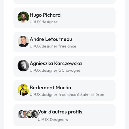
Hugo Pichard
UI/UX designer
Andre Letourneau
UI/UX designer freelance
Agnieszka Karczewska
UI/UX designer à Chavagne
Berlemont Martin
UI/UX designer freelance à Saint-chéron
Voir d’autres profils
UI/UX Designers