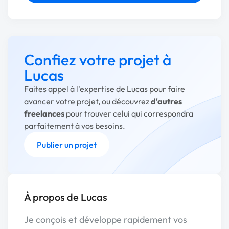
Confiez votre projet à
Lucas
Faites appel à l'expertise de Lucas pour faire
avancer votre projet, ou découvrez
d'autres
freelances
pour trouver celui qui correspondra
parfaitement à vos besoins.
Publier un projet
À propos de Lucas
Je conçois et développe rapidement vos