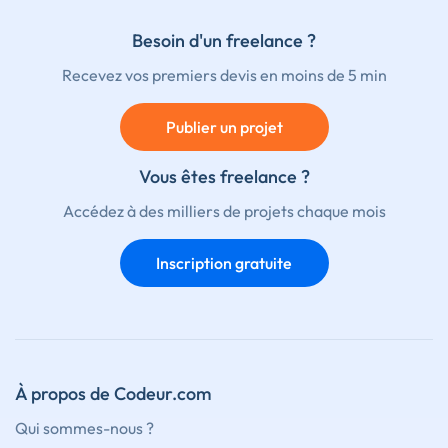
Besoin d'un freelance ?
Recevez vos premiers devis en moins de 5 min
Publier un projet
Vous êtes freelance ?
Accédez à des milliers de projets chaque mois
Inscription gratuite
À propos de Codeur.com
Qui sommes-nous ?