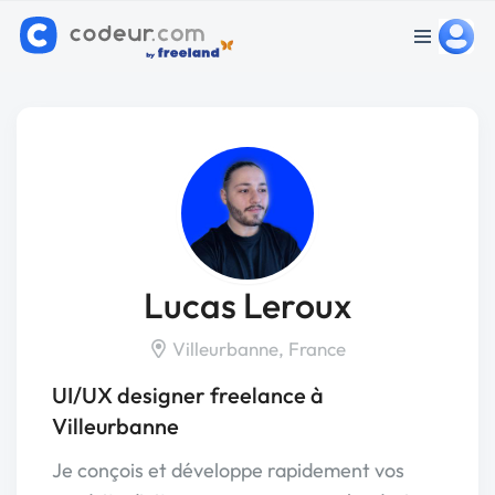
Lucas Leroux
Villeurbanne, France
UI/UX designer freelance à
Villeurbanne
Je conçois et développe rapidement vos