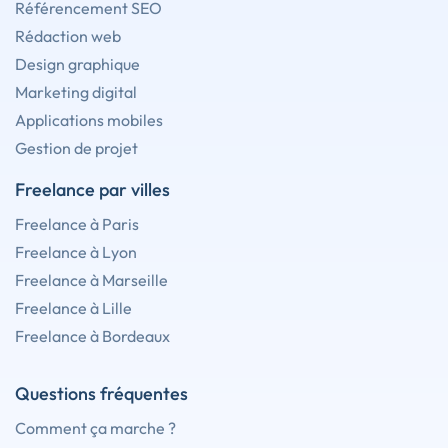
Référencement SEO
Rédaction web
Design graphique
Marketing digital
Applications mobiles
Gestion de projet
Freelance par villes
Freelance à Paris
Freelance à Lyon
Freelance à Marseille
Freelance à Lille
Freelance à Bordeaux
Questions fréquentes
Comment ça marche ?