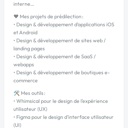
interne…
❤️ Mes projets de prédilection :
• Design & développement d’applications iOS
et Android
• Design & développement de sites web /
landing pages
• Design & développement de SaaS /
webapps
• Design & développement de boutiques e-
commerce
🛠️ Mes outils :
• Whimsical pour le design de l’expérience
utilisateur (UX)
• Figma pour le design d’interface utilisateur
(UI)