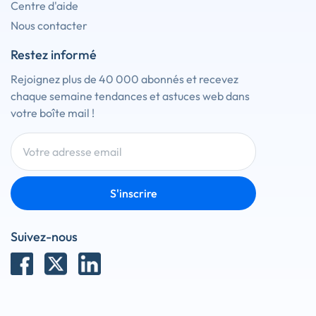
Centre d'aide
Nous contacter
Restez informé
Rejoignez plus de 40 000 abonnés et recevez
chaque semaine tendances et astuces web dans
votre boîte mail !
S'inscrire
Suivez-nous