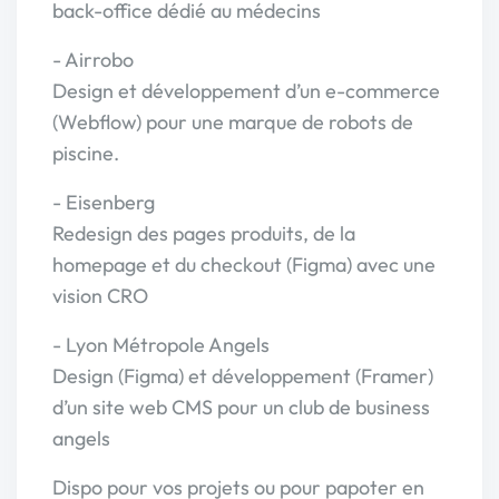
back-office dédié au médecins
- Airrobo
Design et développement d’un e-commerce
(Webflow) pour une marque de robots de
piscine.
- Eisenberg
Redesign des pages produits, de la
homepage et du checkout (Figma) avec une
vision CRO
- Lyon Métropole Angels
Design (Figma) et développement (Framer)
d’un site web CMS pour un club de business
angels
Dispo pour vos projets ou pour papoter en