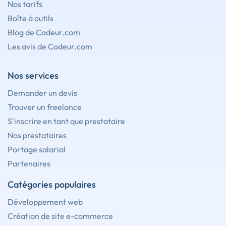
Nos tarifs
Boîte à outils
Blog de Codeur.com
Les avis de Codeur.com
Nos services
Demander un devis
Trouver un freelance
S'inscrire en tant que prestataire
Nos prestataires
Portage salarial
Partenaires
Catégories populaires
Développement web
Création de site e-commerce