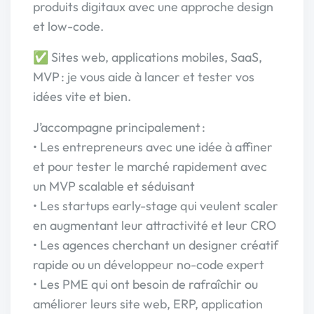
produits digitaux avec une approche design
et low-code.
✅ Sites web, applications mobiles, SaaS,
MVP : je vous aide à lancer et tester vos
idées vite et bien.
J’accompagne principalement :
• Les entrepreneurs avec une idée à affiner
et pour tester le marché rapidement avec
un MVP scalable et séduisant
• Les startups early-stage qui veulent scaler
en augmentant leur attractivité et leur CRO
• Les agences cherchant un designer créatif
rapide ou un développeur no-code expert
• Les PME qui ont besoin de rafraîchir ou
améliorer leurs site web, ERP, application