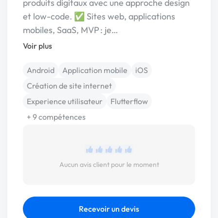
produits digitaux avec une approche design
et low-code. ✅ Sites web, applications
mobiles, SaaS, MVP : je…
Voir plus
Android
Application mobile
iOS
Création de site internet
Experience utilisateur
Flutterflow
+ 9 compétences
Aucun avis client pour le moment
Recevoir un devis