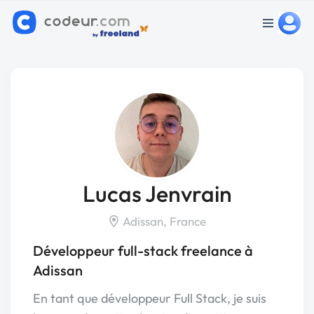
Lucas Jenvrain
Adissan, France
Développeur full-stack freelance à
Adissan
En tant que développeur Full Stack, je suis