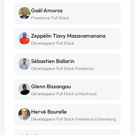
Gaël Amoros
Freelance Full Stack
Zeppélin Tiavy Mazavamanana
Développeur Full Stack
Sébastien Ballarin
Développeur Full Stack freelance
Glenn Bissangou
Développeur Full Stack à Montreuil
Hervé Bourelle
Développeur Full Stack freelance à Hamburg