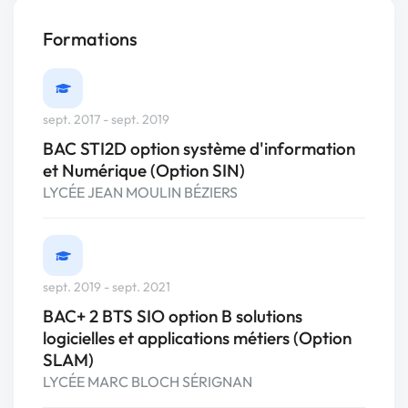
Formations
sept. 2017 - sept. 2019
BAC STI2D option système d'information
et Numérique (Option SIN)
LYCÉE JEAN MOULIN BÉZIERS
sept. 2019 - sept. 2021
BAC+ 2 BTS SIO option B solutions
logicielles et applications métiers (Option
SLAM)
LYCÉE MARC BLOCH SÉRIGNAN