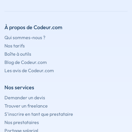
À propos de Codeur.com
Qui sommes-nous ?
Nos tarifs
Boîte à outils
Blog de Codeur.com
Les avis de Codeur.com
Nos services
Demander un devis
Trouver un freelance
S'inscrire en tant que prestataire
Nos prestataires
Portage salarial