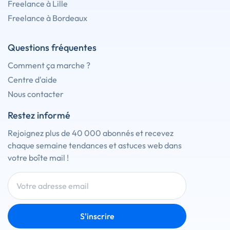
Freelance à Lille
Freelance à Bordeaux
Questions fréquentes
Comment ça marche ?
Centre d'aide
Nous contacter
Restez informé
Rejoignez plus de 40 000 abonnés et recevez
chaque semaine tendances et astuces web dans
votre boîte mail !
S'inscrire