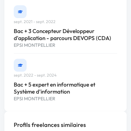
sept. 2021 - sept. 2022
Bac + 3 Concepteur Développeur
d'application - parcours DEVOPS (CDA)
EPSI MONTPELLIER
sept. 2022 - sept. 2024
Bac + 5 expert en informatique et
Système d’information
EPSI MONTPELLIER
Profils freelances similaires