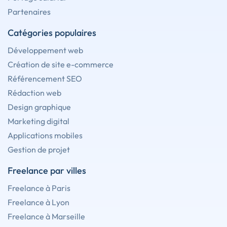
Partenaires
Catégories populaires
Développement web
Création de site e-commerce
Référencement SEO
Rédaction web
Design graphique
Marketing digital
Applications mobiles
Gestion de projet
Freelance par villes
Freelance à Paris
Freelance à Lyon
Freelance à Marseille