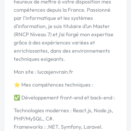
heureux de mettre à votre disposition mes
compétences depuis la France. Passionné
par l’informatique et les systèmes
d’information, je suis titulaire d’un Master
(RNCP Niveau 7) et j’ai forgé mon expertise
grâce à des expériences variées et
enrichissantes, dans des environnements
techniques exigeants.
Mon site : lucasjenvrain.fr
⭐ Mes compétences techniques :
✅ Développement front-end et back-end :
Technologies modernes : React.js, Node.js,
PHP/MySQL, C#.
Frameworks : .NET, Symfony, Laravel.