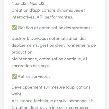
Next.JS , Nest.JS
Création d’applications dynamiques et
interactives, API performantes.
✅ Gestion et optimisation des systèmes :
Docker & DevOps : automatisation des
déploiements, gestion d'environnements de
production.
Maintenance, optimisation continue, et
correction des bugs.
✅ Autres services :
Développement sur mesure (applications
web).
Assistance technique et suivi personnalisé.
Création de sites vitrine ou e-commerce.