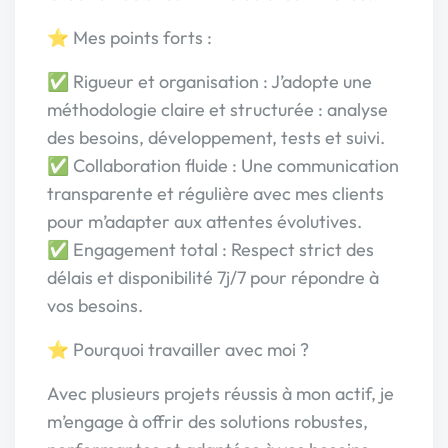
⭐ Mes points forts :
✅ Rigueur et organisation : J’adopte une
méthodologie claire et structurée : analyse
des besoins, développement, tests et suivi.
✅ Collaboration fluide : Une communication
transparente et régulière avec mes clients
pour m’adapter aux attentes évolutives.
✅ Engagement total : Respect strict des
délais et disponibilité 7j/7 pour répondre à
vos besoins.
⭐ Pourquoi travailler avec moi ?
Avec plusieurs projets réussis à mon actif, je
m’engage à offrir des solutions robustes,