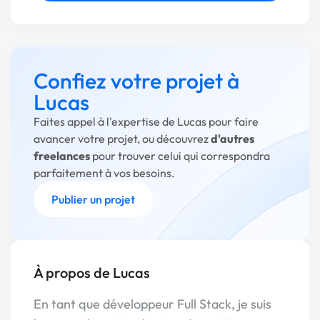
Confiez votre projet à
Lucas
Faites appel à l'expertise de Lucas pour faire
avancer votre projet, ou découvrez
d'autres
freelances
pour trouver celui qui correspondra
parfaitement à vos besoins.
Publier un projet
À propos de Lucas
En tant que développeur Full Stack, je suis