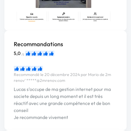
Recommandations
5,0
/5
Recommandé le 20 décembre 2024 par Mario de 2m
renov’
*****@2mrenov.com
Lucas s’occupe de ma gestion internet pour ma
societe depuis un long moment et il est très
réactif avec une grande compétence et de bon
conseil
Je recommande vivement