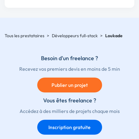
Tous les prestataires
>
Développeurs full-stack
>
Loukade
Besoin d'un freelance ?
Recevez vos premiers devis en moins de 5 min
Publier un projet
Vous êtes freelance ?
Accédez à des milliers de projets chaque mois
Inscription gratuite