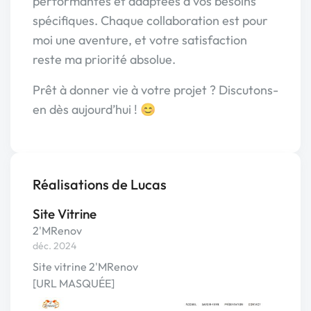
performantes et adaptées à vos besoins
spécifiques. Chaque collaboration est pour
moi une aventure, et votre satisfaction
reste ma priorité absolue.
Prêt à donner vie à votre projet ? Discutons-
en dès aujourd’hui ! 😊
Réalisations de Lucas
Site Vitrine
2'MRenov
déc. 2024
Site vitrine 2'MRenov
[URL MASQUÉE]