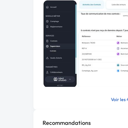
Voir les
Recommandations