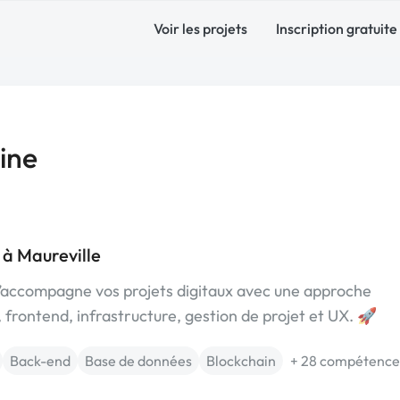
Voir les projets
Inscription gratuite
ine
 à Maureville
j’accompagne vos projets digitaux avec une approche
 frontend, infrastructure, gestion de projet et UX. 🚀
Back-end
Base de données
Blockchain
+ 28 compétence