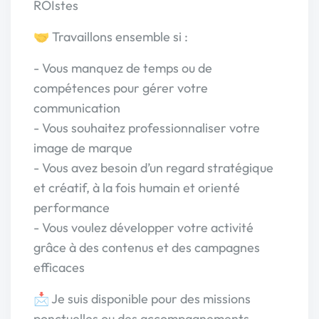
ROIstes
🤝 Travaillons ensemble si :
- Vous manquez de temps ou de
compétences pour gérer votre
communication
- Vous souhaitez professionnaliser votre
image de marque
- Vous avez besoin d’un regard stratégique
et créatif, à la fois humain et orienté
performance
- Vous voulez développer votre activité
grâce à des contenus et des campagnes
efficaces
📩 Je suis disponible pour des missions
ponctuelles ou des accompagnements