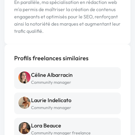
En parallèle, ma spécialisation en rédaction web
m'a permis de maîtriser la création de contenus
engageants et optimisés pour le SEO, renforçant
ainsi la notoriété des marques et augmentant leur
trafic qualifié.
Profils freelances similaires
Céline Albarracin
Community manager
Laurie Indelicato
Community manager
Lora Beauce
Community manager freelance