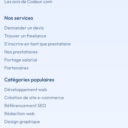
Les avis de Codeur.com
Nos services
Demander un devis
Trouver un freelance
S'inscrire en tant que prestataire
Nos prestataires
Portage salarial
Partenaires
Catégories populaires
Développement web
Création de site e-commerce
Référencement SEO
Rédaction web
Design graphique