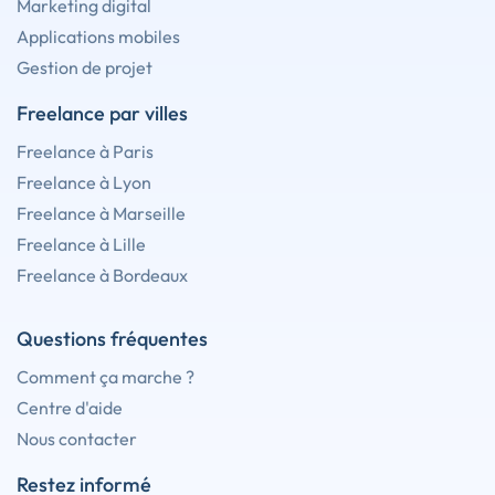
Marketing digital
Applications mobiles
Gestion de projet
Freelance par villes
Freelance à Paris
Freelance à Lyon
Freelance à Marseille
Freelance à Lille
Freelance à Bordeaux
Questions fréquentes
Comment ça marche ?
Centre d'aide
Nous contacter
Restez informé