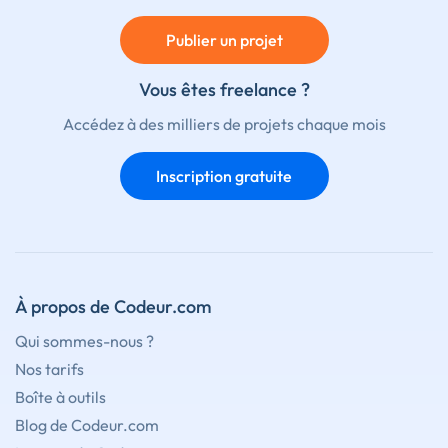
Publier un projet
Vous êtes freelance ?
Accédez à des milliers de projets chaque mois
Inscription gratuite
À propos de Codeur.com
Qui sommes-nous ?
Nos tarifs
Boîte à outils
Blog de Codeur.com