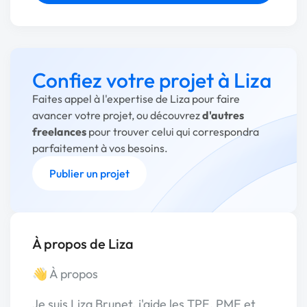
Confiez votre projet à Liza
Faites appel à l'expertise de Liza pour faire
avancer votre projet, ou découvrez
d'autres
freelances
pour trouver celui qui correspondra
parfaitement à vos besoins.
Publier un projet
À propos de Liza
👋 À propos
Je suis Liza Brunet, j'aide les TPE, PME et