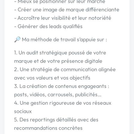
- Mieux se positionner sur leur marché
- Créer une image de marque différenciante
- Accroître leur visibilité et leur notoriété
- Générer des leads qualifiés
🔎 Ma méthode de travail s’appuie sur :
1. Un audit stratégique poussé de votre
marque et de votre présence digitale
2. Une stratégie de communication alignée
avec vos valeurs et vos objectifs
3. La création de contenus engageants :
posts, vidéos, carrousels, publicités…
4. Une gestion rigoureuse de vos réseaux
sociaux
5. Des reportings détaillés avec des
recommandations concrètes