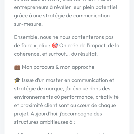
entrepreneurs à révéler leur plein potentiel
grâce à une stratégie de communication
sur-mesure.
Ensemble, nous ne nous contenterons pas
de faire « joli » : 🎯 On crée de l’impact, de la
cohérence, et surtout… du résultat.
💼 Mon parcours & mon approche
🎓 Issue d’un master en communication et
stratégie de marque, j’ai évolué dans des
environnements où performance, créativité
et proximité client sont au cœur de chaque
projet. Aujourd’hui, j’accompagne des
structures ambitieuses à :