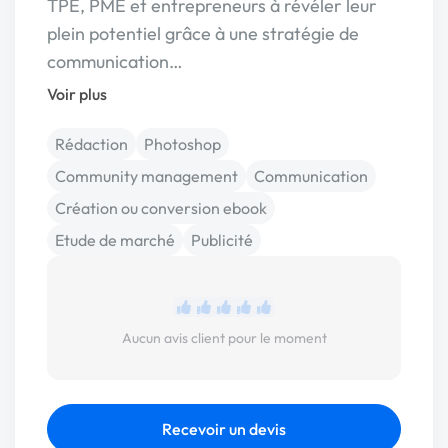
TPE, PME et entrepreneurs à révéler leur
plein potentiel grâce à une stratégie de
communication…
Voir plus
Rédaction
Photoshop
Community management
Communication
Création ou conversion ebook
Etude de marché
Publicité
Aucun avis client pour le moment
Recevoir un devis