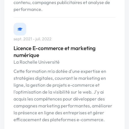
contenu, campagnes publicitaires et analyse de
performance.
sept. 2021 - juil. 2022
Licence E-commerce et marketing
numérique
La Rochelle Université
Cette formation m'a dotée d'une expertise en
stratégies digitales, couvrant le marketing en
ligne, la gestion de projets e-commerce et
l'optimisation de la visibilité sur le web. J'y ai
acquis les compétences pour développer des
campagnes marketing performantes, améliorer
la présence en ligne des entreprises et gérer
efficacement des plateformes e-commerce.​