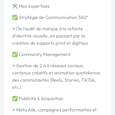
🛠️ Mes expertises
✅ Stratégie de Communication 360°
→ De l’audit de marque à la refonte
d'identité visuelle, en passant par la
création de supports print et digitaux
✅ Community Management
→ Gestion de 2 à 6 réseaux sociaux,
contenus créatifs et animation quotidienne
des communautés (Reels, Stories, TikTok,
etc.)
✅ Publicité & Acquisition
→ Meta Ads, campagnes performantes et