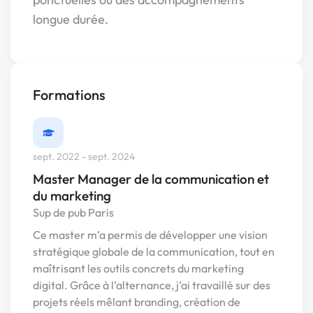
longue durée.
Formations
sept. 2022 - sept. 2024
Master Manager de la communication et
du marketing
Sup de pub Paris
Ce master m’a permis de développer une vision
stratégique globale de la communication, tout en
maîtrisant les outils concrets du marketing
digital. Grâce à l’alternance, j’ai travaillé sur des
projets réels mêlant branding, création de