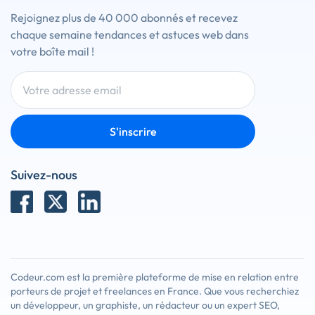
Rejoignez plus de 40 000 abonnés et recevez
chaque semaine tendances et astuces web dans
votre boîte mail !
S'inscrire
Suivez-nous
Codeur.com est la première plateforme de mise en relation entre
porteurs de projet et freelances en France. Que vous recherchiez
un développeur, un graphiste, un rédacteur ou un expert SEO,