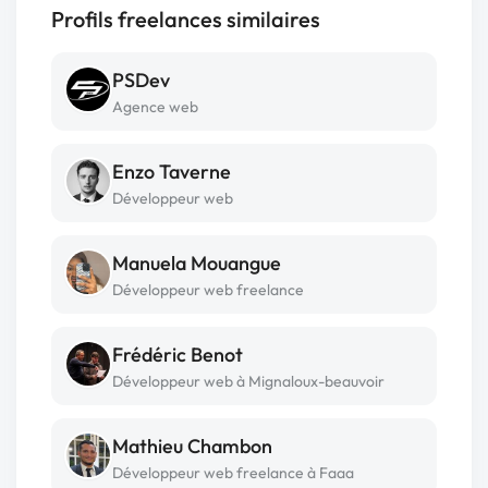
Profils freelances similaires
PSDev
Agence web
Enzo Taverne
Développeur web
Manuela Mouangue
Développeur web freelance
Frédéric Benot
Développeur web à Mignaloux-beauvoir
Mathieu Chambon
Développeur web freelance à Faaa