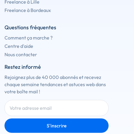
Freelance à Lille
Freelance à Bordeaux
Questions fréquentes
Comment ça marche ?
Centre d'aide
Nous contacter
Restez informé
Rejoignez plus de 40 000 abonnés et recevez
chaque semaine tendances et astuces web dans
votre boîte mail !
S'inscrire