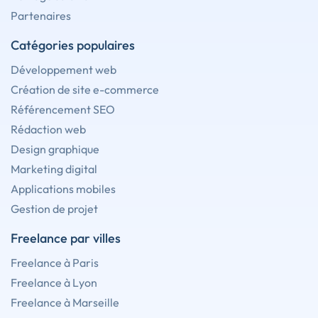
Partenaires
Catégories populaires
Développement web
Création de site e-commerce
Référencement SEO
Rédaction web
Design graphique
Marketing digital
Applications mobiles
Gestion de projet
Freelance par villes
Freelance à Paris
Freelance à Lyon
Freelance à Marseille