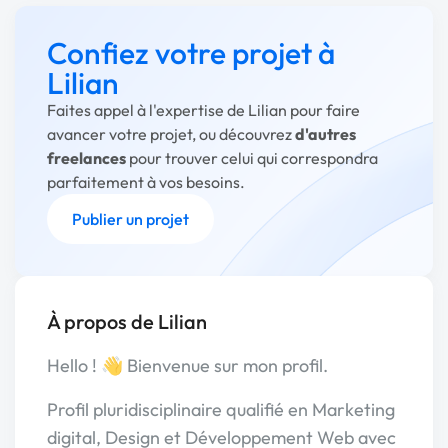
Confiez votre projet à
Lilian
Faites appel à l'expertise de Lilian pour faire
avancer votre projet, ou découvrez
d'autres
freelances
pour trouver celui qui correspondra
parfaitement à vos besoins.
Publier un projet
À propos de Lilian
Hello ! 👋 Bienvenue sur mon profil.
Profil pluridisciplinaire qualifié en Marketing
digital, Design et Développement Web avec