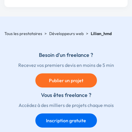
Tous les prestataires
>
Développeurs web
>
Lilian_hmd
Besoin d'un freelance ?
Recevez vos premiers devis en moins de 5 min
Publier un projet
Vous êtes freelance ?
Accédez à des milliers de projets chaque mois
Inscription gratuite