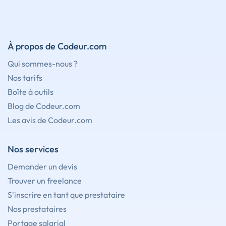
À propos de Codeur.com
Qui sommes-nous ?
Nos tarifs
Boîte à outils
Blog de Codeur.com
Les avis de Codeur.com
Nos services
Demander un devis
Trouver un freelance
S'inscrire en tant que prestataire
Nos prestataires
Portage salarial