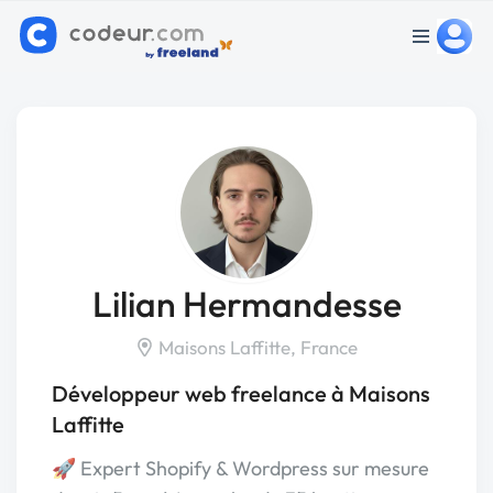
Lilian Hermandesse
Maisons Laffitte, France
Développeur web freelance à Maisons
Laffitte
🚀 Expert Shopify & Wordpress sur mesure