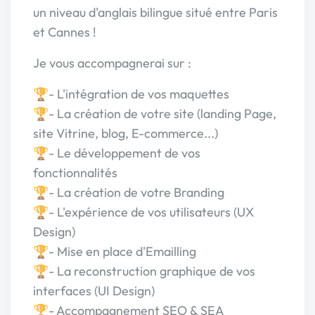
un niveau d'anglais bilingue situé entre Paris
et Cannes !
Je vous accompagnerai sur :
🏆- L'intégration de vos maquettes
🏆- La création de votre site (landing Page,
site Vitrine, blog, E-commerce...)
🏆- Le développement de vos
fonctionnalités
🏆- La création de votre Branding
🏆- L'expérience de vos utilisateurs (UX
Design)
🏆- Mise en place d'Emailling
🏆- La reconstruction graphique de vos
interfaces (UI Design)
🏆- Accompagnement SEO & SEA