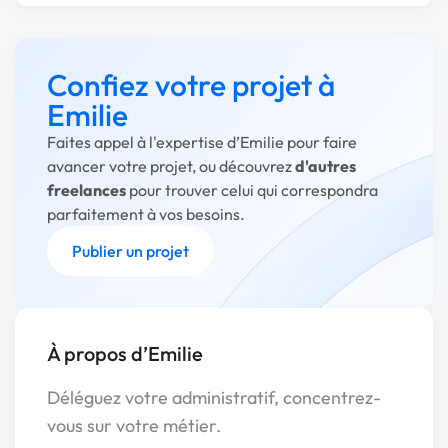
Confiez votre projet à
Emilie
Faites appel à l'expertise d’Emilie pour faire
avancer votre projet, ou découvrez
d'autres
freelances
pour trouver celui qui correspondra
parfaitement à vos besoins.
Publier un projet
À propos d’Emilie
Déléguez votre administratif, concentrez-
vous sur votre métier.