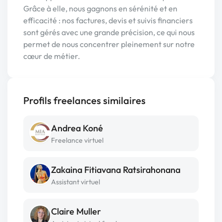
Grâce à elle, nous gagnons en sérénité et en
efficacité : nos factures, devis et suivis financiers
sont gérés avec une grande précision, ce qui nous
permet de nous concentrer pleinement sur notre
cœur de métier.
Profils freelances similaires
Andrea Koné
Freelance virtuel
Zakaina Fitiavana Ratsirahonana
Assistant virtuel
Claire Muller