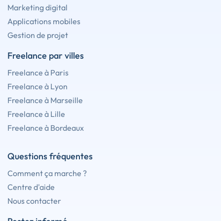
Marketing digital
Applications mobiles
Gestion de projet
Freelance par villes
Freelance à Paris
Freelance à Lyon
Freelance à Marseille
Freelance à Lille
Freelance à Bordeaux
Questions fréquentes
Comment ça marche ?
Centre d'aide
Nous contacter