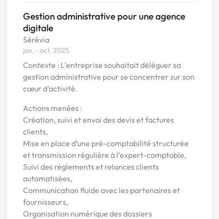
Gestion administrative pour une agence
digitale
Sérévia
jan. - oct. 2025
Contexte : L’entreprise souhaitait déléguer sa
gestion administrative pour se concentrer sur son
cœur d’activité.
Actions menées :
Création, suivi et envoi des devis et factures
clients,
Mise en place d’une pré-comptabilité structurée
et transmission régulière à l’expert-comptable,
Suivi des règlements et relances clients
automatisées,
Communication fluide avec les partenaires et
fournisseurs,
Organisation numérique des dossiers