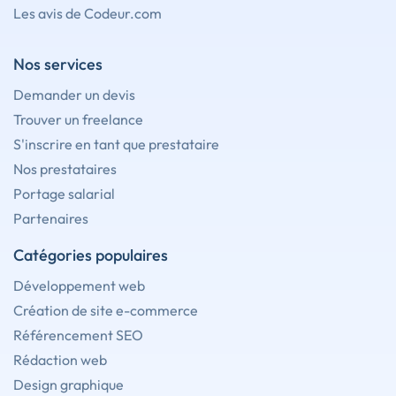
Les avis de Codeur.com
Nos services
Demander un devis
Trouver un freelance
S'inscrire en tant que prestataire
Nos prestataires
Portage salarial
Partenaires
Catégories populaires
Développement web
Création de site e-commerce
Référencement SEO
Rédaction web
Design graphique