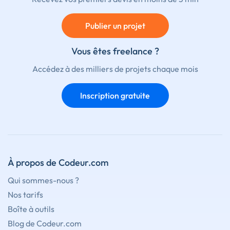
Publier un projet
Vous êtes freelance ?
Accédez à des milliers de projets chaque mois
Inscription gratuite
À propos de Codeur.com
Qui sommes-nous ?
Nos tarifs
Boîte à outils
Blog de Codeur.com