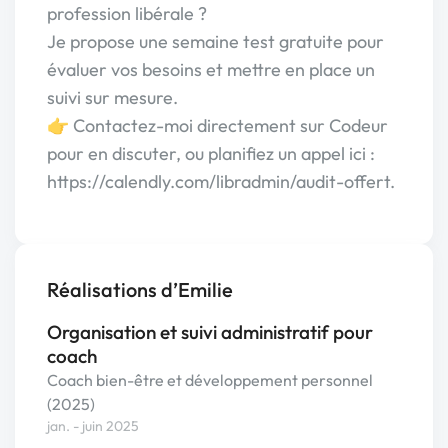
profession libérale ?
Je propose une semaine test gratuite pour
évaluer vos besoins et mettre en place un
suivi sur mesure.
👉 Contactez-moi directement sur Codeur
pour en discuter, ou planifiez un appel ici :
https://calendly.com/libradmin/audit-offert.
Réalisations d’Emilie
Organisation et suivi administratif pour
coach
Coach bien-être et développement personnel
(2025)
jan. - juin 2025