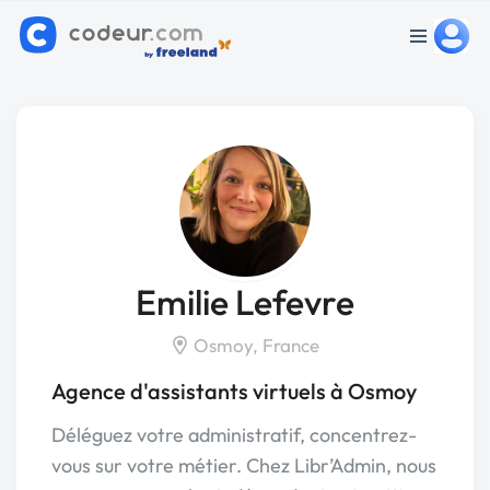
Emilie Lefevre
Osmoy, France
Agence d'assistants virtuels à Osmoy
Déléguez votre administratif, concentrez-
vous sur votre métier. Chez Libr’Admin, nous