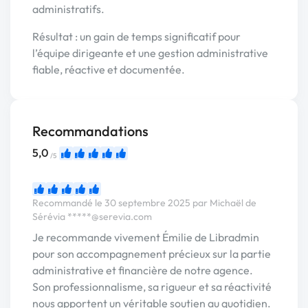
administratifs.
Résultat : un gain de temps significatif pour
l’équipe dirigeante et une gestion administrative
fiable, réactive et documentée.
Recommandations
5,0
/5
Recommandé le 30 septembre 2025 par Michaël de
Sérévia
*****@serevia.com
Je recommande vivement Émilie de Libradmin
pour son accompagnement précieux sur la partie
administrative et financière de notre agence.
Son professionnalisme, sa rigueur et sa réactivité
nous apportent un véritable soutien au quotidien.