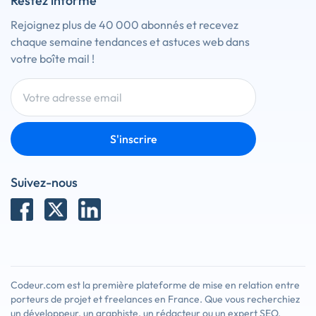
Restez informé
Rejoignez plus de 40 000 abonnés et recevez
chaque semaine tendances et astuces web dans
votre boîte mail !
S'inscrire
Suivez-nous
Codeur.com est la première plateforme de mise en relation entre
porteurs de projet et freelances en France. Que vous recherchiez
un développeur, un graphiste, un rédacteur ou un expert SEO,