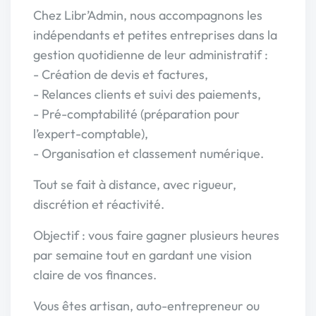
Chez Libr’Admin, nous accompagnons les
indépendants et petites entreprises dans la
gestion quotidienne de leur administratif :
- Création de devis et factures,
- Relances clients et suivi des paiements,
- Pré-comptabilité (préparation pour
l’expert-comptable),
- Organisation et classement numérique.
Tout se fait à distance, avec rigueur,
discrétion et réactivité.
Objectif : vous faire gagner plusieurs heures
par semaine tout en gardant une vision
claire de vos finances.
Vous êtes artisan, auto-entrepreneur ou