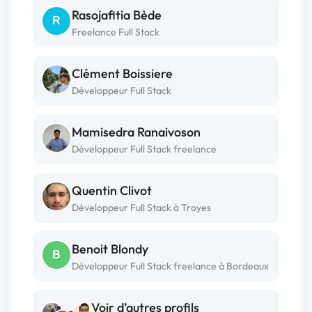
Rasojafitia Bède
R
Freelance Full Stack
Clément Boissiere
Développeur Full Stack
Mamisedra Ranaivoson
Développeur Full Stack freelance
Quentin Clivot
Développeur Full Stack à Troyes
Benoit Blondy
B
Développeur Full Stack freelance à Bordeaux
Voir d’autres profils