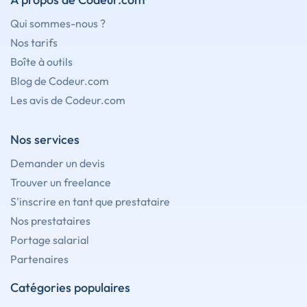
Qui sommes-nous ?
Nos tarifs
Boîte à outils
Blog de Codeur.com
Les avis de Codeur.com
Nos services
Demander un devis
Trouver un freelance
S'inscrire en tant que prestataire
Nos prestataires
Portage salarial
Partenaires
Catégories populaires