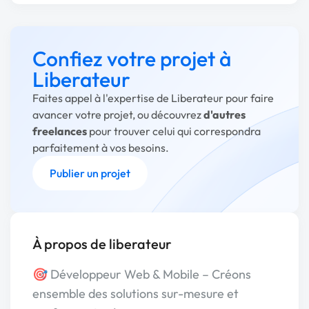
Confiez votre projet à
Liberateur
Faites appel à l'expertise de Liberateur pour faire
avancer votre projet, ou découvrez
d'autres
freelances
pour trouver celui qui correspondra
parfaitement à vos besoins.
Publier un projet
À propos de liberateur
🎯 Développeur Web & Mobile – Créons
ensemble des solutions sur-mesure et