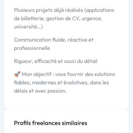
Plusieurs projets déjà réalisés (applications
de billetterie, gestion de CV, urgence,
université…)
Communication fluide, réactive et
professionnelle
Rigueur, efficacité et souci du détail
🚀 Mon objectif : vous fournir des solutions
fiables, modernes et évolutives, dans les
délais et avec passion.
Profils freelances similaires