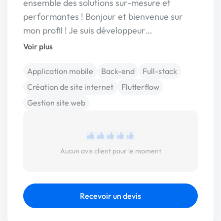
ensemble des solutions sur-mesure et
performantes ! Bonjour et bienvenue sur
mon profil ! Je suis développeur…
Voir plus
Application mobile
Back-end
Full-stack
Création de site internet
Flutterflow
Gestion site web
Aucun avis client pour le moment
Recevoir un devis