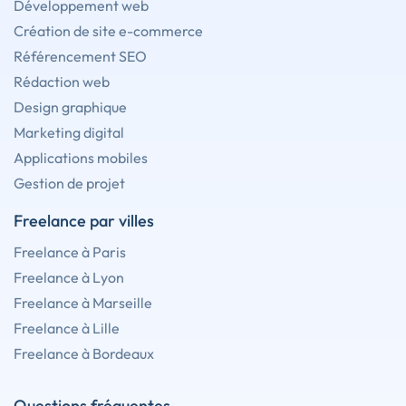
Développement web
Création de site e-commerce
Référencement SEO
Rédaction web
Design graphique
Marketing digital
Applications mobiles
Gestion de projet
Freelance par villes
Freelance à Paris
Freelance à Lyon
Freelance à Marseille
Freelance à Lille
Freelance à Bordeaux
Questions fréquentes