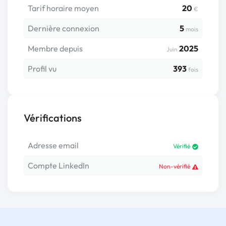
Tarif horaire moyen
20
€
Dernière connexion
5
mois
Membre depuis
2025
Juin
Profil vu
393
fois
Vérifications
Adresse email
Vérifié
Compte LinkedIn
Non-vérifié