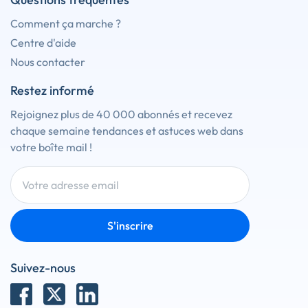
Comment ça marche ?
Centre d'aide
Nous contacter
Restez informé
Rejoignez plus de 40 000 abonnés et recevez
chaque semaine tendances et astuces web dans
votre boîte mail !
S'inscrire
Suivez-nous