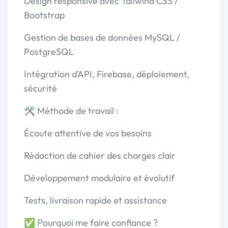
Design responsive avec Tailwind CSS /
Bootstrap
Gestion de bases de données MySQL /
PostgreSQL
Intégration d’API, Firebase, déploiement,
sécurité
🛠 Méthode de travail :
Écoute attentive de vos besoins
Rédaction de cahier des charges clair
Développement modulaire et évolutif
Tests, livraison rapide et assistance
✅ Pourquoi me faire confiance ?