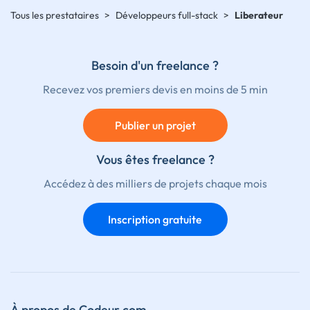
Tous les prestataires
>
Développeurs full-stack
>
Liberateur
Besoin d'un freelance ?
Recevez vos premiers devis en moins de 5 min
Publier un projet
Vous êtes freelance ?
Accédez à des milliers de projets chaque mois
Inscription gratuite
À propos de Codeur.com