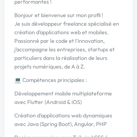
performantes !
Bonjour et bienvenue sur mon profil !
Je suis développeur freelance spécialisé en
création d’applications web et mobiles.
Passionné par le code et l’innovation,
j’accompagne les entreprises, startups et
particuliers dans la réalisation de leurs
projets numériques, de A à Z.
💻 Compétences principales :
Développement mobile multiplateforme
avec Flutter (Android & iOS)
Création d’applications web dynamiques
avec Java (Spring Boot), Angular, PHP