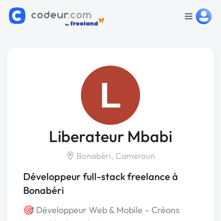
L
Liberateur Mbabi
Bonabéri, Cameroun
Développeur full-stack freelance à
Bonabéri
🎯 Développeur Web & Mobile – Créons