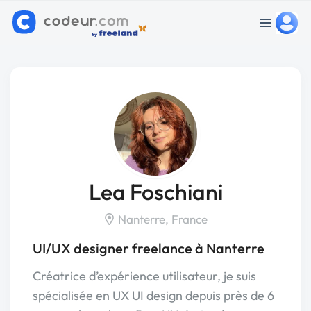
Lea Foschiani
Nanterre, France
UI/UX designer freelance à Nanterre
Créatrice d’expérience utilisateur, je suis
spécialisée en UX UI design depuis près de 6