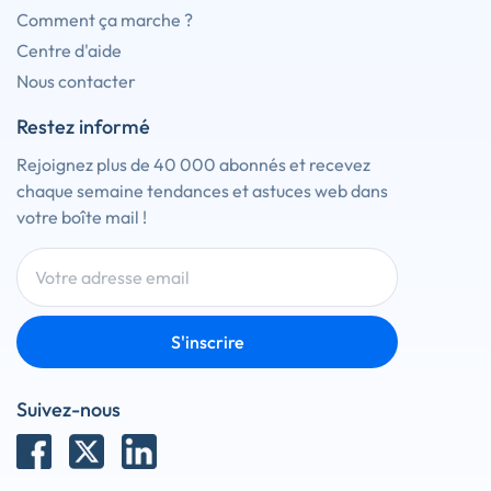
Comment ça marche ?
Centre d'aide
Nous contacter
Restez informé
Rejoignez plus de 40 000 abonnés et recevez
chaque semaine tendances et astuces web dans
votre boîte mail !
S'inscrire
Suivez-nous