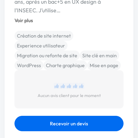
ans, après un bac+5 en UX design à
l’INSEEC. J’utilise…
Voir plus
Création de site internet
Experience utilisateur
Migration ou refonte de site
Site clé en main
WordPress
Charte graphique
Mise en page
Aucun avis client pour le moment
Recevoir un devis