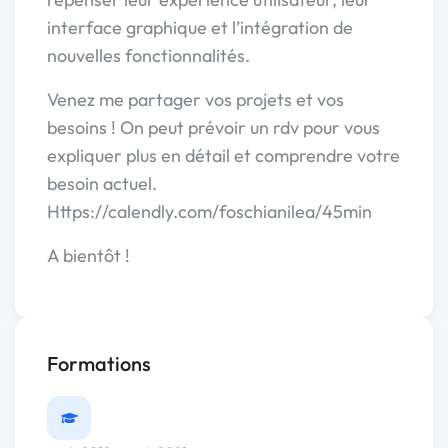
interface graphique et l’intégration de
nouvelles fonctionnalités.
Venez me partager vos projets et vos
besoins ! On peut prévoir un rdv pour vous
expliquer plus en détail et comprendre votre
besoin actuel.
Https://calendly.com/foschianilea/45min
A bientôt !
Formations