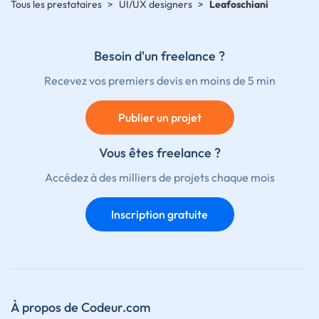
Tous les prestataires
>
UI/UX designers
>
Leafoschiani
Besoin d'un freelance ?
Recevez vos premiers devis en moins de 5 min
Publier un projet
Vous êtes freelance ?
Accédez à des milliers de projets chaque mois
Inscription gratuite
À propos de Codeur.com