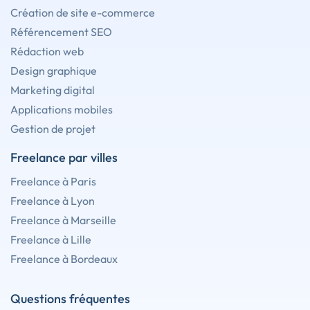
Création de site e-commerce
Référencement SEO
Rédaction web
Design graphique
Marketing digital
Applications mobiles
Gestion de projet
Freelance par villes
Freelance à Paris
Freelance à Lyon
Freelance à Marseille
Freelance à Lille
Freelance à Bordeaux
Questions fréquentes