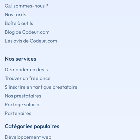
Qui sommes-nous ?
Nos tarifs
Boîte à outils
Blog de Codeur.com
Les avis de Codeur.com
Nos services
Demander un devis
Trouver un freelance
S'inscrire en tant que prestataire
Nos prestataires
Portage salarial
Partenaires
Catégories populaires
Développement web