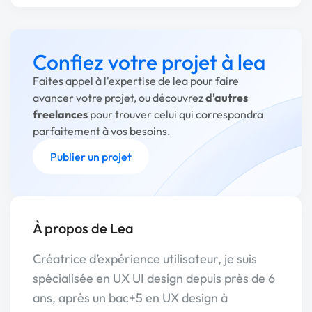
Confiez votre projet à lea
Faites appel à l'expertise de lea pour faire
avancer votre projet, ou découvrez
d'autres
freelances
pour trouver celui qui correspondra
parfaitement à vos besoins.
Publier un projet
À propos de Lea
Créatrice d’expérience utilisateur, je suis
spécialisée en UX UI design depuis près de 6
ans, après un bac+5 en UX design à