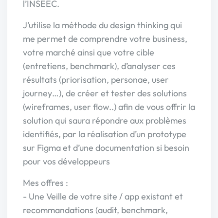
l’INSEEC.
J’utilise la méthode du design thinking qui
me permet de comprendre votre business,
votre marché ainsi que votre cible
(entretiens, benchmark), d’analyser ces
résultats (priorisation, personae, user
journey…), de créer et tester des solutions
(wireframes, user flow..) afin de vous offrir la
solution qui saura répondre aux problèmes
identifiés, par la réalisation d’un prototype
sur Figma et d’une documentation si besoin
pour vos développeurs
Mes offres :
- Une Veille de votre site / app existant et
recommandations (audit, benchmark,