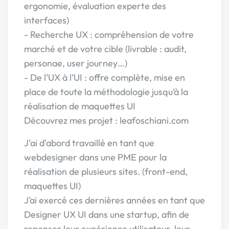
ergonomie, évaluation experte des
interfaces)
- Recherche UX : compréhension de votre
marché et de votre cible (livrable : audit,
personae, user journey…)
- De l’UX à l’UI : offre complète, mise en
place de toute la méthodologie jusqu’à la
réalisation de maquettes UI
Découvrez mes projet : leafoschiani.com
J'ai d'abord travaillé en tant que
webdesigner dans une PME pour la
réalisation de plusieurs sites. (front-end,
maquettes UI)
J’ai exercé ces dernières années en tant que
Designer UX UI dans une startup, afin de
repenser leur expérience utilisateur, leur