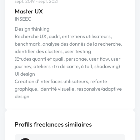
sept. 2019 - sept. 2021
Master UX
INSEEC
Design thinking
Recherche UX, audit, entretiens utilisateurs,
benchmark, analyse des donnés de la recherche,
identifier des clusters, user testing
(Etudes quanti et quali, personae, user flow, user
journey, ateliers : tri de carte, 6 to 1, shadowing)
UI design
Creation d'interfaces utilisateurs, refonte
graphique, identité visuelle, responsive/adaptive
design
Profils freelances similaires