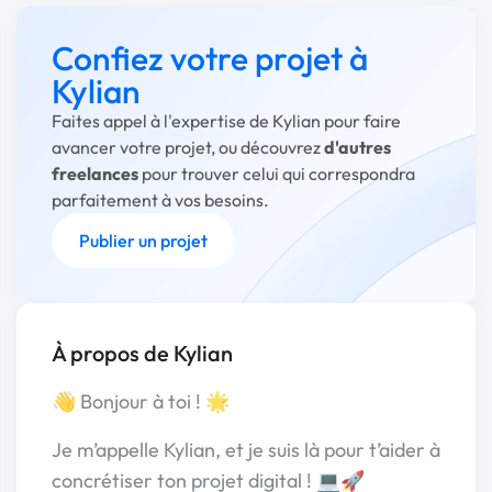
Confiez votre projet à
Kylian
Faites appel à l'expertise de Kylian pour faire
avancer votre projet, ou découvrez
d'autres
freelances
pour trouver celui qui correspondra
parfaitement à vos besoins.
Publier un projet
À propos de Kylian
👋 Bonjour à toi ! 🌟
Je m’appelle Kylian, et je suis là pour t’aider à
concrétiser ton projet digital ! 💻🚀