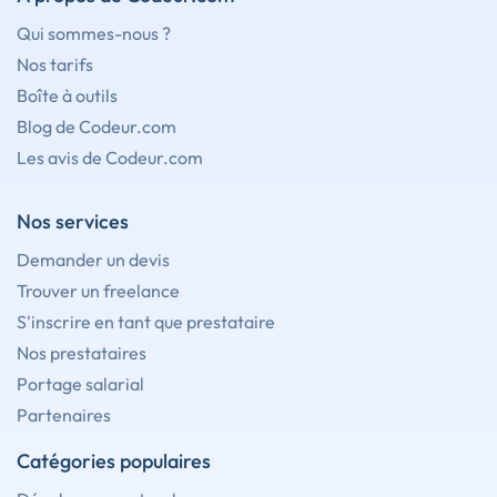
Qui sommes-nous ?
Nos tarifs
Boîte à outils
Blog de Codeur.com
Les avis de Codeur.com
Nos services
Demander un devis
Trouver un freelance
S'inscrire en tant que prestataire
Nos prestataires
Portage salarial
Partenaires
Catégories populaires