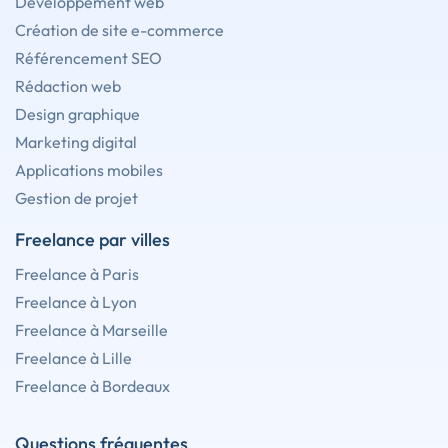
Développement web
Création de site e-commerce
Référencement SEO
Rédaction web
Design graphique
Marketing digital
Applications mobiles
Gestion de projet
Freelance par villes
Freelance à Paris
Freelance à Lyon
Freelance à Marseille
Freelance à Lille
Freelance à Bordeaux
Questions fréquentes