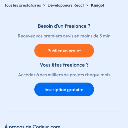
Tous les prestataires
>
Développeurs React
>
Kmigot
Besoin d'un freelance ?
Recevez vos premiers devis en moins de 5 min
Publier un projet
Vous êtes freelance ?
Accédez à des milliers de projets chaque mois
Inscription gratuite
À propos de Codeur.com