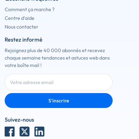
Comment ça marche ?
Centre d'aide
Nous contacter
Restez informé
Rejoignez plus de 40 000 abonnés et recevez
chaque semaine tendances et astuces web dans
votre boîte mail !
S'inscrire
Suivez-nous