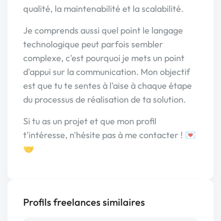
qualité, la maintenabilité et la scalabilité.
Je comprends aussi quel point le langage
technologique peut parfois sembler
complexe, c'est pourquoi je mets un point
d'appui sur la communication. Mon objectif
est que tu te sentes à l'aise à chaque étape
du processus de réalisation de ta solution.
Si tu as un projet et que mon profil
t'intéresse, n'hésite pas à me contacter ! 💌
🤝
Profils freelances similaires