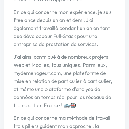
En ce qui concerne mon expérience, je suis
freelance depuis un an et demi. J'ai
également travaillé pendant un an en tant
que développeur Full-Stack pour une
entreprise de prestation de services.
J'ai ainsi contribué à de nombreux projets
Web et Mobiles, tous uniques. Parmi eux,
mydemenageur.com, une plateforme de
mise en relation de particulier à particulier,
et même une plateforme d'analyse de
données en temps réel pour les réseaux de
transport en France ! 🚌🚇
En ce qui concerne ma méthode de travail,
trois piliers guident mon approche : la