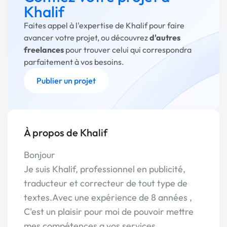
Khalif
Faites appel à l'expertise de Khalif pour faire
avancer votre projet, ou découvrez
d'autres
freelances
pour trouver celui qui correspondra
parfaitement à vos besoins.
Publier un projet
À propos de Khalif
Bonjour
Je suis Khalif, professionnel en publicité,
traducteur et correcteur de tout type de
textes.Avec une expérience de 8 années ,
C'est un plaisir pour moi de pouvoir mettre
mes compétences a vos services.