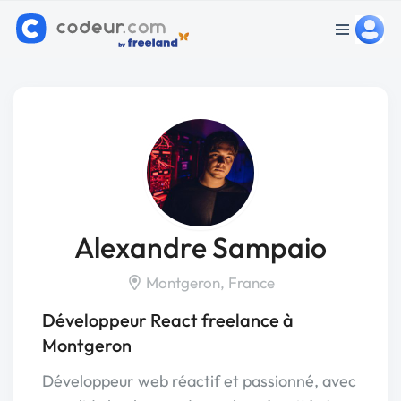
Alexandre Sampaio
Montgeron, France
Développeur React freelance à
Montgeron
Développeur web réactif et passionné, avec