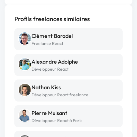
Profils freelances similaires
Clément Baradel
Freelance React
Alexandre Adolphe
Développeur React
Nathan Kiss
Développeur React freelance
Pierre Mulsant
Développeur React à Paris