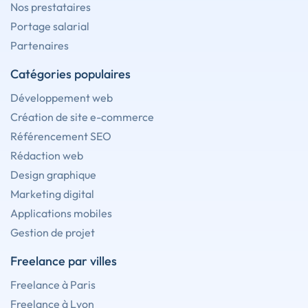
Nos prestataires
Portage salarial
Partenaires
Catégories populaires
Développement web
Création de site e-commerce
Référencement SEO
Rédaction web
Design graphique
Marketing digital
Applications mobiles
Gestion de projet
Freelance par villes
Freelance à Paris
Freelance à Lyon