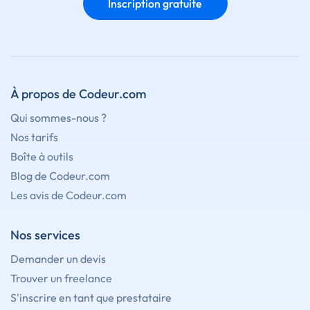
Inscription gratuite
À propos de Codeur.com
Qui sommes-nous ?
Nos tarifs
Boîte à outils
Blog de Codeur.com
Les avis de Codeur.com
Nos services
Demander un devis
Trouver un freelance
S'inscrire en tant que prestataire