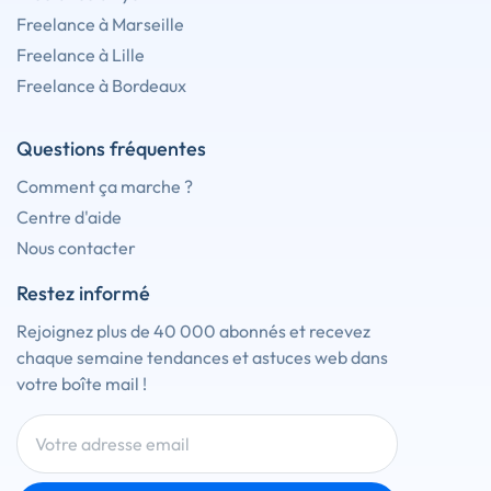
Freelance à Marseille
Freelance à Lille
Freelance à Bordeaux
Questions fréquentes
Comment ça marche ?
Centre d'aide
Nous contacter
Restez informé
Rejoignez plus de 40 000 abonnés et recevez
chaque semaine tendances et astuces web dans
votre boîte mail !