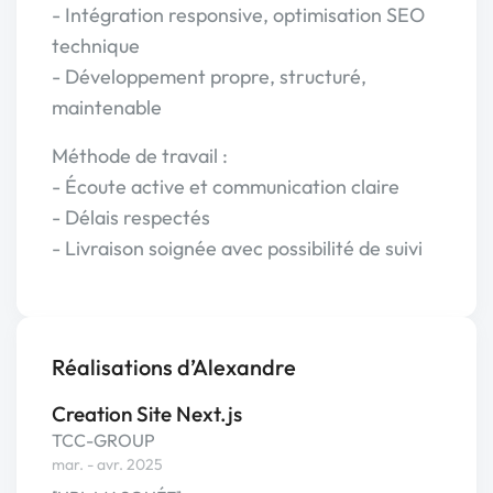
- Intégration responsive, optimisation SEO
technique
- Développement propre, structuré,
maintenable
Méthode de travail :
- Écoute active et communication claire
- Délais respectés
- Livraison soignée avec possibilité de suivi
Réalisations d’Alexandre
Creation Site Next.js
TCC-GROUP
mar. - avr. 2025