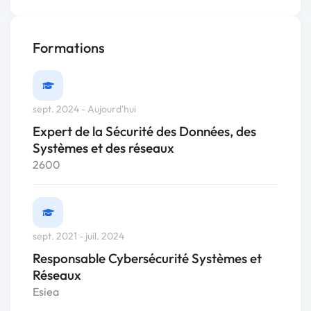
Formations
sept. 2024 - Aujourd'hui
Expert de la Sécurité des Données, des
Systèmes et des réseaux
2600
sept. 2021 - juil. 2024
Responsable Cybersécurité Systèmes et
Réseaux
Esiea