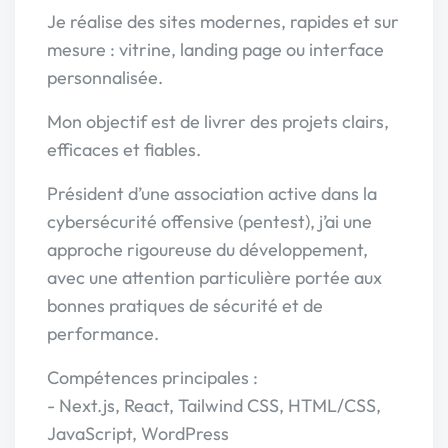
Je réalise des sites modernes, rapides et sur
mesure : vitrine, landing page ou interface
personnalisée.
Mon objectif est de livrer des projets clairs,
efficaces et fiables.
Président d’une association active dans la
cybersécurité offensive (pentest), j’ai une
approche rigoureuse du développement,
avec une attention particulière portée aux
bonnes pratiques de sécurité et de
performance.
Compétences principales :
- Next.js, React, Tailwind CSS, HTML/CSS,
JavaScript, WordPress