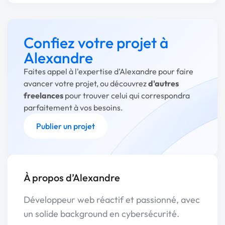
Confiez votre projet à
Alexandre
Faites appel à l'expertise d’Alexandre pour faire
avancer votre projet, ou découvrez
d'autres
freelances
pour trouver celui qui correspondra
parfaitement à vos besoins.
Publier un projet
À propos d’Alexandre
Développeur web réactif et passionné, avec
un solide background en cybersécurité.