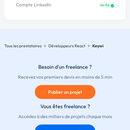
Compte LinkedIn
Vérifié
Tous les prestataires
>
Développeurs React
>
Keywi
Besoin d'un freelance ?
Recevez vos premiers devis en moins de 5 min
Publier un projet
Vous êtes freelance ?
Accédez à des milliers de projets chaque mois