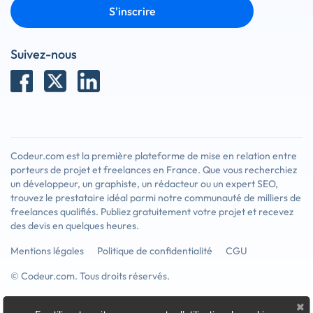
S'inscrire
Suivez-nous
Codeur.com est la première plateforme de mise en relation entre
porteurs de projet et freelances en France. Que vous recherchiez
un développeur, un graphiste, un rédacteur ou un expert SEO,
trouvez le prestataire idéal parmi notre communauté de milliers de
freelances qualifiés. Publiez gratuitement votre projet et recevez
des devis en quelques heures.
Mentions légales
Politique de confidentialité
CGU
© Codeur.com. Tous droits réservés.
×