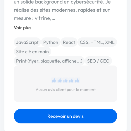
un solide background en cybersécurité. Je
réalise des sites modernes, rapides et sur
mesure : vitrine,…
Voir plus
JavaScript
Python
React
CSS, HTML, XML
Site clé en main
Print (flyer, plaquette, affiche...)
SEO / GEO
Aucun avis client pour le moment
Recevoir un devis