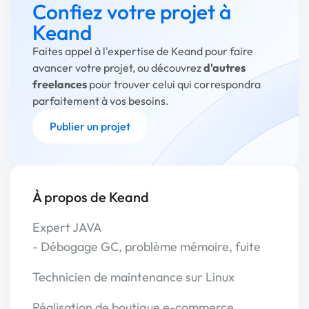
Confiez votre projet à
Keand
Faites appel à l'expertise de Keand pour faire
avancer votre projet, ou découvrez
d'autres
freelances
pour trouver celui qui correspondra
parfaitement à vos besoins.
Publier un projet
À propos de Keand
Expert JAVA
- Débogage GC, problème mémoire, fuite
Technicien de maintenance sur Linux
Réalisation de boutique e-commerce