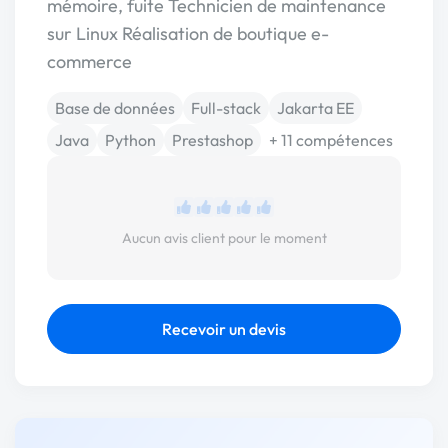
mémoire, fuite Technicien de maintenance
sur Linux Réalisation de boutique e-
commerce
Base de données
Full-stack
Jakarta EE
Java
Python
Prestashop
+ 11 compétences
Aucun avis client pour le moment
Recevoir un devis