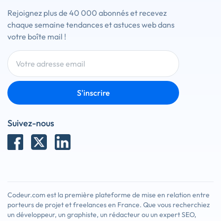
Rejoignez plus de 40 000 abonnés et recevez
chaque semaine tendances et astuces web dans
votre boîte mail !
S'inscrire
Suivez-nous
Codeur.com est la première plateforme de mise en relation entre
porteurs de projet et freelances en France. Que vous recherchiez
un développeur, un graphiste, un rédacteur ou un expert SEO,