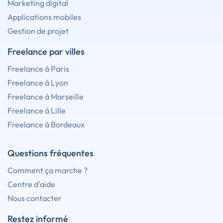
Marketing digital
Applications mobiles
Gestion de projet
Freelance par villes
Freelance à Paris
Freelance à Lyon
Freelance à Marseille
Freelance à Lille
Freelance à Bordeaux
Questions fréquentes
Comment ça marche ?
Centre d'aide
Nous contacter
Restez informé