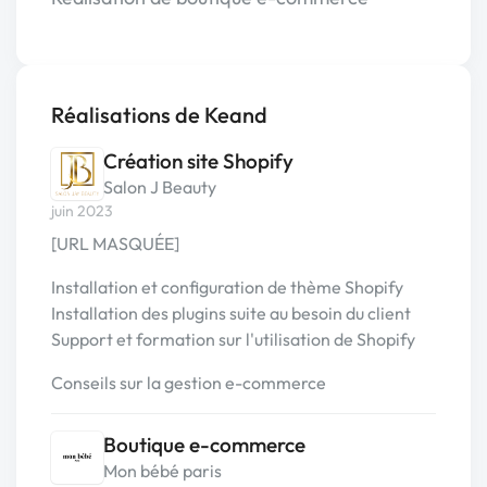
Réalisations de Keand
Création site Shopify
Salon J Beauty
juin 2023
[URL MASQUÉE]
Installation et configuration de thème Shopify
Installation des plugins suite au besoin du client
Support et formation sur l'utilisation de Shopify
Conseils sur la gestion e-commerce
Boutique e-commerce
Mon bébé paris