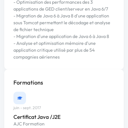
- Optimisation des performances des 3
applications de GED client/serveur en Java 6/7
- Migration de Java 6 à Java 8 d'une application
sous Tomcat permettant le décodage et analyse
de fichier technique
- Migration d'une application de Java 6 à Java 8
- Analyse et optimisation mémoire d'une
application critique utilisé par plus de 54
compagnies aériennes
Formations
juin - sept. 2017
Certificat Java /J2E
AJC Formation