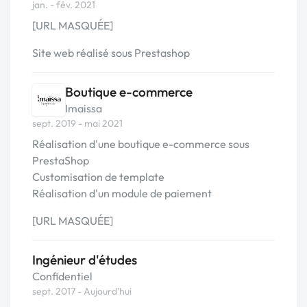
jan. - fév. 2021
[URL MASQUÉE]
Site web réalisé sous Prestashop
Boutique e-commerce
Imaissa
sept. 2019 - mai 2021
Réalisation d'une boutique e-commerce sous
PrestaShop
Customisation de template
Réalisation d'un module de paiement
[URL MASQUÉE]
Ingénieur d'études
Confidentiel
sept. 2017 - Aujourd'hui