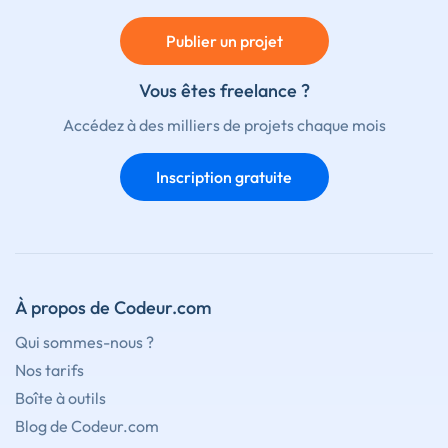
Publier un projet
Vous êtes freelance ?
Accédez à des milliers de projets chaque mois
Inscription gratuite
À propos de Codeur.com
Qui sommes-nous ?
Nos tarifs
Boîte à outils
Blog de Codeur.com