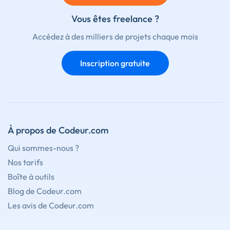
Vous êtes freelance ?
Accédez à des milliers de projets chaque mois
Inscription gratuite
À propos de Codeur.com
Qui sommes-nous ?
Nos tarifs
Boîte à outils
Blog de Codeur.com
Les avis de Codeur.com