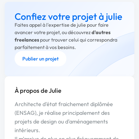
Confiez votre projet à julie
Faites appel à l'expertise de julie pour faire
avancer votre projet, ou découvrez
d'autres
freelances
pour trouver celui qui correspondra
parfaitement à vos besoins.
Publier un projet
À propos de Julie
Architecte d'état fraichement diplômée
(ENSAG), je réalise principalement des
projets de design ou d'aménagements
intérieurs.
Il m'arrive de plus en plus fréquemment de