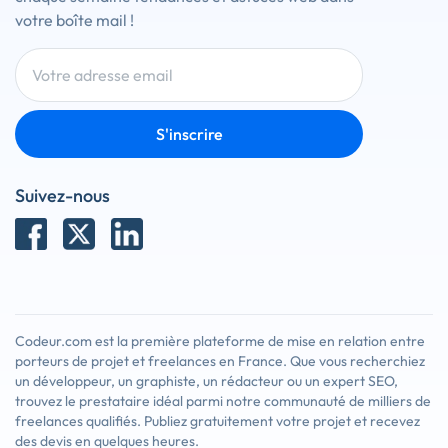
votre boîte mail !
S'inscrire
Suivez-nous
Codeur.com est la première plateforme de mise en relation entre
porteurs de projet et freelances en France. Que vous recherchiez
un développeur, un graphiste, un rédacteur ou un expert SEO,
trouvez le prestataire idéal parmi notre communauté de milliers de
freelances qualifiés. Publiez gratuitement votre projet et recevez
des devis en quelques heures.