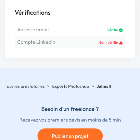
Vérifications
Adresse email
Vérifié
Compte LinkedIn
Non-vérifié
Tous les prestataires
>
Experts Photoshop
>
Julies11
Besoin d'un freelance ?
Recevez vos premiers devis en moins de 5 min
Publier un projet