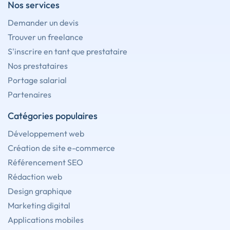
Nos services
Demander un devis
Trouver un freelance
S'inscrire en tant que prestataire
Nos prestataires
Portage salarial
Partenaires
Catégories populaires
Développement web
Création de site e-commerce
Référencement SEO
Rédaction web
Design graphique
Marketing digital
Applications mobiles