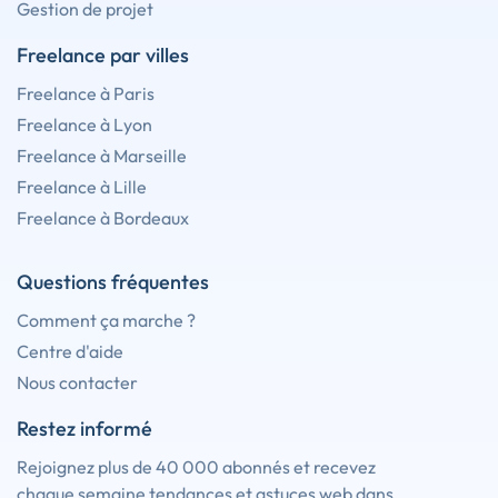
Gestion de projet
Freelance par villes
Freelance à Paris
Freelance à Lyon
Freelance à Marseille
Freelance à Lille
Freelance à Bordeaux
Questions fréquentes
Comment ça marche ?
Centre d'aide
Nous contacter
Restez informé
Rejoignez plus de 40 000 abonnés et recevez
chaque semaine tendances et astuces web dans