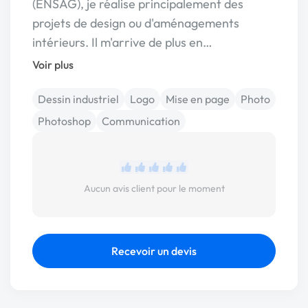
(ENSAG), je réalise principalement des
projets de design ou d'aménagements
intérieurs. Il m'arrive de plus en…
Voir plus
Dessin industriel
Logo
Mise en page
Photo
Photoshop
Communication
Aucun avis client pour le moment
Recevoir un devis