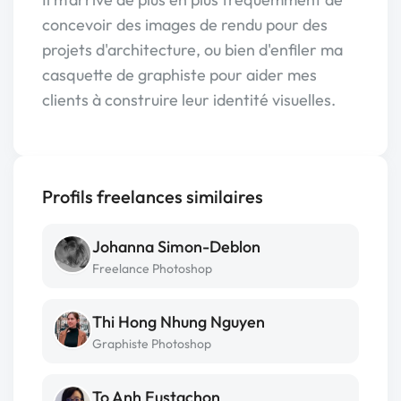
concevoir des images de rendu pour des
projets d'architecture, ou bien d'enfiler ma
casquette de graphiste pour aider mes
clients à construire leur identité visuelles.
Profils freelances similaires
Johanna Simon-Deblon
Freelance Photoshop
Thi Hong Nhung Nguyen
Graphiste Photoshop
To Anh Eustachon