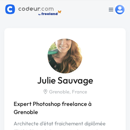
Julie Sauvage
Grenoble, France
Expert Photoshop freelance à
Grenoble
Architecte d'état fraichement diplômée