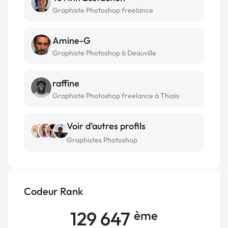
Graphiste Photoshop freelance
Amine-G
Graphiste Photoshop à Deauville
raffine
Graphiste Photoshop freelance à Thiais
Voir d’autres profils
Graphistes Photoshop
Codeur Rank
129 647
ème