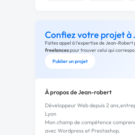
Confiez votre projet 
Faites appel à l'expertise de Jean-Robert 
freelances
pour trouver celui qui corresp
Publier un projet
À propos de Jean-robert
Développeur Web depuis 2 ans,entrepr
Lyon
Mon champ de compétence comprend :
avec Wordpress et Prestashop.