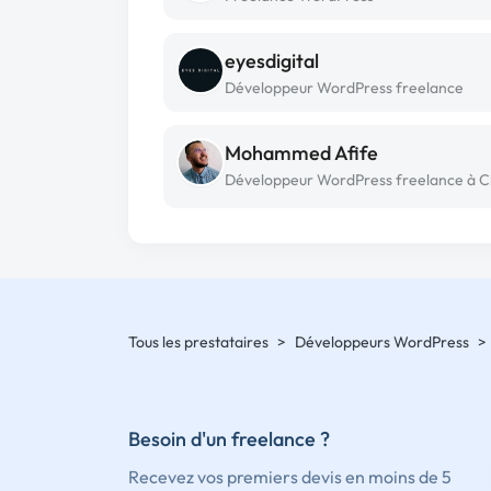
eyesdigital
Développeur WordPress freelance
Mohammed Afife
Tous les prestataires
>
Développeurs WordPress
>
Besoin d'un freelance ?
Recevez vos premiers devis en moins de 5