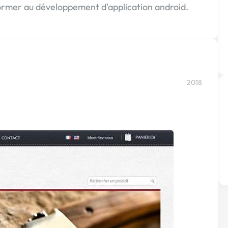
former au développement d'application android.
2018