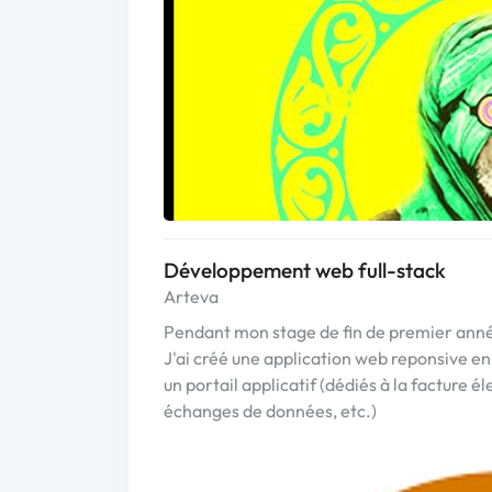
Développement web full-stack
Arteva
Pendant mon stage de fin de premier anné
J'ai créé une application web reponsive en
un portail applicatif (dédiés à la facture é
échanges de données, etc.)