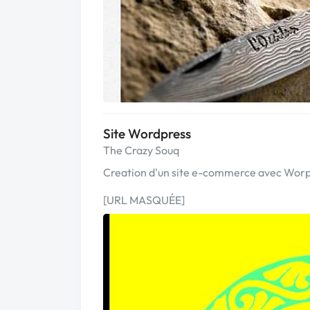
Site Wordpress
The Crazy Souq
Creation d'un site e-commerce avec Wor
[URL MASQUÉE]