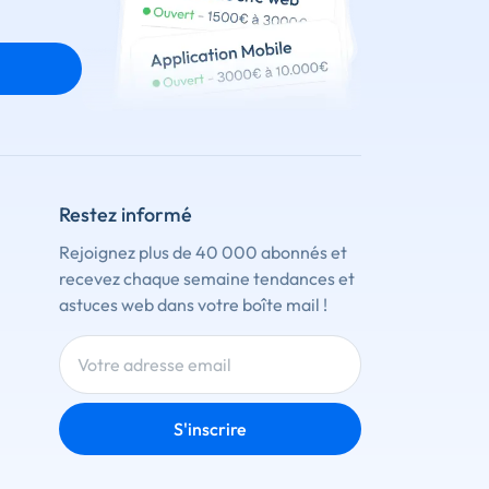
Restez informé
Rejoignez plus de 40 000 abonnés et
recevez chaque semaine tendances et
astuces web dans votre boîte mail !
S'inscrire