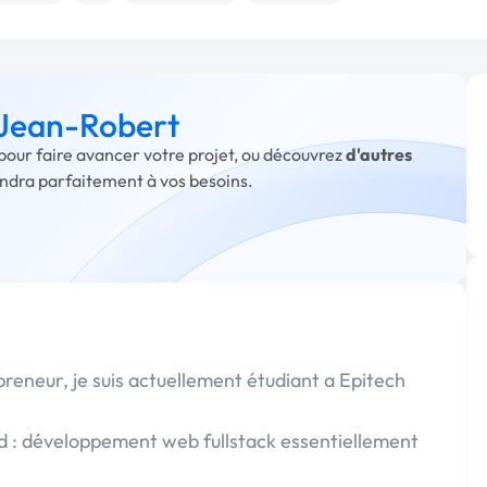
à Jean-Robert
pour faire avancer votre projet, ou découvrez
d'autres
ondra parfaitement à vos besoins.
eneur, je suis actuellement étudiant a Epitech
 développement web fullstack essentiellement