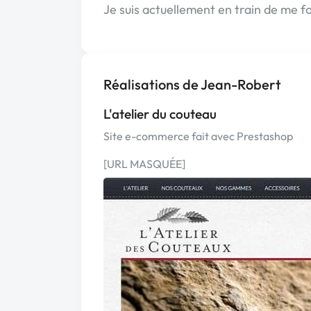
Je suis actuellement en train de me 
Réalisations de Jean-Robert
L'atelier du couteau
Site e-commerce fait avec Prestashop
[URL MASQUÉE]