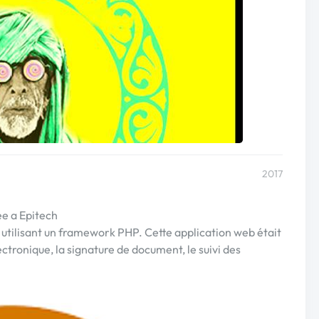
2017
e a Epitech
 utilisant un framework PHP. Cette application web était
lectronique, la signature de document, le suivi des