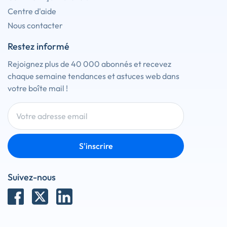
Centre d'aide
Nous contacter
Restez informé
Rejoignez plus de 40 000 abonnés et recevez
chaque semaine tendances et astuces web dans
votre boîte mail !
S'inscrire
Suivez-nous