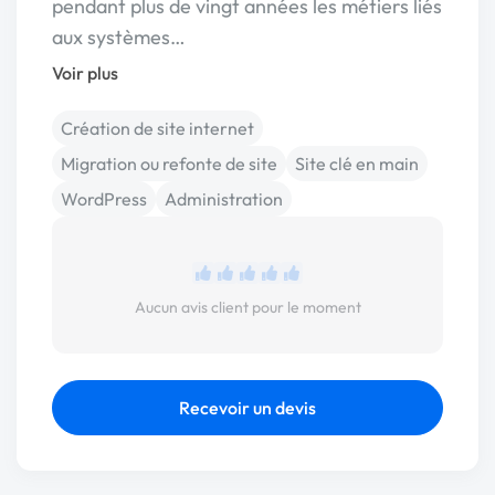
pendant plus de vingt années les métiers liés
aux systèmes…
Voir plus
Création de site internet
Migration ou refonte de site
Site clé en main
WordPress
Administration
Aucun avis client pour le moment
Recevoir un devis