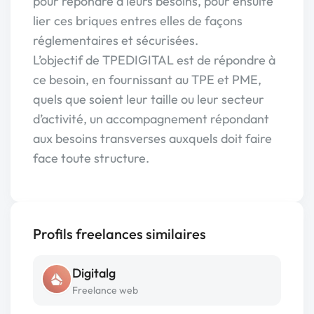
pour répondre à leurs besoins, pour ensuite
lier ces briques entres elles de façons
réglementaires et sécurisées.
L’objectif de TPEDIGITAL est de répondre à
ce besoin, en fournissant au TPE et PME,
quels que soient leur taille ou leur secteur
d’activité, un accompagnement répondant
aux besoins transverses auxquels doit faire
face toute structure.
Profils freelances similaires
Digitalg
Freelance web