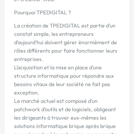
Pourquoi TPEDIGITAL ?
La création de TPEDIGITAL est partie d’un
constat simple, les entrepreneurs
d’aujourd’hui doivent gérer énormément de
rôles différents pour faire fonctionner leurs
entreprises.
L’acquisition et la mise en place d’une
structure informatique pour répondre aux
besoins vitaux de leur société ne fait pas
exception.
Le marché actuel est composé d’un
patchwork d’outils et de logiciels, obligeant
les dirigeants à trouver eux-mêmes les
solutions informatique brique après brique