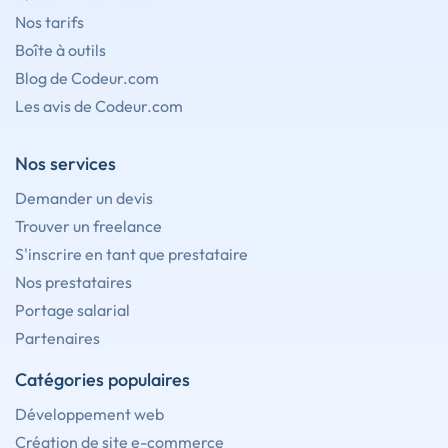
Nos tarifs
Boîte à outils
Blog de Codeur.com
Les avis de Codeur.com
Nos services
Demander un devis
Trouver un freelance
S'inscrire en tant que prestataire
Nos prestataires
Portage salarial
Partenaires
Catégories populaires
Développement web
Création de site e-commerce