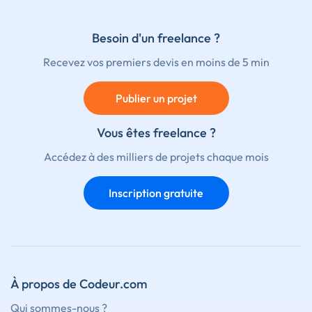
Besoin d'un freelance ?
Recevez vos premiers devis en moins de 5 min
Publier un projet
Vous êtes freelance ?
Accédez à des milliers de projets chaque mois
Inscription gratuite
À propos de Codeur.com
Qui sommes-nous ?