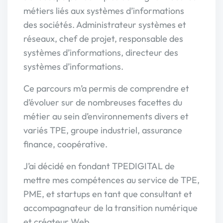
métiers liés aux systèmes d’informations
des sociétés. Administrateur systèmes et
réseaux, chef de projet, responsable des
systèmes d’informations, directeur des
systèmes d’informations.
Ce parcours m’a permis de comprendre et
d’évoluer sur de nombreuses facettes du
métier au sein d’environnements divers et
variés TPE, groupe industriel, assurance
finance, coopérative.
J’ai décidé en fondant TPEDIGITAL de
mettre mes compétences au service de TPE,
PME, et startups en tant que consultant et
accompagnateur de la transition numérique
et créateur Web.