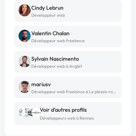
Cindy Lebrun
Développeur web
Valentin Chalan
Développeur web freelance
Sylvain Nascimento
Développeur web à Anglet
mariusv
Développeur web freelance à Le plessis-robinson
Voir d’autres profils
Développeurs web à Rennes