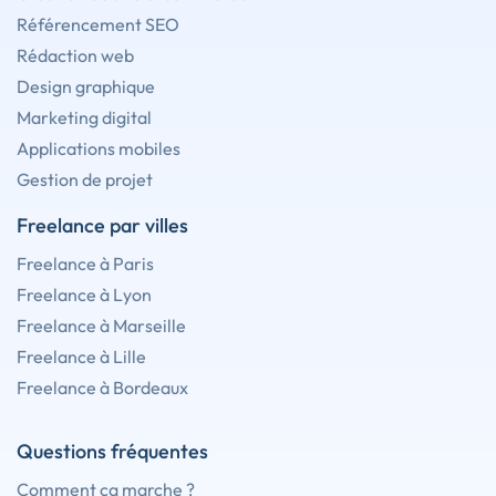
Référencement SEO
Rédaction web
Design graphique
Marketing digital
Applications mobiles
Gestion de projet
Freelance par villes
Freelance à Paris
Freelance à Lyon
Freelance à Marseille
Freelance à Lille
Freelance à Bordeaux
Questions fréquentes
Comment ça marche ?