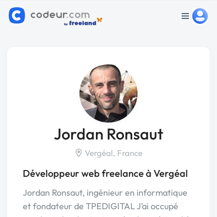
Jordan Ronsaut
Vergéal, France
Développeur web freelance à Vergéal
Jordan Ronsaut, ingénieur en informatique
et fondateur de TPEDIGITAL J’ai occupé