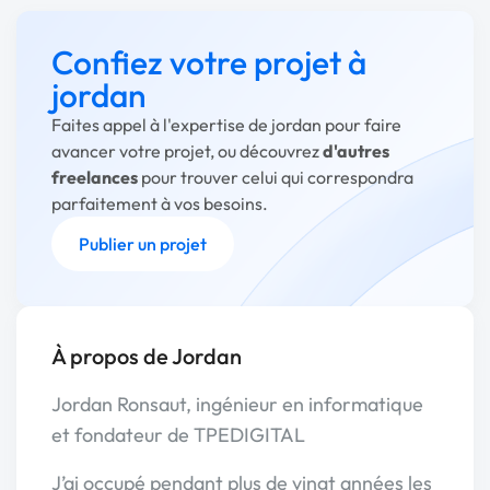
Confiez votre projet à
jordan
Faites appel à l'expertise de jordan pour faire
avancer votre projet, ou découvrez
d'autres
freelances
pour trouver celui qui correspondra
parfaitement à vos besoins.
Publier un projet
À propos de Jordan
Jordan Ronsaut, ingénieur en informatique
et fondateur de TPEDIGITAL
J’ai occupé pendant plus de vingt années les