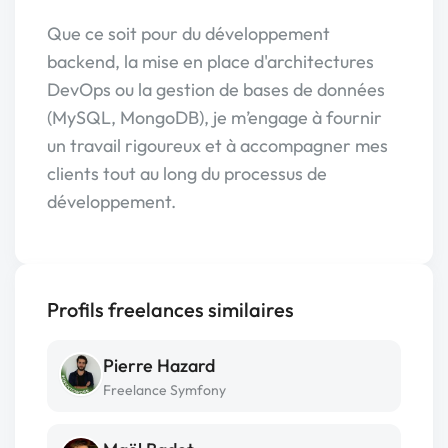
Que ce soit pour du développement
backend, la mise en place d'architectures
DevOps ou la gestion de bases de données
(MySQL, MongoDB), je m’engage à fournir
un travail rigoureux et à accompagner mes
clients tout au long du processus de
développement.
Profils freelances similaires
Pierre Hazard
Freelance Symfony