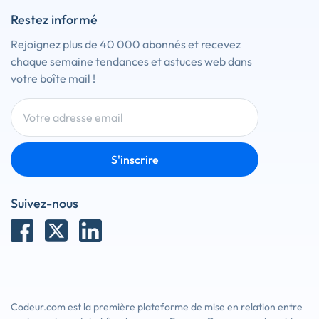
Restez informé
Rejoignez plus de 40 000 abonnés et recevez
chaque semaine tendances et astuces web dans
votre boîte mail !
S'inscrire
Suivez-nous
Codeur.com est la première plateforme de mise en relation entre