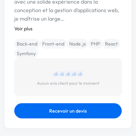
avec une solide expérience dans la
conception et la gestion d’applications web,
je maîtrise un large…
Voir plus
Back-end
Front-end
Node.js
PHP
React
Symfony
Aucun avis client pour le moment
Recevoir un devis