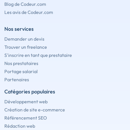
Blog de Codeur.com
Les avis de Codeur.com
Nos services
Demander un devis
Trouver un freelance
S'inscrire en tant que prestataire
Nos prestataires
Portage salarial
Partenaires
Catégories populaires
Développement web
Création de site e-commerce
Référencement SEO
Rédaction web