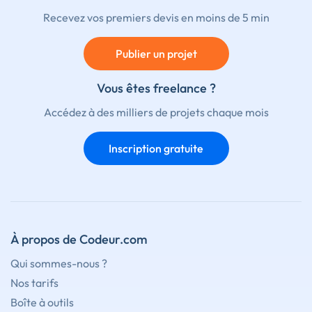
Recevez vos premiers devis en moins de 5 min
Publier un projet
Vous êtes freelance ?
Accédez à des milliers de projets chaque mois
Inscription gratuite
À propos de Codeur.com
Qui sommes-nous ?
Nos tarifs
Boîte à outils