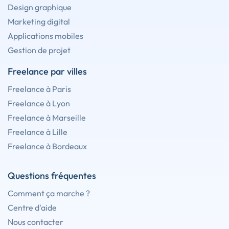
Design graphique
Marketing digital
Applications mobiles
Gestion de projet
Freelance par villes
Freelance à Paris
Freelance à Lyon
Freelance à Marseille
Freelance à Lille
Freelance à Bordeaux
Questions fréquentes
Comment ça marche ?
Centre d'aide
Nous contacter