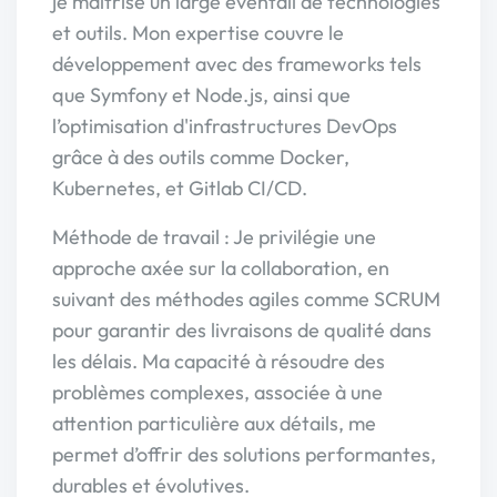
je maîtrise un large éventail de technologies
et outils. Mon expertise couvre le
développement avec des frameworks tels
que Symfony et Node.js, ainsi que
l’optimisation d'infrastructures DevOps
grâce à des outils comme Docker,
Kubernetes, et Gitlab CI/CD.
Méthode de travail : Je privilégie une
approche axée sur la collaboration, en
suivant des méthodes agiles comme SCRUM
pour garantir des livraisons de qualité dans
les délais. Ma capacité à résoudre des
problèmes complexes, associée à une
attention particulière aux détails, me
permet d’offrir des solutions performantes,
durables et évolutives.