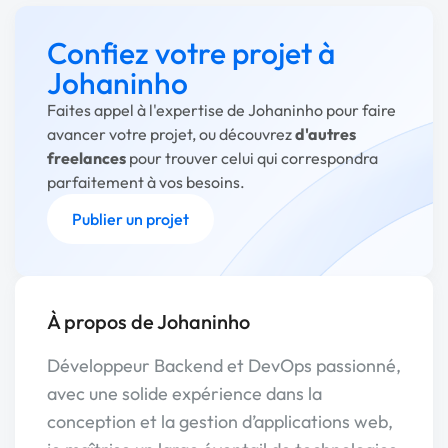
Confiez votre projet à
Johaninho
Faites appel à l'expertise de Johaninho pour faire
avancer votre projet, ou découvrez
d'autres
freelances
pour trouver celui qui correspondra
parfaitement à vos besoins.
Publier un projet
À propos de Johaninho
Développeur Backend et DevOps passionné,
avec une solide expérience dans la
conception et la gestion d’applications web,