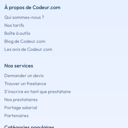
À propos de Codeur.com
Qui sommes-nous ?
Nos tarifs
Boîte à outils
Blog de Codeur.com
Les avis de Codeur.com
Nos services
Demander un devis
Trouver un freelance
S'inscrire en tant que prestataire
Nos prestataires
Portage salarial
Partenaires
Catégories populaires