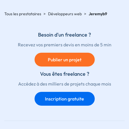
Tous les prestataires
>
Développeurs web
>
Jeremyb9
Besoin d'un freelance ?
Recevez vos premiers devis en moins de 5 min
Publier un projet
Vous êtes freelance ?
Accédez à des milliers de projets chaque mois
Inscription gratuite