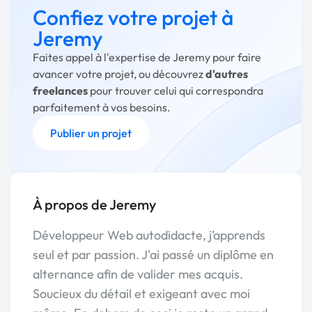
Confiez votre projet à
Jeremy
Faites appel à l'expertise de Jeremy pour faire
avancer votre projet, ou découvrez
d'autres
freelances
pour trouver celui qui correspondra
parfaitement à vos besoins.
Publier un projet
À propos de Jeremy
Développeur Web autodidacte, j’apprends
seul et par passion. J'ai passé un diplôme en
alternance afin de valider mes acquis.
Soucieux du détail et exigeant avec moi