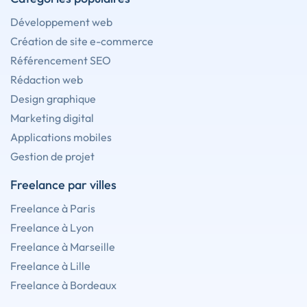
Développement web
Création de site e-commerce
Référencement SEO
Rédaction web
Design graphique
Marketing digital
Applications mobiles
Gestion de projet
Freelance par villes
Freelance à Paris
Freelance à Lyon
Freelance à Marseille
Freelance à Lille
Freelance à Bordeaux