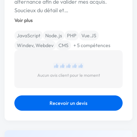
alternance afin de valider mes acquis.
Soucieux du détail et…
Voir plus
JavaScript
Node.js
PHP
Vue.JS
Windev, Webdev
CMS
+ 5 compétences
Aucun avis client pour le moment
Recevoir un devis