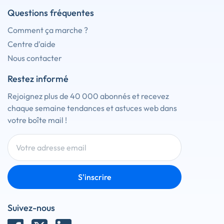
Questions fréquentes
Comment ça marche ?
Centre d'aide
Nous contacter
Restez informé
Rejoignez plus de 40 000 abonnés et recevez
chaque semaine tendances et astuces web dans
votre boîte mail !
S'inscrire
Suivez-nous