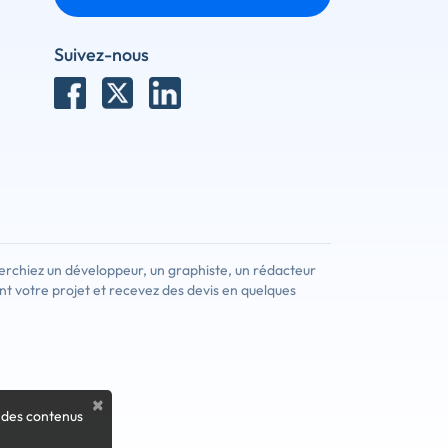
Suivez-nous
erchiez un développeur, un graphiste, un rédacteur
nt votre projet et recevez des devis en quelques
×
 des contenus