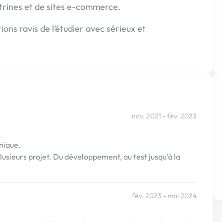
itrines et de sites e-commerce.
ions ravis de l’étudier avec sérieux et
nov. 2021 - fév. 2023
nique.
plusieurs projet. Du développement, au test jusqu'à la
fév. 2023 - mai 2024