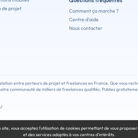
Questions fréquentes
 de projet
Comment ça marche ?
Centre d'aide
Nous contacter
lation entre porteurs de projet et freelances en France. Que vous rech
notre communauté de milliers de freelances qualifiés. Publiez gratuiteme
U
e site, vous acceptez l'utilisation de cookies
permettant de vous proposer
et des services adaptés à vos centres d'intérêts.