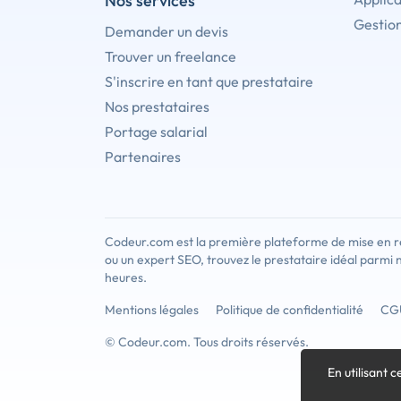
Nos services
Gestion
Demander un devis
Trouver un freelance
S'inscrire en tant que prestataire
Nos prestataires
Portage salarial
Partenaires
Codeur.com est la première plateforme de mise en re
ou un expert SEO, trouvez le prestataire idéal parmi 
heures.
Mentions légales
Politique de confidentialité
CG
© Codeur.com. Tous droits réservés.
En utilisant c