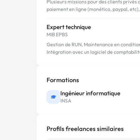
Plusieurs missions pour des clients privés
paiement en ligne (monético, paypal, etc)
Expert technique
MIB EPBS
Gestion de RUN, Maintenance en conditio
Intégration avec un logiciel de comptabilit
Formations
Ingénieur informatique
INSA
Profils freelances similaires