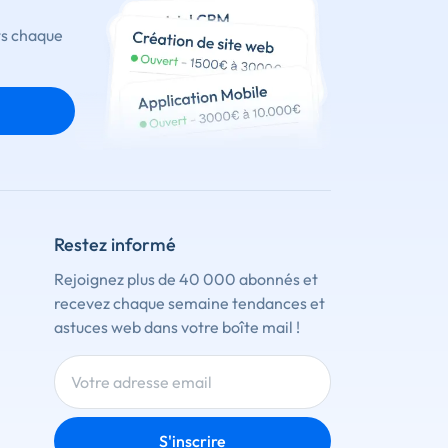
ts chaque
Restez informé
Rejoignez plus de 40 000 abonnés et
recevez chaque semaine tendances et
astuces web dans votre boîte mail !
S'inscrire