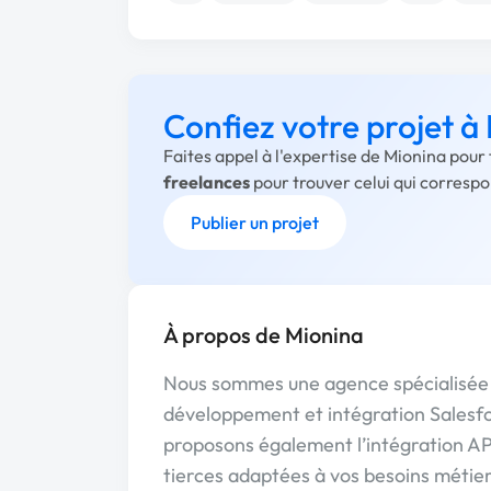
Confiez votre projet à
Faites appel à l'expertise de Mionina pour
freelances
pour trouver celui qui corresp
Publier un projet
À propos de Mionina
Nous sommes une agence spécialisée 
développement et intégration Salesfor
proposons également l’intégration AP
tierces adaptées à vos besoins métiers