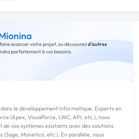
 Mionina
 faire avancer votre projet, ou découvrez
d'autres
ondra parfaitement à vos besoins.
dans le développement informatique. Experts en
ce (Apex, Visualforce, LWC, API, etc.), nous
I de vos systèmes existants avec des solutions
 (Sage, Monetico, etc.). En parallèle, nous