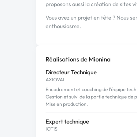
proposons aussi la création de sites v
Vous avez un projet en tête ? Nous ser
enthousiasme.
Réalisations de Mionina
Directeur Technique
AXIOVAL
Encadrement et coaching de l'équipe tech
Gestion et suivi de la partie technique de 
Mise en production.
Expert technique
IOTIS