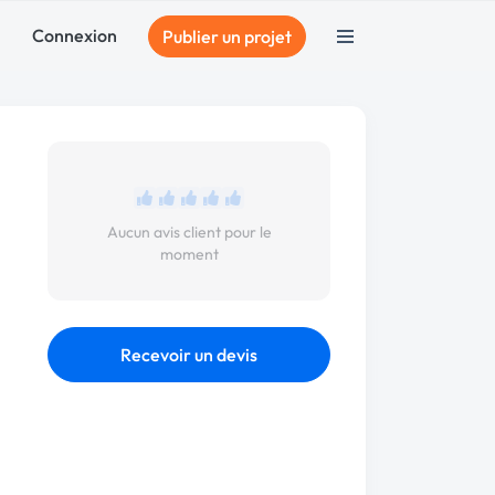
Connexion
Publier un projet
Aucun avis client pour le
moment
Recevoir un devis