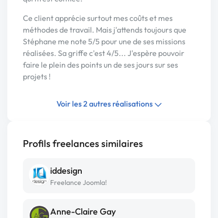
Ce client apprécie surtout mes coûts et mes
méthodes de travail. Mais j'attends toujours que
Stéphane me note 5/5 pour une de ses missions
réalisées. Sa griffe c'est 4/5... J'espère pouvoir
faire le plein des points un de ses jours sur ses
projets !
Voir les 2 autres réalisations
Profils freelances similaires
iddesign
Freelance Joomla!
Anne-Claire Gay