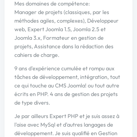
Mes domaines de compétence:
Manager de projets (classiques, par les
méthodes agiles, complexes), Développeur
web, Expert Joomla 1.5, Joomla 2.5 et
Joomla 3.x, Formateur en gestion de
projets, Assistance dans la rédaction des
cahiers de charge.
9 ans d'expérience cumulée et rompu aux
tâches de développement, intégration, tout
ce qui touche au CMS Joomla! ou tout autre
écrits en PHP. 4 ans de gestion des projets
de type divers.
Je par ailleurs Expert PHP et je suis assez à
l'aise avec MySql et d'autres langages de
développement. Je suis qualifié en Gestion