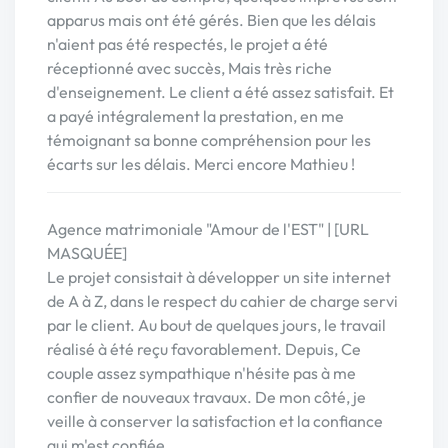
apparus mais ont été gérés. Bien que les délais
n'aient pas été respectés, le projet a été
réceptionné avec succès, Mais très riche
d'enseignement. Le client a été assez satisfait. Et
a payé intégralement la prestation, en me
témoignant sa bonne compréhension pour les
écarts sur les délais. Merci encore Mathieu !
Agence matrimoniale "Amour de l'EST" | [URL
MASQUÉE]
Le projet consistait à développer un site internet
de A à Z, dans le respect du cahier de charge servi
par le client. Au bout de quelques jours, le travail
réalisé à été reçu favorablement. Depuis, Ce
couple assez sympathique n'hésite pas à me
confier de nouveaux travaux. De mon côté, je
veille à conserver la satisfaction et la confiance
qui m'est confiée.