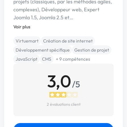
projets (classiques, par les méthodes agiles,
complexes), Développeur web, Expert
Joomla 1.5, Joomla 2.5 et…
Voir plus
Virtuemart
Création de site internet
Développement spécifique
Gestion de projet
JavaScript
CMS
+ 9 compétences
3,0
/5
2 évaluations client