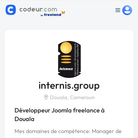
internis.group
Douala, Cameroun
Développeur Joomla freelance à
Douala
Mes domaines de compétence: Manager de