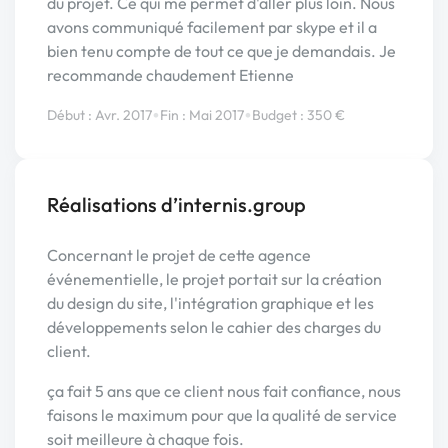
du projet. Ce qui me permet d'aller plus loin. Nous
avons communiqué facilement par skype et il a
bien tenu compte de tout ce que je demandais. Je
recommande chaudement Etienne
•
•
Début : Avr. 2017
Fin : Mai 2017
Budget : 350 €
Réalisations d’internis.group
Concernant le projet de cette agence
événementielle, le projet portait sur la création
du design du site, l'intégration graphique et les
développements selon le cahier des charges du
client.
ça fait 5 ans que ce client nous fait confiance, nous
faisons le maximum pour que la qualité de service
soit meilleure à chaque fois.