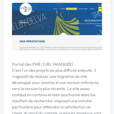
Portail des PME | [URL MASQUÉE]
C'est l'un des projets les plus difficile exécuté. Il
s'agissait de réaliser une migration du site
développé sous Joomla, d'une version inférieure
vers la version la plus récente. Le site assez
costaud en contenu et bien positionné dans les
résultats de recherche, imposait une minutie
particulière pour atteindre la satisfaction du
client. Au bout du compte, quelques imprévus sont