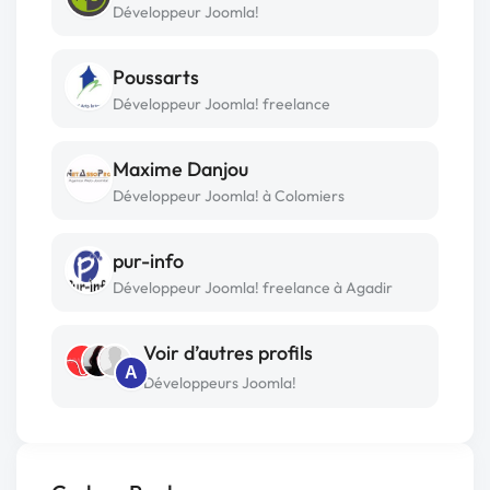
Développeur Joomla!
Poussarts
Développeur Joomla! freelance
Maxime Danjou
Développeur Joomla! à Colomiers
pur-info
Développeur Joomla! freelance à Agadir
Voir d’autres profils
A
Développeurs Joomla!