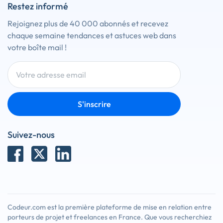
Restez informé
Rejoignez plus de 40 000 abonnés et recevez
chaque semaine tendances et astuces web dans
votre boîte mail !
S'inscrire
Suivez-nous
Codeur.com est la première plateforme de mise en relation entre
porteurs de projet et freelances en France. Que vous recherchiez