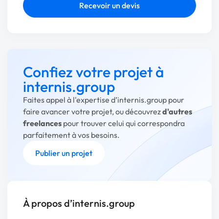
Recevoir un devis
Confiez votre projet à
internis.group
Faites appel à l'expertise d’internis.group pour
faire avancer votre projet, ou découvrez
d'autres
freelances
pour trouver celui qui correspondra
parfaitement à vos besoins.
Publier un projet
À propos d’internis.group