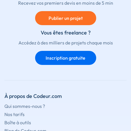
Recevez vos premiers devis en moins de 5 min
Publier un projet
Vous êtes freelance ?
Accédez à des milliers de projets chaque mois
Inscription gratuite
À propos de Codeur.com
Qui sommes-nous ?
Nos tarifs
Boîte à outils
Blog de Codeur.com