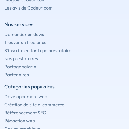
Les avis de Codeur.com
Nos services
Demander un devis
Trouver un freelance
S'inscrire en tant que prestataire
Nos prestataires
Portage salarial
Partenaires
Catégories populaires
Développement web
Création de site e-commerce
Référencement SEO
Rédaction web
Design graphique