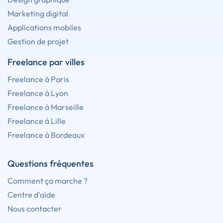
Marketing digital
Applications mobiles
Gestion de projet
Freelance par villes
Freelance à Paris
Freelance à Lyon
Freelance à Marseille
Freelance à Lille
Freelance à Bordeaux
Questions fréquentes
Comment ça marche ?
Centre d'aide
Nous contacter