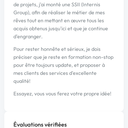
de projets, j'ai monté une SSII (Internis
Group), afin de réaliser le métier de mes
rêves tout en mettant en œuvre tous les
acquis obtenus jusqu'ici et que je continue
d'engranger.
Pour rester honnête et sérieux, je dois
préciser que je reste en formation non-stop
pour être toujours update, et proposer à
mes clients des services d'excellente
qualité!
Essayez, vous vous ferez votre propre idée!
Évaluations vérifiées