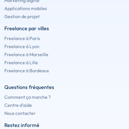
Marketing digital
Applications mobiles
Gestion de projet
Freelance par villes
Freelance à Paris
Freelance à Lyon
Freelance à Marseille
Freelance à Lille
Freelance à Bordeaux
Questions fréquentes
Comment ça marche ?
Centre d'aide
Nous contacter
Restez informé