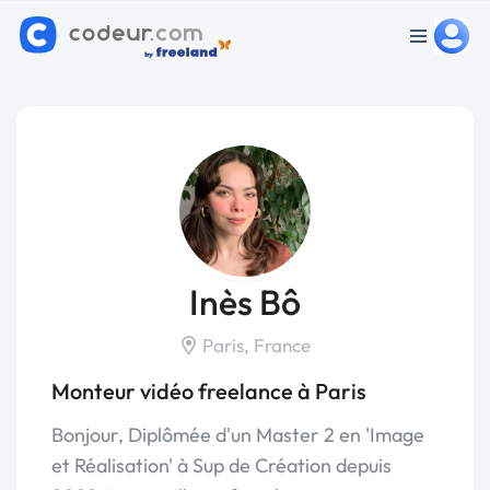
Inès Bô
Paris, France
Monteur vidéo freelance à Paris
Bonjour, Diplômée d'un Master 2 en 'Image
et Réalisation' à Sup de Création depuis