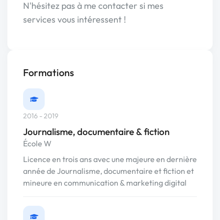
N'hésitez pas à me contacter si mes
services vous intéressent !
Formations
2016 - 2019
Journalisme, documentaire & fiction
École W
Licence en trois ans avec une majeure en dernière
année de Journalisme, documentaire et fiction et
mineure en communication & marketing digital