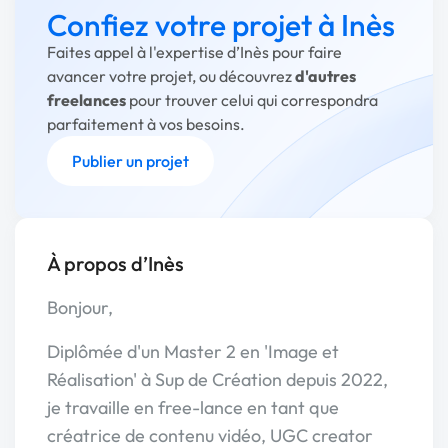
Confiez votre projet à Inès
Faites appel à l'expertise d’Inès pour faire
avancer votre projet, ou découvrez
d'autres
freelances
pour trouver celui qui correspondra
parfaitement à vos besoins.
Publier un projet
À propos d’Inès
Bonjour,
Diplômée d'un Master 2 en 'Image et
Réalisation' à Sup de Création depuis 2022,
je travaille en free-lance en tant que
créatrice de contenu vidéo, UGC creator