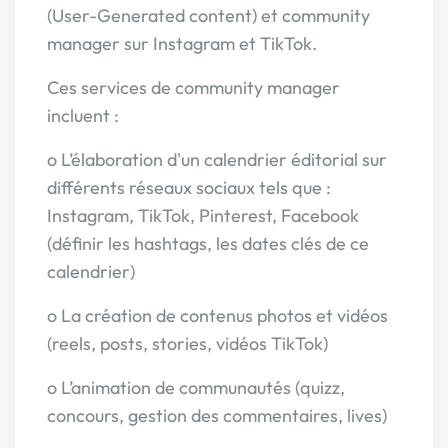
(User-Generated content) et community
manager sur Instagram et TikTok.
Ces services de community manager
incluent :
o L’élaboration d'un calendrier éditorial sur
différents réseaux sociaux tels que :
Instagram, TikTok, Pinterest, Facebook
(définir les hashtags, les dates clés de ce
calendrier)
o La création de contenus photos et vidéos
(reels, posts, stories, vidéos TikTok)
o L’animation de communautés (quizz,
concours, gestion des commentaires, lives)