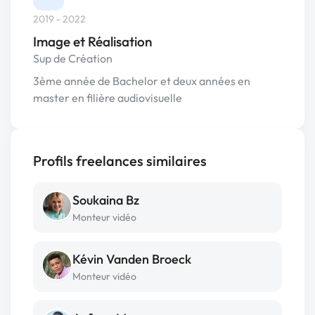
2019 - 2022
Image et Réalisation
Sup de Création
3ème année de Bachelor et deux années en
master en filière audiovisuelle
Profils freelances similaires
Soukaina Bz
Monteur vidéo
Kévin Vanden Broeck
Monteur vidéo