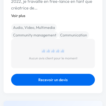
2022, je travaille en free-lance en tant que
créatrice de…
Voir plus
Audio, Video, Multimedia
Community management
Communication
Aucun avis client pour le moment
Recevoir un devis