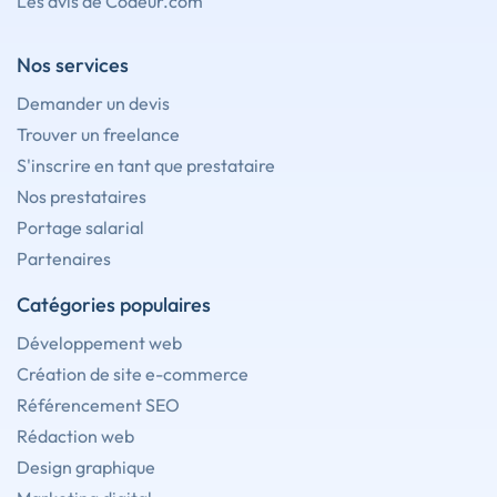
Les avis de Codeur.com
Nos services
Demander un devis
Trouver un freelance
S'inscrire en tant que prestataire
Nos prestataires
Portage salarial
Partenaires
Catégories populaires
Développement web
Création de site e-commerce
Référencement SEO
Rédaction web
Design graphique