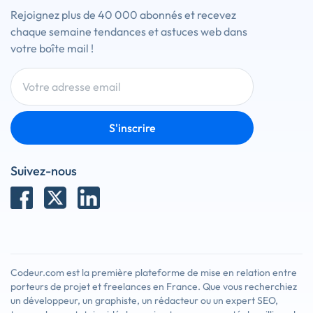
Rejoignez plus de 40 000 abonnés et recevez
chaque semaine tendances et astuces web dans
votre boîte mail !
S'inscrire
Suivez-nous
Codeur.com est la première plateforme de mise en relation entre
porteurs de projet et freelances en France. Que vous recherchiez
un développeur, un graphiste, un rédacteur ou un expert SEO,