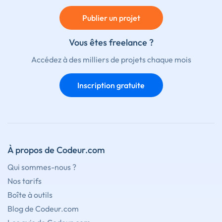
Publier un projet
Vous êtes freelance ?
Accédez à des milliers de projets chaque mois
Inscription gratuite
À propos de Codeur.com
Qui sommes-nous ?
Nos tarifs
Boîte à outils
Blog de Codeur.com