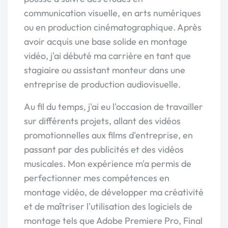
communication visuelle, en arts numériques
ou en production cinématographique. Après
avoir acquis une base solide en montage
vidéo, j'ai débuté ma carrière en tant que
stagiaire ou assistant monteur dans une
entreprise de production audiovisuelle.
Au fil du temps, j'ai eu l'occasion de travailler
sur différents projets, allant des vidéos
promotionnelles aux films d'entreprise, en
passant par des publicités et des vidéos
musicales. Mon expérience m'a permis de
perfectionner mes compétences en
montage vidéo, de développer ma créativité
et de maîtriser l'utilisation des logiciels de
montage tels que Adobe Premiere Pro, Final