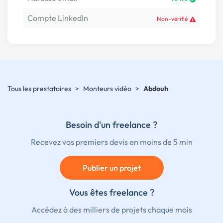
Compte LinkedIn
Non-vérifié
Tous les prestataires
>
Monteurs vidéo
>
Abdouh
Besoin d'un freelance ?
Recevez vos premiers devis en moins de 5 min
Publier un projet
Vous êtes freelance ?
Accédez à des milliers de projets chaque mois