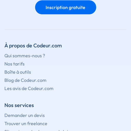
Inscription gratuite
À propos de Codeur.com
Qui sommes-nous ?
Nos tarifs
Boîte à outils
Blog de Codeur.com
Les avis de Codeur.com
Nos services
Demander un devis
Trouver un freelance