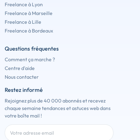
Freelance à Lyon
Freelance à Marseille
Freelance à Lille
Freelance à Bordeaux
Questions fréquentes
Comment ça marche ?
Centre d'aide
Nous contacter
Restez informé
Rejoignez plus de 40 000 abonnés et recevez
chaque semaine tendances et astuces web dans
votre boîte mail !