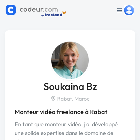
Soukaina Bz
Rabat, Maroc
Monteur vidéo freelance à Rabat
En tant que monteur vidéo, j'ai développé
une solide expertise dans le domaine de