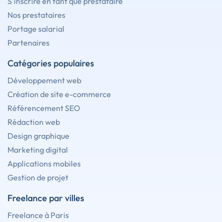
S'inscrire en tant que prestataire
Nos prestataires
Portage salarial
Partenaires
Catégories populaires
Développement web
Création de site e-commerce
Référencement SEO
Rédaction web
Design graphique
Marketing digital
Applications mobiles
Gestion de projet
Freelance par villes
Freelance à Paris