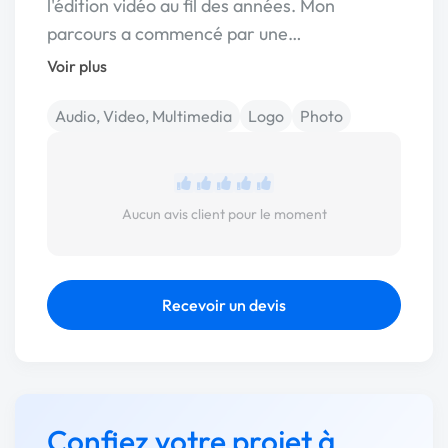
l'édition vidéo au fil des années. Mon
parcours a commencé par une…
Voir plus
Audio, Video, Multimedia
Logo
Photo
Aucun avis client pour le moment
Recevoir un devis
Confiez votre projet à