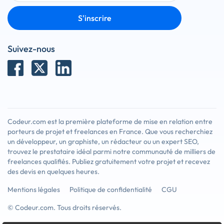
S'inscrire
Suivez-nous
Codeur.com est la première plateforme de mise en relation entre
porteurs de projet et freelances en France. Que vous recherchiez
un développeur, un graphiste, un rédacteur ou un expert SEO,
trouvez le prestataire idéal parmi notre communauté de milliers de
freelances qualifiés. Publiez gratuitement votre projet et recevez
des devis en quelques heures.
Mentions légales
Politique de confidentialité
CGU
© Codeur.com. Tous droits réservés.