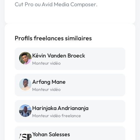
Cut Pro ou Avid Media Composer.
Profils freelances similaires
Kévin Vanden Broeck
Monteur vidéo
Arfang Mane
Monteur vidéo
Harinjaka Andriananja
Monteur vidéo freelance
Yohan Salesses