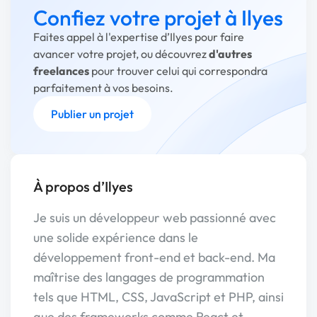
Confiez votre projet à Ilyes
Faites appel à l'expertise d’Ilyes pour faire
avancer votre projet, ou découvrez
d'autres
freelances
pour trouver celui qui correspondra
parfaitement à vos besoins.
Publier un projet
À propos d’Ilyes
Je suis un développeur web passionné avec
une solide expérience dans le
développement front-end et back-end. Ma
maîtrise des langages de programmation
tels que HTML, CSS, JavaScript et PHP, ainsi
que des frameworks comme React et