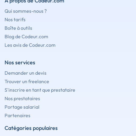
À propos de Codeur.com
Qui sommes-nous ?
Nos tarifs
Boîte à outils
Blog de Codeur.com
Les avis de Codeur.com
Nos services
Demander un devis
Trouver un freelance
S'inscrire en tant que prestataire
Nos prestataires
Portage salarial
Partenaires
Catégories populaires