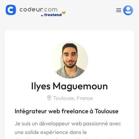
Ilyes Maguemoun
Toulouse, France
Intégrateur web freelance à Toulouse
Je suis un développeur web passionné avec
une solide expérience dans le