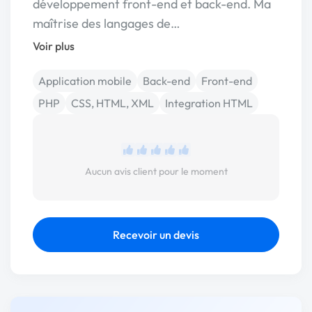
développement front-end et back-end. Ma
maîtrise des langages de…
Voir plus
Application mobile
Back-end
Front-end
PHP
CSS, HTML, XML
Integration HTML
Aucun avis client pour le moment
Recevoir un devis