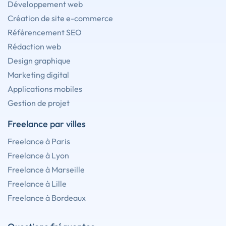
Développement web
Création de site e-commerce
Référencement SEO
Rédaction web
Design graphique
Marketing digital
Applications mobiles
Gestion de projet
Freelance par villes
Freelance à Paris
Freelance à Lyon
Freelance à Marseille
Freelance à Lille
Freelance à Bordeaux