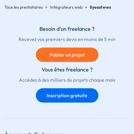
Tous les prestataires
>
Intégrateurs web
>
Ilyesatwws
Besoin d'un freelance ?
Recevez vos premiers devis en moins de 5 min
Publier un projet
Vous êtes freelance ?
Accédez à des milliers de projets chaque mois
Inscription gratuite