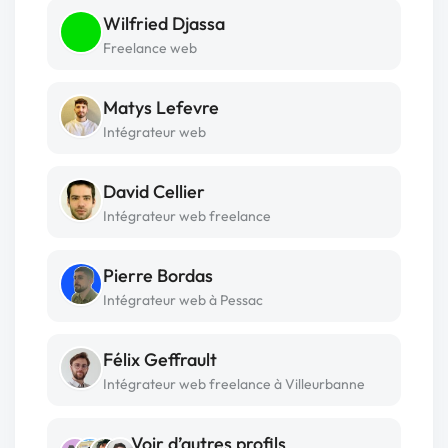
Wilfried Djassa
Freelance web
Matys Lefevre
Intégrateur web
David Cellier
Intégrateur web freelance
Pierre Bordas
Intégrateur web à Pessac
Félix Geffrault
Intégrateur web freelance à Villeurbanne
Voir d’autres profils