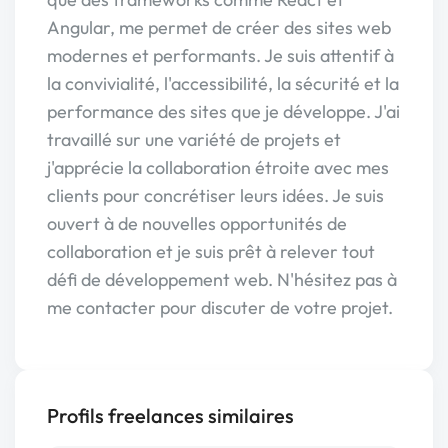
Angular, me permet de créer des sites web
modernes et performants. Je suis attentif à
la convivialité, l'accessibilité, la sécurité et la
performance des sites que je développe. J'ai
travaillé sur une variété de projets et
j'apprécie la collaboration étroite avec mes
clients pour concrétiser leurs idées. Je suis
ouvert à de nouvelles opportunités de
collaboration et je suis prêt à relever tout
défi de développement web. N'hésitez pas à
me contacter pour discuter de votre projet.
Profils freelances similaires