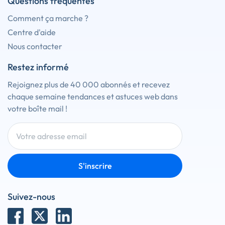
Questions fréquentes
Comment ça marche ?
Centre d'aide
Nous contacter
Restez informé
Rejoignez plus de 40 000 abonnés et recevez
chaque semaine tendances et astuces web dans
votre boîte mail !
S'inscrire
Suivez-nous