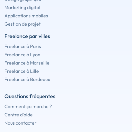
Marketing digital
Applications mobiles
Gestion de projet
Freelance par villes
Freelance à Paris
Freelance à Lyon
Freelance à Marseille
Freelance à Lille
Freelance à Bordeaux
Questions fréquentes
Comment ça marche ?
Centre d'aide
Nous contacter