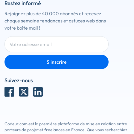
Restez informé
Rejoignez plus de 40 000 abonnés et recevez
chaque semaine tendances et astuces web dans
votre boîte mail !
S'inscrire
Suivez-nous
Codeur.com est la première plateforme de mise en relation entre
porteurs de projet et freelances en France. Que vous recherchiez