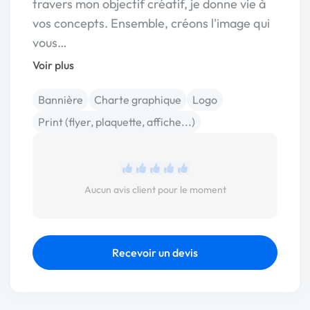
travers mon objectif créatif, je donne vie à
vos concepts. Ensemble, créons l'image qui
vous…
Voir plus
Bannière
Charte graphique
Logo
Print (flyer, plaquette, affiche...)
Aucun avis client pour le moment
Recevoir un devis