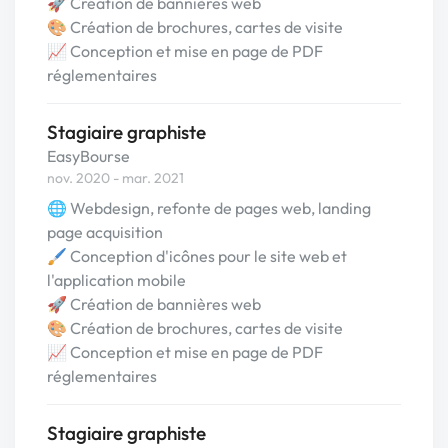
🚀 Création de bannières web
🎨 Création de brochures, cartes de visite
📈 Conception et mise en page de PDF
réglementaires
Stagiaire graphiste
EasyBourse
nov. 2020 - mar. 2021
🌐 Webdesign, refonte de pages web, landing
page acquisition
🖌️ Conception d'icônes pour le site web et
l'application mobile
🚀 Création de bannières web
🎨 Création de brochures, cartes de visite
📈 Conception et mise en page de PDF
réglementaires
Stagiaire graphiste