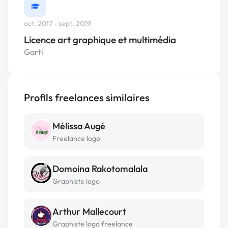
oct. 2017 - sept. 2019
Licence art graphique et multimédia
Garti
Profils freelances similaires
Mélissa Augé
Freelance logo
Domoina Rakotomalala
Graphiste logo
Arthur Mallecourt
Graphiste logo freelance