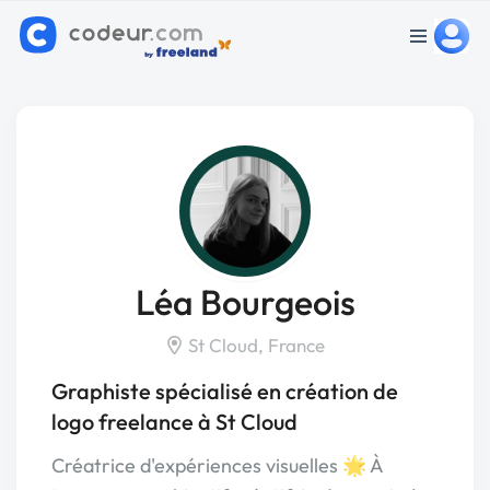
Léa Bourgeois
St Cloud, France
Graphiste spécialisé en création de
logo freelance à St Cloud
Créatrice d'expériences visuelles 🌟 À