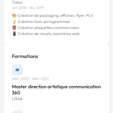
Tidoo
oct. 2018 - fév. 2019
🎨 Création de packaging, affiches, flyer, PLV
💡 Création Icon, pictogrammes
📕 Création plaquettes commerciales
📱 Création de visuels, bannières web
Formations
sept. 2020 - sept. 2022
Master direction artistique communication
360
LISAA