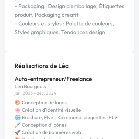
- Packaging : Design d'emballage, Étiquettes
produit, Packaging créatif
- Couleurs et styles : Palette de couleurs,
Styles graphiques, Tendances design
Réalisations de Léa
Auto-entrepreneur/Freelance
Lea Bourgeois
jan. 2023 - déc. 2024
🎨 Conception de logos
🌸 Création d'identité visuelle
🌐 Brochure, Flyer, Kakemono, plaquettes, PLV
🖌️ Conception d'icônes
🚀 Création de bannières web