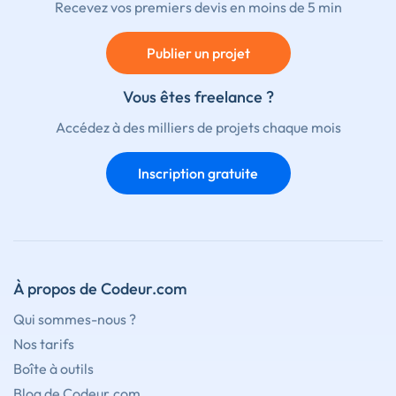
Recevez vos premiers devis en moins de 5 min
Publier un projet
Vous êtes freelance ?
Accédez à des milliers de projets chaque mois
Inscription gratuite
À propos de Codeur.com
Qui sommes-nous ?
Nos tarifs
Boîte à outils
Blog de Codeur.com