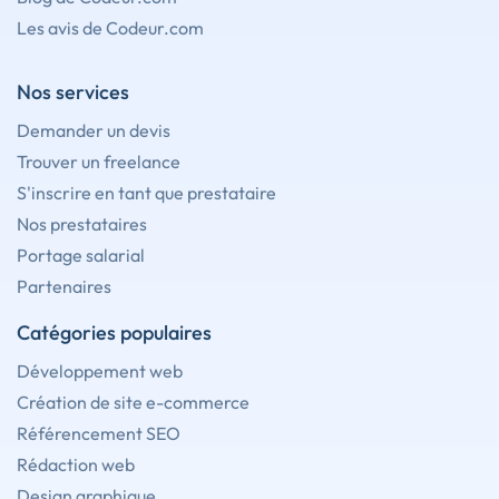
Les avis de Codeur.com
Nos services
Demander un devis
Trouver un freelance
S'inscrire en tant que prestataire
Nos prestataires
Portage salarial
Partenaires
Catégories populaires
Développement web
Création de site e-commerce
Référencement SEO
Rédaction web
Design graphique