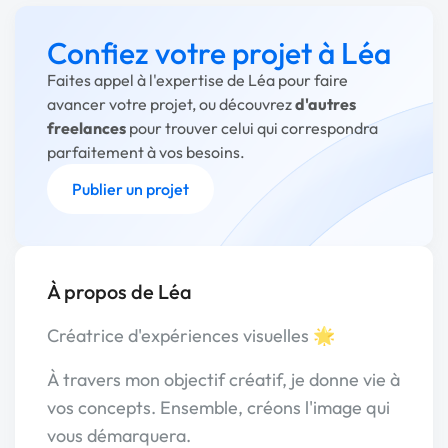
Confiez votre projet à Léa
Faites appel à l'expertise de Léa pour faire
avancer votre projet, ou découvrez
d'autres
freelances
pour trouver celui qui correspondra
parfaitement à vos besoins.
Publier un projet
À propos de Léa
Créatrice d'expériences visuelles 🌟
À travers mon objectif créatif, je donne vie à
vos concepts. Ensemble, créons l'image qui
vous démarquera.