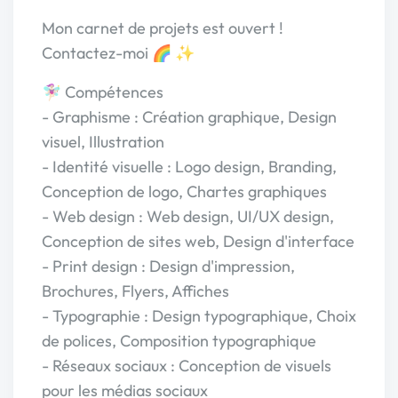
Mon carnet de projets est ouvert !
Contactez-moi 🌈 ✨
🧚🏻‍♀️ Compétences
- Graphisme : Création graphique, Design
visuel, Illustration
- Identité visuelle : Logo design, Branding,
Conception de logo, Chartes graphiques
- Web design : Web design, UI/UX design,
Conception de sites web, Design d'interface
- Print design : Design d'impression,
Brochures, Flyers, Affiches
- Typographie : Design typographique, Choix
de polices, Composition typographique
- Réseaux sociaux : Conception de visuels
pour les médias sociaux