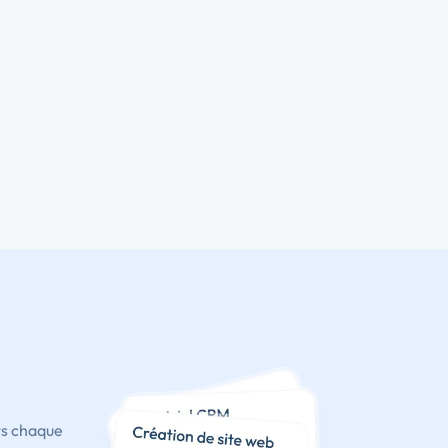
ts chaque