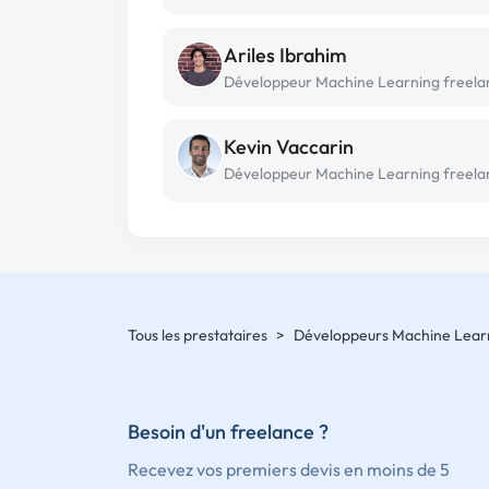
Ariles Ibrahim
Développeur Machine Learning freela
Kevin Vaccarin
Tous les prestataires
>
Développeurs Machine Lear
Besoin d'un freelance ?
Recevez vos premiers devis en moins de 5