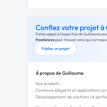
Confiez votre projet à
Faites appel à l'expertise de Guillaume po
freelances
pour trouver celui qui corresp
Publier un projet
À propos de Guillaume
Nos produits :
Contenus élégants et applications su
Développement de solutions IA perf