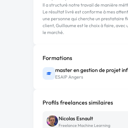
Il a structuré notre travail de manière mét
Le résultat livré est conforme à mes atten
une personne qui cherche un prestataire fiab
client, Guillaume est le choix à faire, avec
le marché.
Formations
master en gestion de projet i
ESAIP Angers
Profils freelances similaires
Nicolas Esnault
Freelance Machine Learning