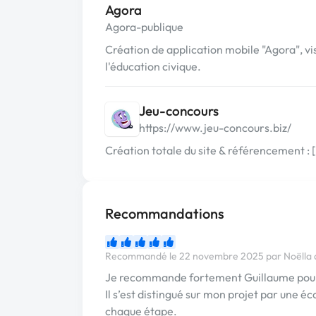
Agora
Agora-publique
Création de application mobile "Agora", vi
l'éducation civique.
Jeu-concours
https://www.jeu-concours.biz/
Création totale du site & référencement 
Recommandations
Recommandé le 22 novembre 2025 par Noëlla d
Je recommande fortement Guillaume pour 
Il s’est distingué sur mon projet par une 
chaque étape.