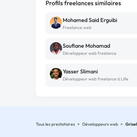
Profils freelances similaires
Mohamed Said Erguibi
Freelance web
Soufiane Mohamad
Développeur web freelance
Yasser Slimani
Développeur web freelance à Lille
Tous les prestataires
>
Développeurs web
>
Grise