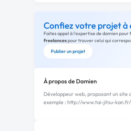
Confiez votre projet à
Faites appel à l'expertise de damien pour 
freelances
pour trouver celui qui corresp
Publier un projet
À propos de Damien
Développeur web, proposant un site c
exemple : http://www.tai-jitsu-kan.fr/