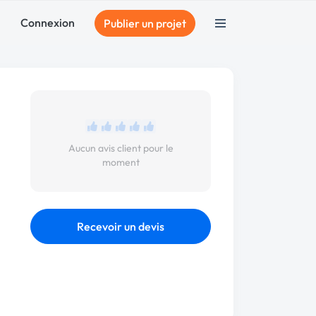
Connexion
Publier un projet
Aucun avis client pour le
moment
Recevoir un devis