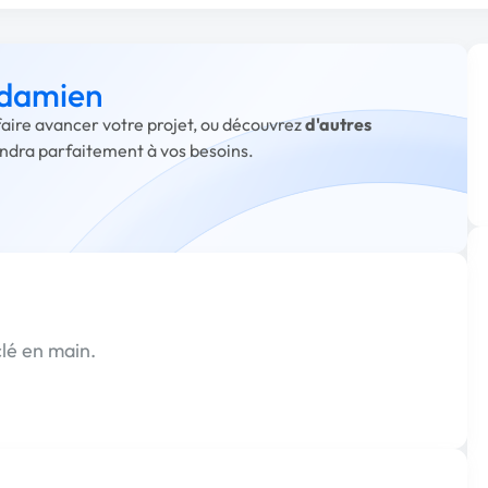
 damien
faire avancer votre projet, ou découvrez
d'autres
ondra parfaitement à vos besoins.
lé en main.