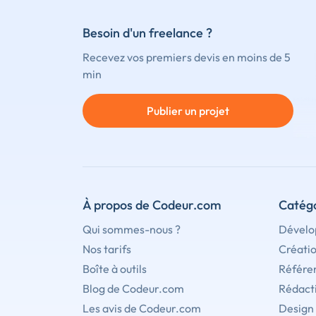
Besoin d'un freelance ?
Recevez vos premiers devis en moins de 5
min
Publier un projet
À propos de Codeur.com
Catégo
Qui sommes-nous ?
Dévelo
Nos tarifs
Créati
Boîte à outils
Référe
Blog de Codeur.com
Rédact
Les avis de Codeur.com
Design