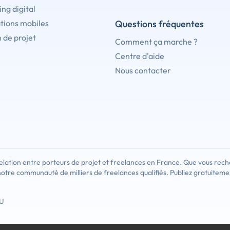
ng digital
tions mobiles
Questions fréquentes
 de projet
Comment ça marche ?
Centre d'aide
Nous contacter
lation entre porteurs de projet et freelances en France. Que vous rech
notre communauté de milliers de freelances qualifiés. Publiez gratuiteme
U