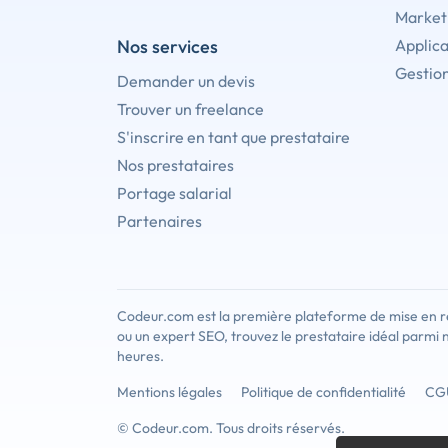
Marketi
Nos services
Applica
Gestion
Demander un devis
Trouver un freelance
S'inscrire en tant que prestataire
Nos prestataires
Portage salarial
Partenaires
Codeur.com est la première plateforme de mise en re
ou un expert SEO, trouvez le prestataire idéal parmi 
heures.
Mentions légales
Politique de confidentialité
CG
© Codeur.com. Tous droits réservés.