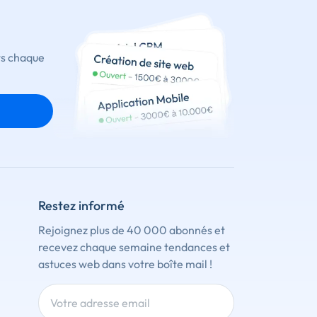
ts chaque
Restez informé
Rejoignez plus de 40 000 abonnés et
recevez chaque semaine tendances et
astuces web dans votre boîte mail !