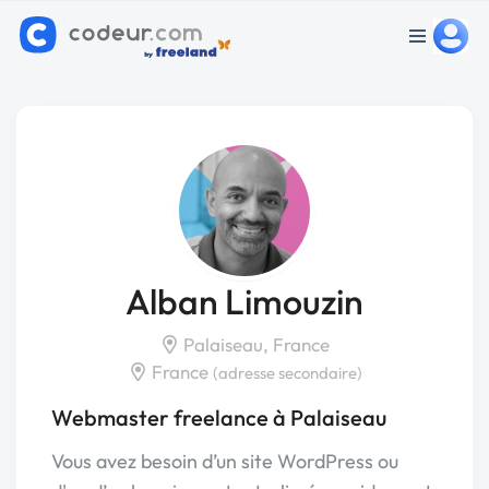
Alban Limouzin
Palaiseau, France
France
(adresse secondaire)
Webmaster freelance à Palaiseau
Vous avez besoin d’un site WordPress ou