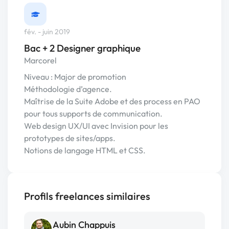
fév. - juin 2019
Bac + 2 Designer graphique
Marcorel
Niveau : Major de promotion
Méthodologie d’agence.
Maîtrise de la Suite Adobe et des process en PAO
pour tous supports de communication.
Web design UX/UI avec Invision pour les
prototypes de sites/apps.
Notions de langage HTML et CSS.
Profils freelances similaires
Aubin Chappuis