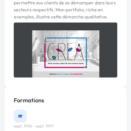
permettre aux clients de se démarquer dans leurs
secteurs respectifs. Mon portfolio, riche en
exemples, illustre cette démarche qualitative.
Formations
sept. 1996 - sept. 1997