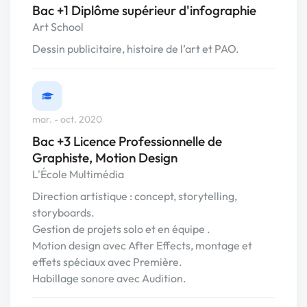
Bac +1 Diplôme supérieur d'infographie
Art School
Dessin publicitaire, histoire de l’art et PAO.
mar. - oct. 2020
Bac +3 Licence Professionnelle de
Graphiste, Motion Design
L'École Multimédia
Direction artistique : concept, storytelling,
storyboards.
Gestion de projets solo et en équipe .
Motion design avec After Effects, montage et
effets spéciaux avec Première.
Habillage sonore avec Audition.