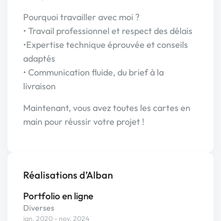
Pourquoi travailler avec moi ?
• Travail professionnel et respect des délais
•Expertise technique éprouvée et conseils
adaptés
• Communication fluide, du brief à la
livraison
Maintenant, vous avez toutes les cartes en
main pour réussir votre projet !
Réalisations d’Alban
Portfolio en ligne
Diverses
jan. 2020 - nov. 2024