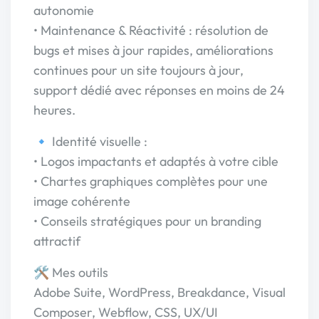
autonomie
• Maintenance & Réactivité : résolution de
bugs et mises à jour rapides, améliorations
continues pour un site toujours à jour,
support dédié avec réponses en moins de 24
heures.
🔹 Identité visuelle :
• Logos impactants et adaptés à votre cible
• Chartes graphiques complètes pour une
image cohérente
• Conseils stratégiques pour un branding
attractif
🛠️ Mes outils
Adobe Suite, WordPress, Breakdance, Visual
Composer, Webflow, CSS, UX/UI