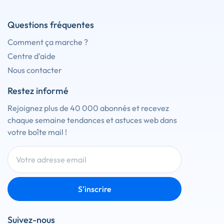
Questions fréquentes
Comment ça marche ?
Centre d'aide
Nous contacter
Restez informé
Rejoignez plus de 40 000 abonnés et recevez
chaque semaine tendances et astuces web dans
votre boîte mail !
S'inscrire
Suivez-nous