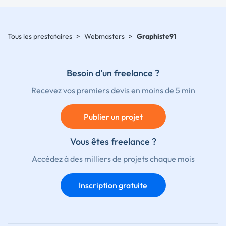
Tous les prestataires
>
Webmasters
>
Graphiste91
Besoin d'un freelance ?
Recevez vos premiers devis en moins de 5 min
Publier un projet
Vous êtes freelance ?
Accédez à des milliers de projets chaque mois
Inscription gratuite