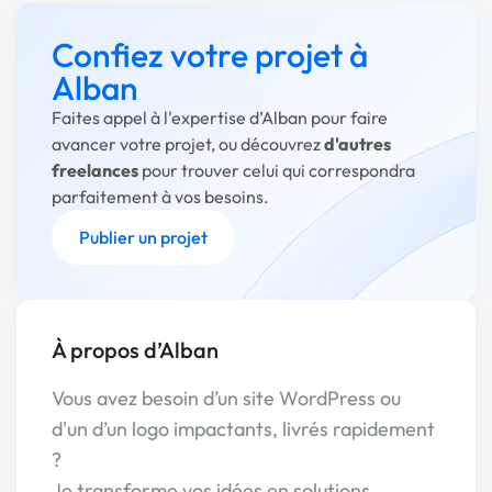
Confiez votre projet à
Alban
Faites appel à l'expertise d’Alban pour faire
avancer votre projet, ou découvrez
d'autres
freelances
pour trouver celui qui correspondra
parfaitement à vos besoins.
Publier un projet
À propos d’Alban
Vous avez besoin d’un site WordPress ou
d'un d’un logo impactants, livrés rapidement
?
Je transforme vos idées en solutions