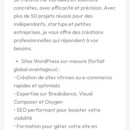
concrètes, avec efficacité et précision. Avec
plus de 50 projets réussis pour des
indépendants, startups et petites
entreprises, je vous offre des créations
professionnelles qui répondent à vos
besoins.
🔹 Sites WordPress sur-mesure (forfait
global avantageux) :
• Création de sites vitrines ou e-commerce
rapides et optimisés
• Expertise sur Breakdance, Visual
Composer et Oxygen
• SEO performant pour booster votre
visibilité
• Formation pour gérer votre site en