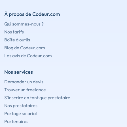
À propos de Codeur.com
Qui sommes-nous ?
Nos tarifs
Boîte à outils
Blog de Codeur.com
Les avis de Codeur.com
Nos services
Demander un devis
Trouver un freelance
S'inscrire en tant que prestataire
Nos prestataires
Portage salarial
Partenaires