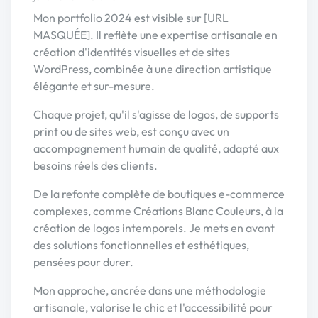
Mon portfolio 2024 est visible sur [URL
MASQUÉE]. Il reflète une expertise artisanale en
création d'identités visuelles et de sites
WordPress, combinée à une direction artistique
élégante et sur-mesure.
Chaque projet, qu'il s'agisse de logos, de supports
print ou de sites web, est conçu avec un
accompagnement humain de qualité, adapté aux
besoins réels des clients.
De la refonte complète de boutiques e-commerce
complexes, comme Créations Blanc Couleurs, à la
création de logos intemporels. Je mets en avant
des solutions fonctionnelles et esthétiques,
pensées pour durer.
Mon approche, ancrée dans une méthodologie
artisanale, valorise le chic et l'accessibilité pour