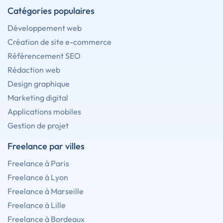
Catégories populaires
Développement web
Création de site e-commerce
Référencement SEO
Rédaction web
Design graphique
Marketing digital
Applications mobiles
Gestion de projet
Freelance par villes
Freelance à Paris
Freelance à Lyon
Freelance à Marseille
Freelance à Lille
Freelance à Bordeaux