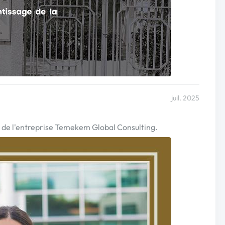
juil. 2025
 de l'entreprise Temekem Global Consulting.