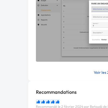
Voir les
Recommandations
Recommandé le 2 février 2024 par Betoudji d