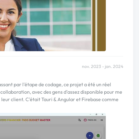
nov. 2023 - jan. 2024
sant par l'étape de codage, ce projet a été un réel
e collaboration, avec des gens d'assez disponible pour me
leur client. C'était Tauri & Angular et Firebase comme