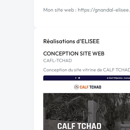
Mon site web : https://gnandal-elisee
Réalisations d’ELISEE
CONCEPTION SITE WEB
CAFL-TCHAD
Conception du site vitrine de CALF TCHA