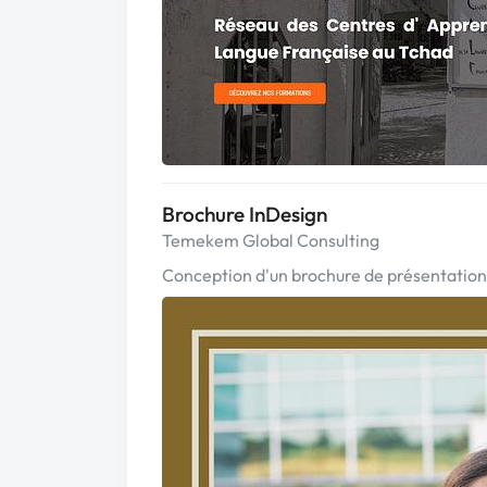
Brochure InDesign
Temekem Global Consulting
Conception d'un brochure de présentation