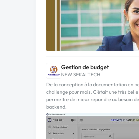
Gestion de budget
NEW SEKAI TECH
De la conception à la documentation en pas
challenge pour mois. C'était une très bell
permettre de mieux repondre au besoin de 
backend.