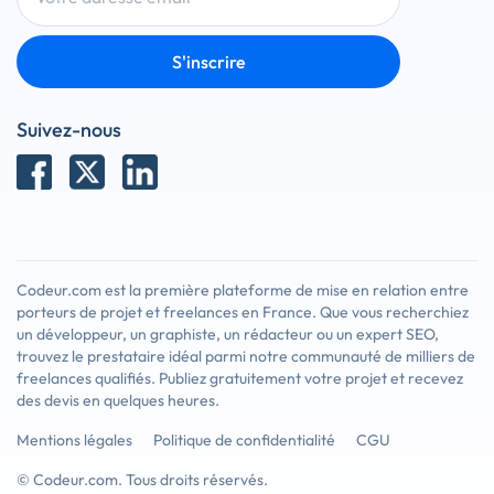
S'inscrire
Suivez-nous
Codeur.com est la première plateforme de mise en relation entre
porteurs de projet et freelances en France. Que vous recherchiez
un développeur, un graphiste, un rédacteur ou un expert SEO,
trouvez le prestataire idéal parmi notre communauté de milliers de
freelances qualifiés. Publiez gratuitement votre projet et recevez
des devis en quelques heures.
Mentions légales
Politique de confidentialité
CGU
© Codeur.com. Tous droits réservés.