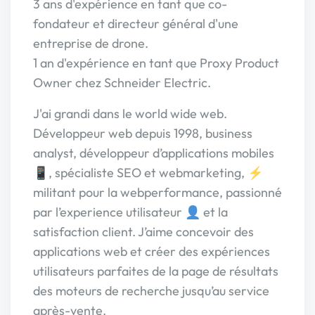
3 ans d'expérience en tant que co-
fondateur et directeur général d'une
entreprise de drone.
1 an d'expérience en tant que Proxy Product
Owner chez Schneider Electric.
J'ai grandi dans le world wide web.
Développeur web depuis 1998, business
analyst, développeur d’applications mobiles
📱, spécialiste SEO et webmarketing, ⚡
militant pour la webperformance, passionné
par l’experience utilisateur 👤 et la
satisfaction client. J’aime concevoir des
applications web et créer des expériences
utilisateurs parfaites de la page de résultats
des moteurs de recherche jusqu’au service
après-vente.