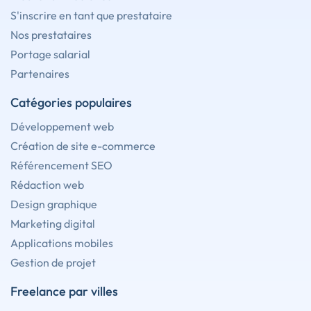
S'inscrire en tant que prestataire
Nos prestataires
Portage salarial
Partenaires
Catégories populaires
Développement web
Création de site e-commerce
Référencement SEO
Rédaction web
Design graphique
Marketing digital
Applications mobiles
Gestion de projet
Freelance par villes