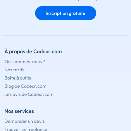
Inscription gratuite
À propos de Codeur.com
Qui sommes-nous ?
Nos tarifs
Boîte à outils
Blog de Codeur.com
Les avis de Codeur.com
Nos services
Demander un devis
Trouver un freelance