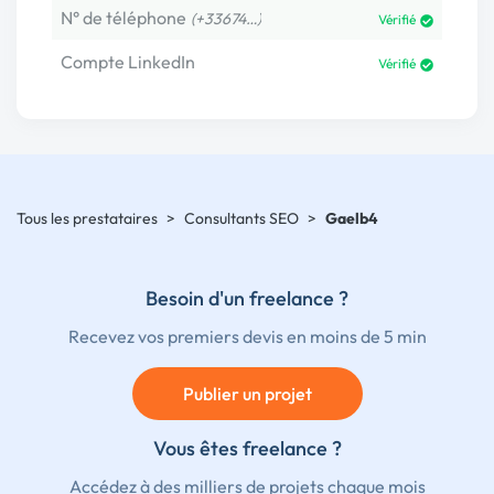
N° de téléphone
(+33674…)
Vérifié
Compte LinkedIn
Vérifié
Tous les prestataires
>
Consultants SEO
>
Gaelb4
Besoin d'un freelance ?
Recevez vos premiers devis en moins de 5 min
Publier un projet
Vous êtes freelance ?
Accédez à des milliers de projets chaque mois