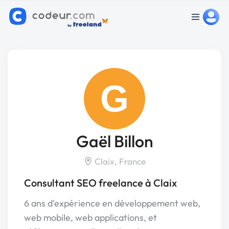
G
Gaël Billon
Claix, France
Consultant SEO freelance à Claix
6 ans d'expérience en développement web,
web mobile, web applications, et