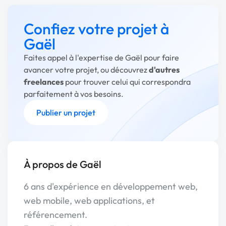
Confiez votre projet à
Gaël
Faites appel à l'expertise de Gaël pour faire
avancer votre projet, ou découvrez
d'autres
freelances
pour trouver celui qui correspondra
parfaitement à vos besoins.
Publier un projet
À propos de Gaël
6 ans d'expérience en développement web,
web mobile, web applications, et
référencement.