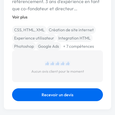
référencement. 3 ans d'expérience en tant
que co-fondateur et directeur…
Voir plus
CSS, HTML, XML
Création de site internet
Experience utilisateur
Integration HTML
Photoshop
Google Ads
+ 7 compétences
Aucun avis client pour le moment
Recevoir un devis