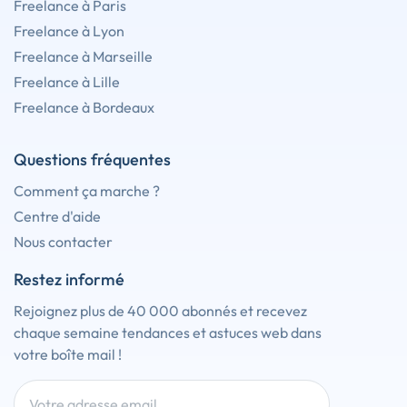
Freelance à Paris
Freelance à Lyon
Freelance à Marseille
Freelance à Lille
Freelance à Bordeaux
Questions fréquentes
Comment ça marche ?
Centre d'aide
Nous contacter
Restez informé
Rejoignez plus de 40 000 abonnés et recevez
chaque semaine tendances et astuces web dans
votre boîte mail !