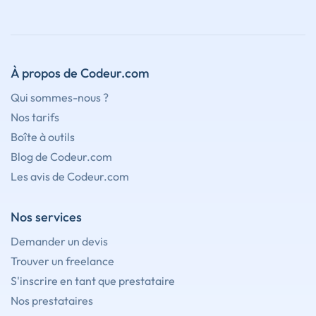
À propos de Codeur.com
Qui sommes-nous ?
Nos tarifs
Boîte à outils
Blog de Codeur.com
Les avis de Codeur.com
Nos services
Demander un devis
Trouver un freelance
S'inscrire en tant que prestataire
Nos prestataires