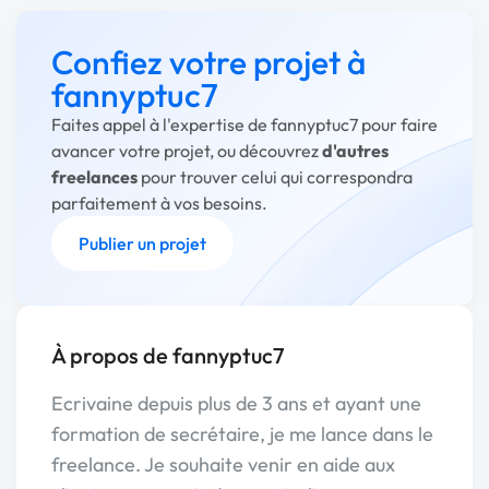
Confiez votre projet à
fannyptuc7
Faites appel à l'expertise de fannyptuc7 pour faire
avancer votre projet, ou découvrez
d'autres
freelances
pour trouver celui qui correspondra
parfaitement à vos besoins.
Publier un projet
À propos de fannyptuc7
Ecrivaine depuis plus de 3 ans et ayant une
formation de secrétaire, je me lance dans le
freelance. Je souhaite venir en aide aux