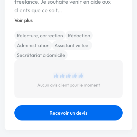
freelance. Je souhaite venir en aide aux
clients que ce soit…
Voir plus
Relecture, correction
Rédaction
Administration
Assistant virtuel
Secrétariat à domicile
Aucun avis client pour le moment
Recevoir un devis