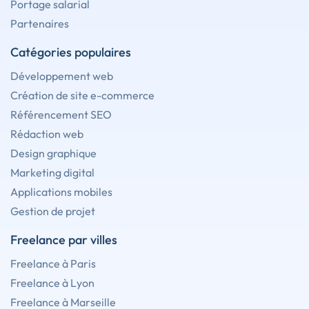
Portage salarial
Partenaires
Catégories populaires
Développement web
Création de site e-commerce
Référencement SEO
Rédaction web
Design graphique
Marketing digital
Applications mobiles
Gestion de projet
Freelance par villes
Freelance à Paris
Freelance à Lyon
Freelance à Marseille