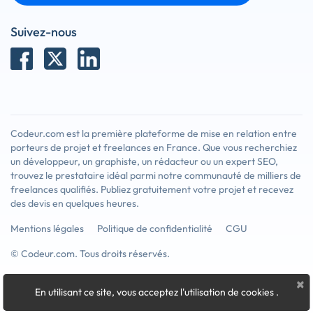
Suivez-nous
Codeur.com est la première plateforme de mise en relation entre
porteurs de projet et freelances en France. Que vous recherchiez
un développeur, un graphiste, un rédacteur ou un expert SEO,
trouvez le prestataire idéal parmi notre communauté de milliers de
freelances qualifiés. Publiez gratuitement votre projet et recevez
des devis en quelques heures.
Mentions légales
Politique de confidentialité
CGU
© Codeur.com. Tous droits réservés.
×
En utilisant ce site, vous acceptez l'utilisation de cookies
.