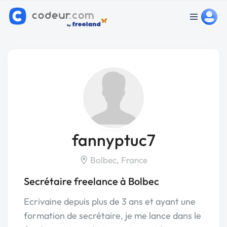
fannyptuc7
Bolbec, France
Secrétaire freelance à Bolbec
Ecrivaine depuis plus de 3 ans et ayant une
formation de secrétaire, je me lance dans le