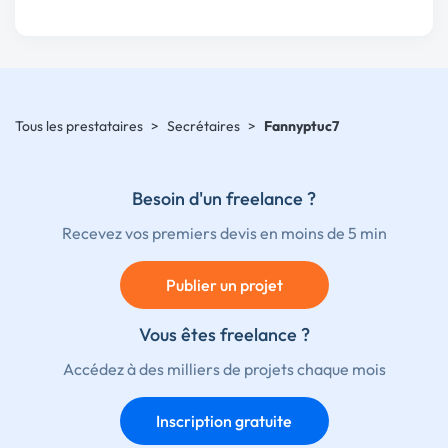
Tous les prestataires
>
Secrétaires
>
Fannyptuc7
Besoin d'un freelance ?
Recevez vos premiers devis en moins de 5 min
Publier un projet
Vous êtes freelance ?
Accédez à des milliers de projets chaque mois
Inscription gratuite