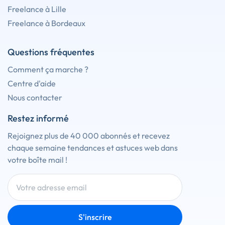
Freelance à Lille
Freelance à Bordeaux
Questions fréquentes
Comment ça marche ?
Centre d'aide
Nous contacter
Restez informé
Rejoignez plus de 40 000 abonnés et recevez
chaque semaine tendances et astuces web dans
votre boîte mail !
S'inscrire