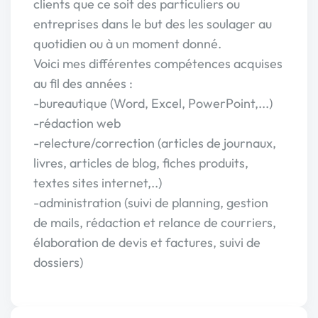
clients que ce soit des particuliers ou
entreprises dans le but des les soulager au
quotidien ou à un moment donné.
Voici mes différentes compétences acquises
au fil des années :
-bureautique (Word, Excel, PowerPoint,...)
-rédaction web
-relecture/correction (articles de journaux,
livres, articles de blog, fiches produits,
textes sites internet,..)
-administration (suivi de planning, gestion
de mails, rédaction et relance de courriers,
élaboration de devis et factures, suivi de
dossiers)