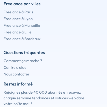
Freelance par villes
Freelance à Paris
Freelance à Lyon
Freelance à Marseille
Freelance à Lille
Freelance à Bordeaux
Questions fréquentes
Comment ça marche ?
Centre d'aide
Nous contacter
Restez informé
Rejoignez plus de 40 000 abonnés et recevez
chaque semaine tendances et astuces web dans
votre boîte mail !