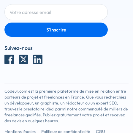
S'inscrire
Suivez-nous
Codeur.com est la première plateforme de mise en relation entre
porteurs de projet et freelances en France. Que vous recherchiez
un développeur, un graphiste, un rédacteur ou un expert SEO,
trouvez le prestataire idéal parmi notre communauté de milliers de
freelances qualifiés. Publiez gratuitement votre projet et recevez
des devis en quelques heures.
Mentions légales
Politique de confidentialité
CGU