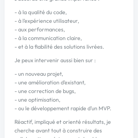
- à la qualité du code,
- à l’expérience utilisateur,
- aux performances,
- à la communication claire,
- et à la fiabilité des solutions livrées.
Je peux intervenir aussi bien sur :
- un nouveau projet,
- une amélioration d’existant,
- une correction de bugs,
- une optimisation,
- ou le développement rapide d’un MVP.
Réactif, impliqué et orienté résultats, je
cherche avant tout à construire des