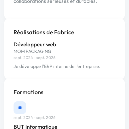
collaborations sérieuses et durables.
Réalisations de Fabrice
Développeur web
MOM PACKAGING
sept. 2024 - sept. 2026
Je développe l'ERP interne de l'entreprise.
Formations
sept. 2024 - sept. 2026
BUT Informatique