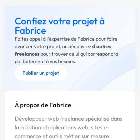
Confiez votre projet à
Fabrice
Faites appel à l'expertise de Fabrice pour faire
avancer votre projet, ou découvrez
d'autres
freelances
pour trouver celui qui correspondra
parfaitement à vos besoins.
Publier un projet
À propos de Fabrice
Développeur web freelance spécialisé dans
la création d’applications web, sites e-
commerce et outils métier sur mesure.