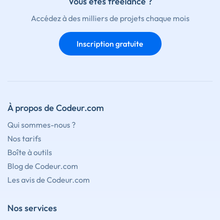
Vous êtes freelance ?
Accédez à des milliers de projets chaque mois
Inscription gratuite
À propos de Codeur.com
Qui sommes-nous ?
Nos tarifs
Boîte à outils
Blog de Codeur.com
Les avis de Codeur.com
Nos services