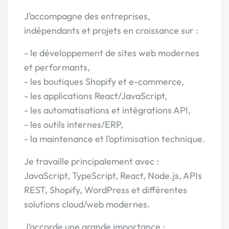
J’accompagne des entreprises,
indépendants et projets en croissance sur :
- le développement de sites web modernes
et performants,
- les boutiques Shopify et e-commerce,
- les applications React/JavaScript,
- les automatisations et intégrations API,
- les outils internes/ERP,
- la maintenance et l’optimisation technique.
Je travaille principalement avec :
JavaScript, TypeScript, React, Node.js, APIs
REST, Shopify, WordPress et différentes
solutions cloud/web modernes.
J’accorde une grande importance :