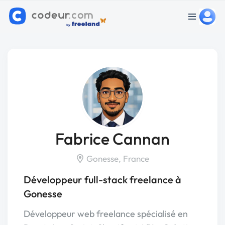
Fabrice Cannan
Gonesse, France
Développeur full-stack freelance à
Gonesse
Développeur web freelance spécialisé en