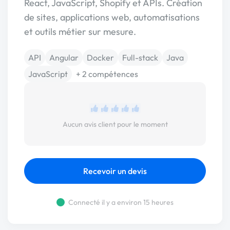
React, JavaScript, Shopify et APIs. Création
de sites, applications web, automatisations
et outils métier sur mesure.
API
Angular
Docker
Full-stack
Java
JavaScript
+ 2 compétences
Aucun avis client pour le moment
Recevoir un devis
Connecté il y a environ 15 heures