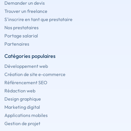
Demander un devis
Trouver un freelance
S'inscrire en tant que prestataire
Nos prestataires
Portage salarial
Partenaires
Catégories populaires
Développement web
Création de site e-commerce
Référencement SEO
Rédaction web
Design graphique
Marketing digital
Applications mobiles
Gestion de projet