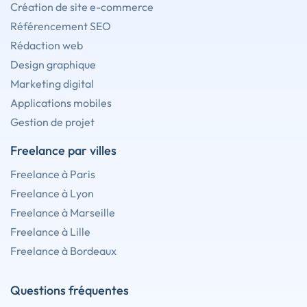
Création de site e-commerce
Référencement SEO
Rédaction web
Design graphique
Marketing digital
Applications mobiles
Gestion de projet
Freelance par villes
Freelance à Paris
Freelance à Lyon
Freelance à Marseille
Freelance à Lille
Freelance à Bordeaux
Questions fréquentes