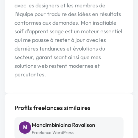
avec les designers et les membres de
l'équipe pour traduire des idées en résultats
conformes aux demandes. Mon insatiable
soif d'apprentissage est un moteur essentiel
qui me pousse à rester à jour avec les
dernières tendances et évolutions du
secteur, garantissant ainsi que mes
solutions web restent modernes et
percutantes.
Profils freelances similaires
Mandimbiniaina Ravalison
M
Freelance WordPress