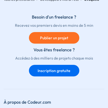
Besoin d'un freelance ?
Recevez vos premiers devis en moins de 5 min
Publier un projet
Vous êtes freelance ?
Accédez à des milliers de projets chaque mois
Inscription gratuite
À propos de Codeur.com