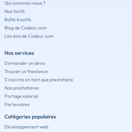
Qui sommes-nous ?
Nos tarifs
Boîte à outils
Blog de Codeur.com
Les avis de Codeur.com
Nos services
Demander un devis
Trouver un freelance
S'inscrire en tant que prestataire
Nos prestataires
Portage salarial
Partenaires
Catégories populaires
Développement web