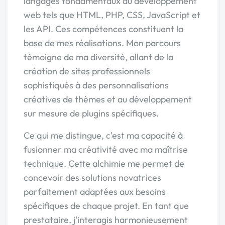
langages fondamentaux du développement
web tels que HTML, PHP, CSS, JavaScript et
les API. Ces compétences constituent la
base de mes réalisations. Mon parcours
témoigne de ma diversité, allant de la
création de sites professionnels
sophistiqués à des personnalisations
créatives de thèmes et au développement
sur mesure de plugins spécifiques.
Ce qui me distingue, c'est ma capacité à
fusionner ma créativité avec ma maîtrise
technique. Cette alchimie me permet de
concevoir des solutions novatrices
parfaitement adaptées aux besoins
spécifiques de chaque projet. En tant que
prestataire, j'interagis harmonieusement