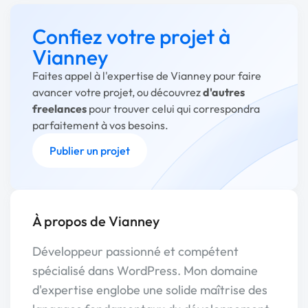
Confiez votre projet à
Vianney
Faites appel à l'expertise de Vianney pour faire
avancer votre projet, ou découvrez
d'autres
freelances
pour trouver celui qui correspondra
parfaitement à vos besoins.
Publier un projet
À propos de Vianney
Développeur passionné et compétent
spécialisé dans WordPress. Mon domaine
d'expertise englobe une solide maîtrise des