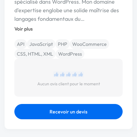
spécialisé dans WordPress. Mon domaine
d'expertise englobe une solide maîtrise des
langages fondamentaux du…
Voir plus
API
JavaScript
PHP
WooCommerce
CSS, HTML, XML
WordPress
Aucun avis client pour le moment
Recevoir un devis