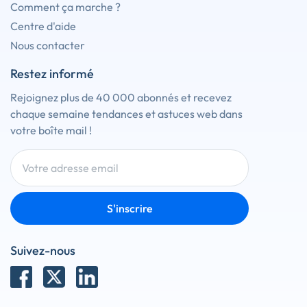
Comment ça marche ?
Centre d'aide
Nous contacter
Restez informé
Rejoignez plus de 40 000 abonnés et recevez
chaque semaine tendances et astuces web dans
votre boîte mail !
S'inscrire
Suivez-nous