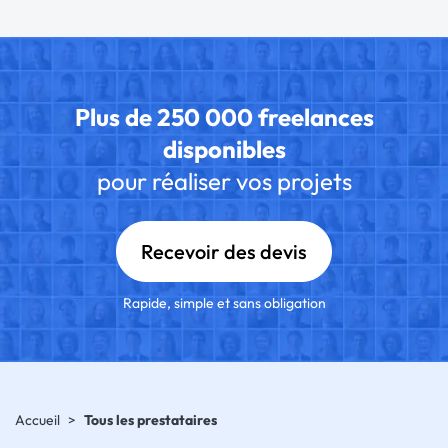
Plus de 250 000 freelances
disponibles
pour réaliser vos projets
Recevoir des devis
Rapide, simple et sans obligation
Accueil
>
Tous les prestataires