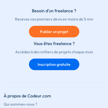
Besoin d'un freelance ?
Recevez vos premiers devis en moins de 5 min
Publier un projet
Vous êtes freelance ?
Accédez à des milliers de projets chaque mois
Inscription gratuite
À propos de Codeur.com
Qui sommes-nous ?