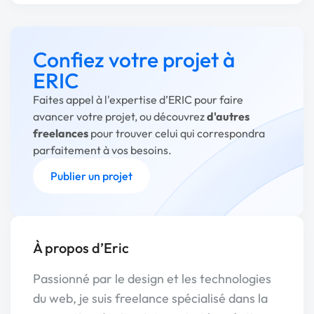
Confiez votre projet à
ERIC
Faites appel à l'expertise d’ERIC pour faire
avancer votre projet, ou découvrez
d'autres
freelances
pour trouver celui qui correspondra
parfaitement à vos besoins.
Publier un projet
À propos d’Eric
Passionné par le design et les technologies
du web, je suis freelance spécialisé dans la