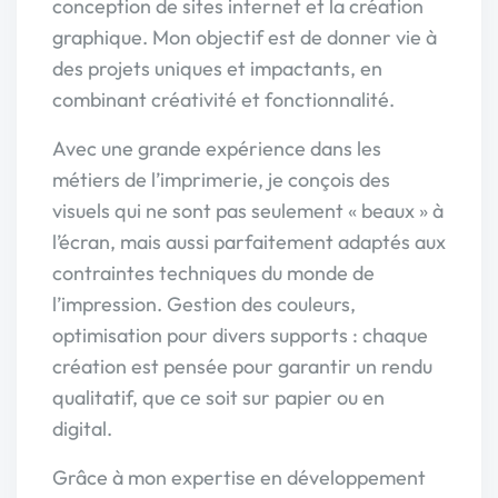
conception de sites internet et la création
graphique. Mon objectif est de donner vie à
des projets uniques et impactants, en
combinant créativité et fonctionnalité.
Avec une grande expérience dans les
métiers de l’imprimerie, je conçois des
visuels qui ne sont pas seulement « beaux » à
l’écran, mais aussi parfaitement adaptés aux
contraintes techniques du monde de
l’impression. Gestion des couleurs,
optimisation pour divers supports : chaque
création est pensée pour garantir un rendu
qualitatif, que ce soit sur papier ou en
digital.
Grâce à mon expertise en développement