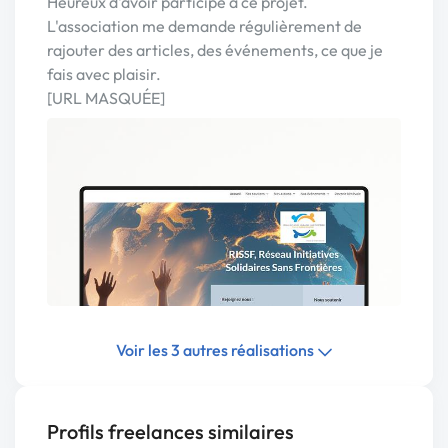
Heureux d'avoir participé à ce projet.
L'association me demande régulièrement de
rajouter des articles, des événements, ce que je
fais avec plaisir.
[URL MASQUÉE]
Voir les 3 autres réalisations
Profils freelances similaires