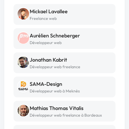
Mickael Lavallee
Freelance web
Aurélien Schneberger
Développeur web
Jonathan Kabrit
Développeur web freelance
SAMA-Design
Développeur web à Meknès
Mathias Thomas Vitalis
Développeur web freelance à Bordeaux