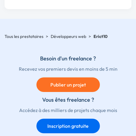
Tous les prestataires
>
Développeurs web
>
Erict10
Besoin d'un freelance ?
Recevez vos premiers devis en moins de 5 min
Publier un projet
Vous êtes freelance ?
Accédez à des milliers de projets chaque mois
Inscription gratuite