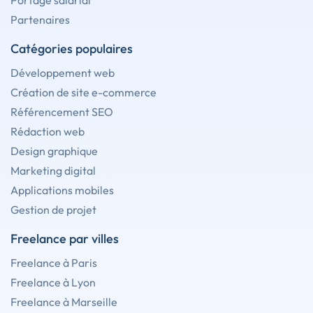
Portage salarial
Partenaires
Catégories populaires
Développement web
Création de site e-commerce
Référencement SEO
Rédaction web
Design graphique
Marketing digital
Applications mobiles
Gestion de projet
Freelance par villes
Freelance à Paris
Freelance à Lyon
Freelance à Marseille