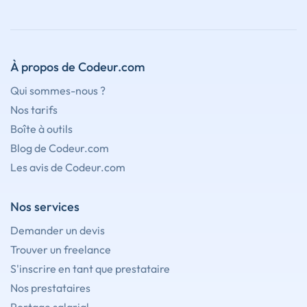
À propos de Codeur.com
Qui sommes-nous ?
Nos tarifs
Boîte à outils
Blog de Codeur.com
Les avis de Codeur.com
Nos services
Demander un devis
Trouver un freelance
S'inscrire en tant que prestataire
Nos prestataires