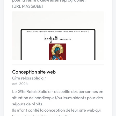
pour la vente d'œuvres en reprographie.
[URL MASQUÉE]
Conception site web
Gîte relais solid'air
oct. 2024
Le Gîte Relais Solid'air accueille des personnes en
situation de handicap et/ou leurs aidants pour des
séjours de répits.
Ils m'ont confié la conception de leur site web qui