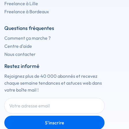
Freelance à Lille
Freelance à Bordeaux
Questions fréquentes
Comment ça marche ?
Centre d'aide
Nous contacter
Restez informé
Rejoignez plus de 40 000 abonnés et recevez
chaque semaine tendances et astuces web dans
votre boîte mail !
S'inscrire