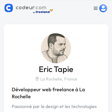
Eric Tapie
La Rochelle, France
Développeur web freelance à La
Rochelle
Passionné par le design et les technologies