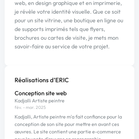
web, en design graphique et en imprimerie,
je révèle votre identité visuelle. Que ce soit
pour un site vitrine, une boutique en ligne ou
de supports imprimés tels que flyers,
brochures ou cartes de visite, je mets mon
savoir-faire au service de votre projet.
Réalisations d’ERIC
Conception site web
Kadjalli Artiste peintre
fév. - mar. 2025
Kadjalli, Artiste peintre m'a fait confiance pour la
conception de son site pour mettre en avant ces
œuvres. Le site contient une partie e-commerce