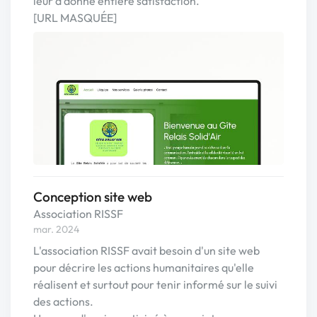
leur a donné entière satisfaction.
[URL MASQUÉE]
Conception site web
Association RISSF
mar. 2024
L'association RISSF avait besoin d'un site web
pour décrire les actions humanitaires qu'elle
réalisent et surtout pour tenir informé sur le suivi
des actions.