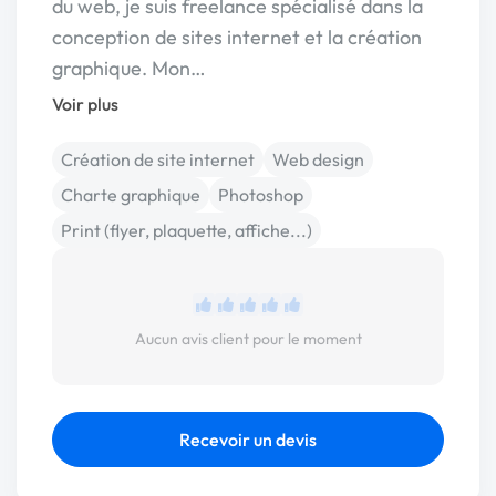
du web, je suis freelance spécialisé dans la
conception de sites internet et la création
graphique. Mon…
Voir plus
Création de site internet
Web design
Charte graphique
Photoshop
Print (flyer, plaquette, affiche...)
Aucun avis client pour le moment
Recevoir un devis