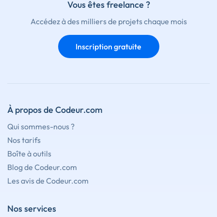
Vous êtes freelance ?
Accédez à des milliers de projets chaque mois
Inscription gratuite
À propos de Codeur.com
Qui sommes-nous ?
Nos tarifs
Boîte à outils
Blog de Codeur.com
Les avis de Codeur.com
Nos services