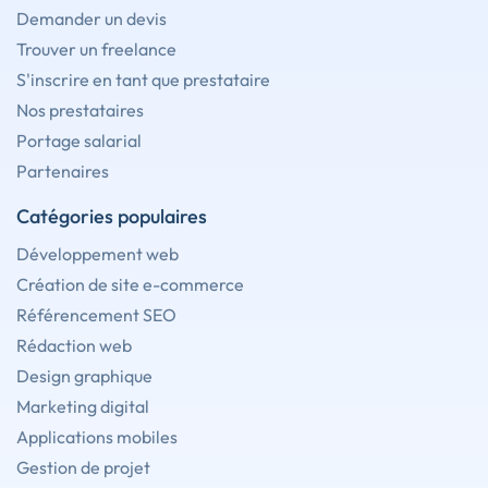
Demander un devis
Trouver un freelance
S'inscrire en tant que prestataire
Nos prestataires
Portage salarial
Partenaires
Catégories populaires
Développement web
Création de site e-commerce
Référencement SEO
Rédaction web
Design graphique
Marketing digital
Applications mobiles
Gestion de projet