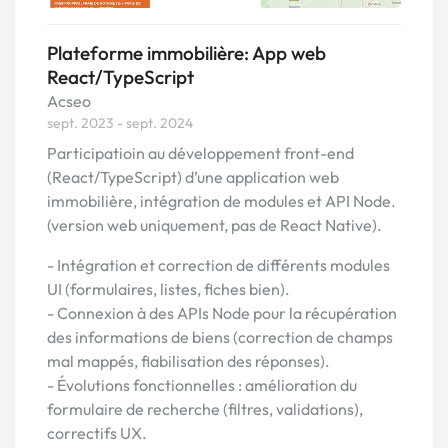
Plateforme immobilière: App web
React/TypeScript
Acseo
sept. 2023 - sept. 2024
Participatioin au développement front-end
(React/TypeScript) d’une application web
immobilière, intégration de modules et API Node.
(version web uniquement, pas de React Native).
- Intégration et correction de différents modules
UI (formulaires, listes, fiches bien).
- Connexion à des APIs Node pour la récupération
des informations de biens (correction de champs
mal mappés, fiabilisation des réponses).
- Évolutions fonctionnelles : amélioration du
formulaire de recherche (filtres, validations),
correctifs UX.