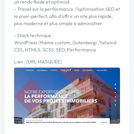
un rendu fluide et optimisé.
- Travail sur la performance, l’optimisation SEO et
le pixel-perfect, afin d’offrir un site plus rapide,
plus moderne et plus simple à administrer.
- Stack technique :
WordPress (thème custom, Gutenberg) ,Tailwind
CSS, HTML5, SCSS, SEO, Performance
Lien : [URL MASQUÉE]