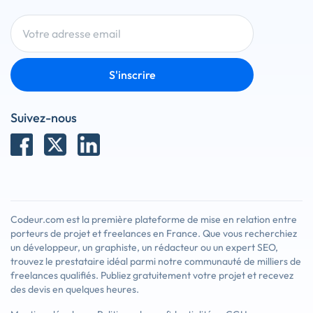
S'inscrire
Suivez-nous
Codeur.com est la première plateforme de mise en relation entre
porteurs de projet et freelances en France. Que vous recherchiez
un développeur, un graphiste, un rédacteur ou un expert SEO,
trouvez le prestataire idéal parmi notre communauté de milliers de
freelances qualifiés. Publiez gratuitement votre projet et recevez
des devis en quelques heures.