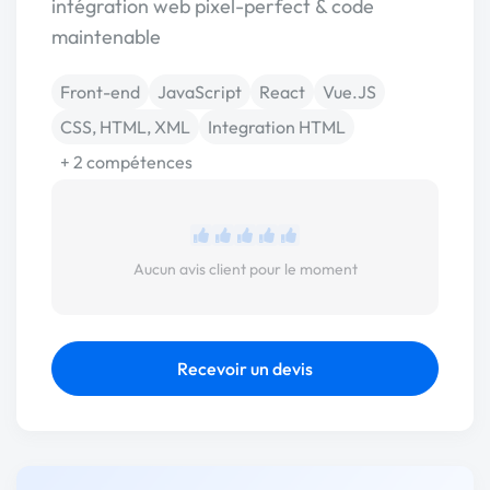
intégration web pixel-perfect & code
maintenable
Front-end
JavaScript
React
Vue.JS
CSS, HTML, XML
Integration HTML
+ 2 compétences
Aucun avis client pour le moment
Recevoir un devis