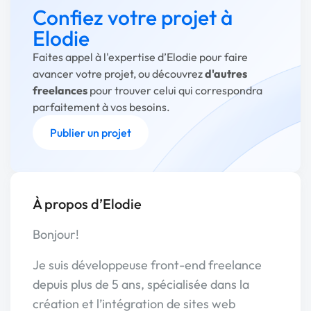
Confiez votre projet à
Elodie
Faites appel à l'expertise d’Elodie pour faire
avancer votre projet, ou découvrez
d'autres
freelances
pour trouver celui qui correspondra
parfaitement à vos besoins.
Publier un projet
À propos d’Elodie
Bonjour!
Je suis développeuse front-end freelance
depuis plus de 5 ans, spécialisée dans la
création et l’intégration de sites web