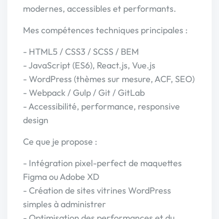
modernes, accessibles et performants.
Mes compétences techniques principales :
- HTML5 / CSS3 / SCSS / BEM
- JavaScript (ES6), React.js, Vue.js
- WordPress (thèmes sur mesure, ACF, SEO)
- Webpack / Gulp / Git / GitLab
- Accessibilité, performance, responsive
design
Ce que je propose :
- Intégration pixel-perfect de maquettes
Figma ou Adobe XD
- Création de sites vitrines WordPress
simples à administrer
- Optimisation des performances et du