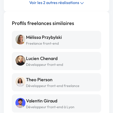
Voir les 2 autres réalisations
Profils freelances similaires
Mélissa Przybylski
Freelance front-end
Lucien Chenard
Développeur front-end
Theo Pierson
Développeur front-end freelance
Valentin Giraud
Développeur front-end à Lyon