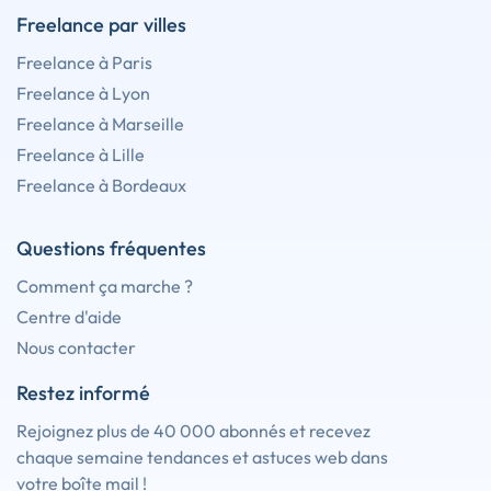
Freelance par villes
Freelance à Paris
Freelance à Lyon
Freelance à Marseille
Freelance à Lille
Freelance à Bordeaux
Questions fréquentes
Comment ça marche ?
Centre d'aide
Nous contacter
Restez informé
Rejoignez plus de 40 000 abonnés et recevez
chaque semaine tendances et astuces web dans
votre boîte mail !