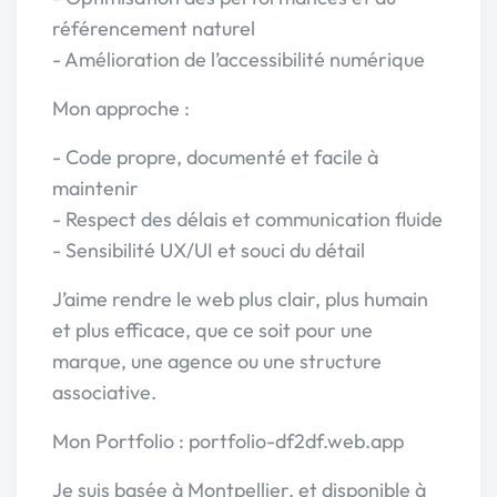
référencement naturel
- Amélioration de l’accessibilité numérique
Mon approche :
- Code propre, documenté et facile à
maintenir
- Respect des délais et communication fluide
- Sensibilité UX/UI et souci du détail
J’aime rendre le web plus clair, plus humain
et plus efficace, que ce soit pour une
marque, une agence ou une structure
associative.
Mon Portfolio : portfolio-df2df.web.app
Je suis basée à Montpellier, et disponible à