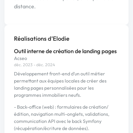
distance.
Réalisations d’Elodie
Outil interne de création de landing pages
Acseo
déc. 2023 - déc. 2024
Développement front-end d’un outil métier
permettant aux équipes locales de créer des
landing pages personnalisées pour les
programmes immobiliers neufs.
- Back-office (web) : formulaires de création/
édition, navigation multi-onglets, validations,
communication API avec le back Symfony
(récupération/écriture de données).