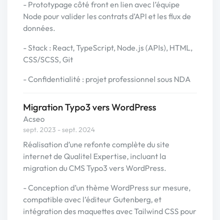
- Prototypage côté front en lien avec l’équipe
Node pour valider les contrats d’API et les flux de
données.
- Stack : React, TypeScript, Node.js (APIs), HTML,
CSS/SCSS, Git
- Confidentialité : projet professionnel sous NDA
Migration Typo3 vers WordPress
Acseo
sept. 2023 - sept. 2024
Réalisation d’une refonte complète du site
internet de Qualitel Expertise, incluant la
migration du CMS Typo3 vers WordPress.
- Conception d’un thème WordPress sur mesure,
compatible avec l’éditeur Gutenberg, et
intégration des maquettes avec Tailwind CSS pour