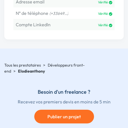
Adresse email
Vérifié
N° de téléphone
(+33649…)
Vérifié
Compte LinkedIn
Vérifié
Tous les prestataires
>
Développeurs front-
end
>
Elodieanthony
Besoin d'un freelance ?
Recevez vos premiers devis en moins de 5 min
Publier un projet