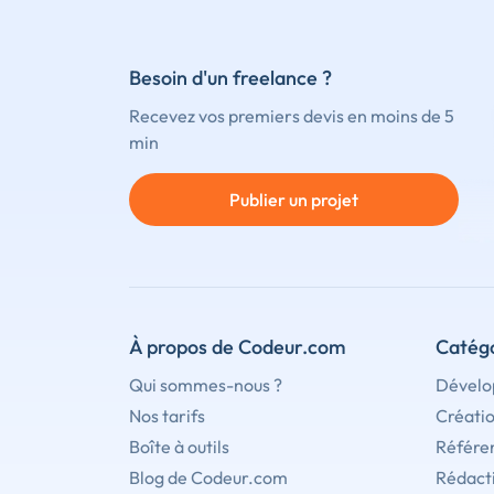
Besoin d'un freelance ?
Recevez vos premiers devis en moins de 5
min
Publier un projet
À propos de Codeur.com
Catégo
Qui sommes-nous ?
Dévelo
Nos tarifs
Créati
Boîte à outils
Référe
Blog de Codeur.com
Rédact