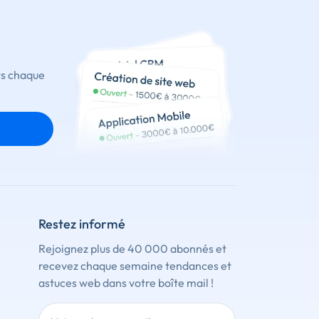
ts chaque
Restez informé
Rejoignez plus de 40 000 abonnés et
recevez chaque semaine tendances et
astuces web dans votre boîte mail !