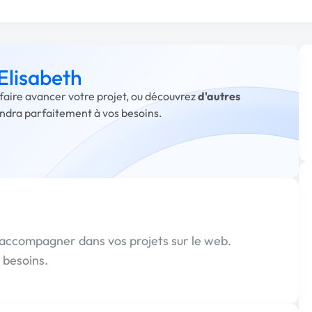
 Elisabeth
 faire avancer votre projet, ou découvrez
d'autres
ondra parfaitement à vos besoins.
accompagner dans vos projets sur le web.
 besoins.