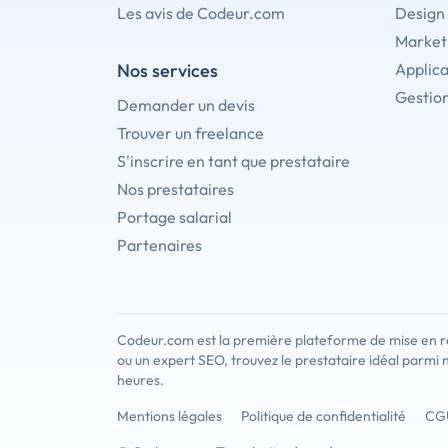
Les avis de Codeur.com
Design
Marketi
Nos services
Applica
Gestion
Demander un devis
Trouver un freelance
S'inscrire en tant que prestataire
Nos prestataires
Portage salarial
Partenaires
Codeur.com est la première plateforme de mise en re
ou un expert SEO, trouvez le prestataire idéal parmi 
heures.
Mentions légales
Politique de confidentialité
CG