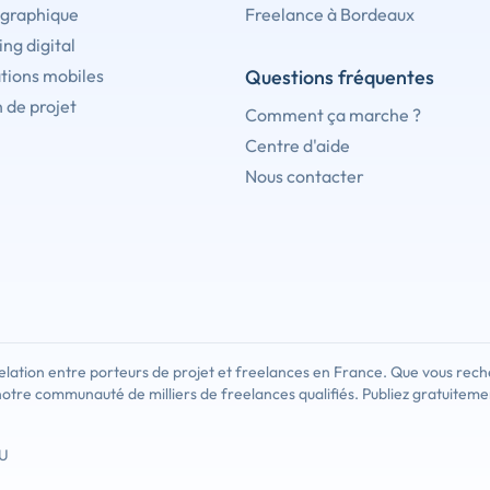
 graphique
Freelance à Bordeaux
ng digital
tions mobiles
Questions fréquentes
 de projet
Comment ça marche ?
Centre d'aide
Nous contacter
lation entre porteurs de projet et freelances en France. Que vous rech
notre communauté de milliers de freelances qualifiés. Publiez gratuiteme
U