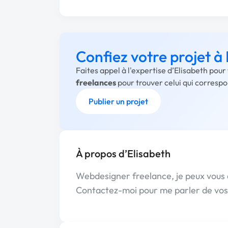
Confiez votre projet à
Faites appel à l'expertise d’Elisabeth pour
freelances
pour trouver celui qui corresp
Publier un projet
À propos d’Elisabeth
Webdesigner freelance, je peux vous 
Contactez-moi pour me parler de vos