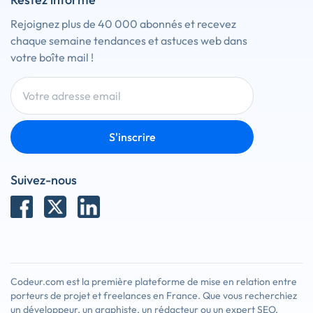
Rejoignez plus de 40 000 abonnés et recevez
chaque semaine tendances et astuces web dans
votre boîte mail !
S'inscrire
Suivez-nous
Codeur.com est la première plateforme de mise en relation entre
porteurs de projet et freelances en France. Que vous recherchiez
un développeur, un graphiste, un rédacteur ou un expert SEO,