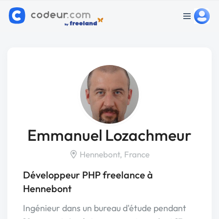
Emmanuel Lozachmeur
Hennebont, France
Développeur PHP freelance à
Hennebont
Ingénieur dans un bureau d'étude pendant