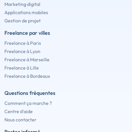
Marketing digital
Applications mobiles
Gestion de projet
Freelance par villes
Freelance à Paris
Freelance à Lyon
Freelance à Marseille
Freelance à Lille
Freelance à Bordeaux
Questions fréquentes
Comment ça marche ?
Centre d'aide
Nous contacter
Restez informé