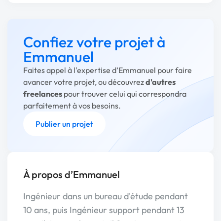
Confiez votre projet à
Emmanuel
Faites appel à l'expertise d’Emmanuel pour faire
avancer votre projet, ou découvrez
d'autres
freelances
pour trouver celui qui correspondra
parfaitement à vos besoins.
Publier un projet
À propos d’Emmanuel
Ingénieur dans un bureau d'étude pendant
10 ans, puis Ingénieur support pendant 13