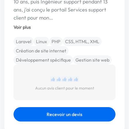
10 ans, puis Ingénieur support pendant 13
ans, j'ai conçu le portail Services support
client pour mon…
Voir plus
Laravel
Linux
PHP
CSS, HTML, XML
Création de site internet
Développement spécifique
Gestion site web
Aucun avis client pour le moment
Recevoir un devis