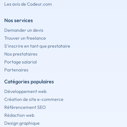
Les avis de Codeur.com
Nos services
Demander un devis
Trouver un freelance
S'inscrire en tant que prestataire
Nos prestataires
Portage salarial
Partenaires
Catégories populaires
Développement web
Création de site e-commerce
Référencement SEO
Rédaction web
Design graphique