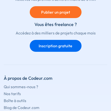
Publier un projet
Vous êtes freelance ?
Accédez à des milliers de projets chaque mois
Inscription gratuite
À propos de Codeur.com
Qui sommes-nous ?
Nos tarifs
Boîte à outils
Blog de Codeur.com