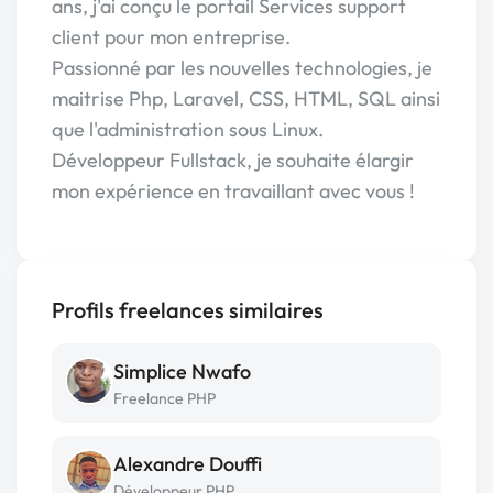
ans, j'ai conçu le portail Services support
client pour mon entreprise.
Passionné par les nouvelles technologies, je
maitrise Php, Laravel, CSS, HTML, SQL ainsi
que l'administration sous Linux.
Développeur Fullstack, je souhaite élargir
mon expérience en travaillant avec vous !
Profils freelances similaires
Simplice Nwafo
Freelance PHP
Alexandre Douffi
Développeur PHP