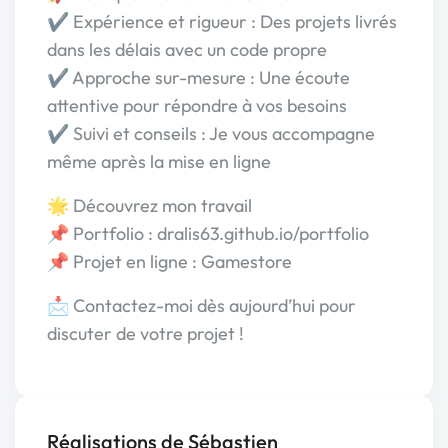
✔ Expérience et rigueur : Des projets livrés
dans les délais avec un code propre
✔ Approche sur-mesure : Une écoute
attentive pour répondre à vos besoins
✔ Suivi et conseils : Je vous accompagne
même après la mise en ligne
🌟 Découvrez mon travail
📌 Portfolio : dralis63.github.io/portfolio
📌 Projet en ligne : Gamestore
📩 Contactez-moi dès aujourd’hui pour
discuter de votre projet !
Réalisations de Sébastien