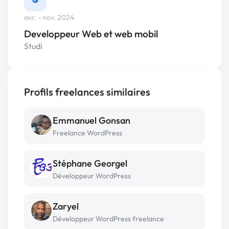
avr. - nov. 2024
Developpeur Web et web mobil
Studi
Profils freelances similaires
Emmanuel Gonsan
Freelance WordPress
Stéphane Georgel
Développeur WordPress
Zaryel
Développeur WordPress freelance