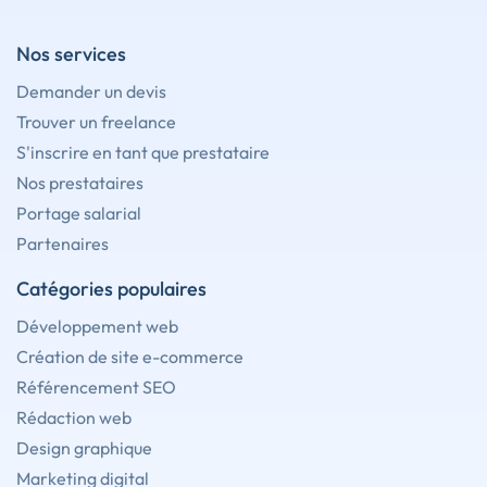
Nos services
Demander un devis
Trouver un freelance
S'inscrire en tant que prestataire
Nos prestataires
Portage salarial
Partenaires
Catégories populaires
Développement web
Création de site e-commerce
Référencement SEO
Rédaction web
Design graphique
Marketing digital