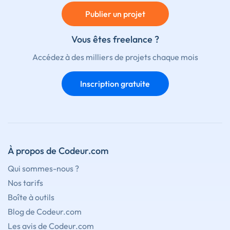
Publier un projet
Vous êtes freelance ?
Accédez à des milliers de projets chaque mois
Inscription gratuite
À propos de Codeur.com
Qui sommes-nous ?
Nos tarifs
Boîte à outils
Blog de Codeur.com
Les avis de Codeur.com