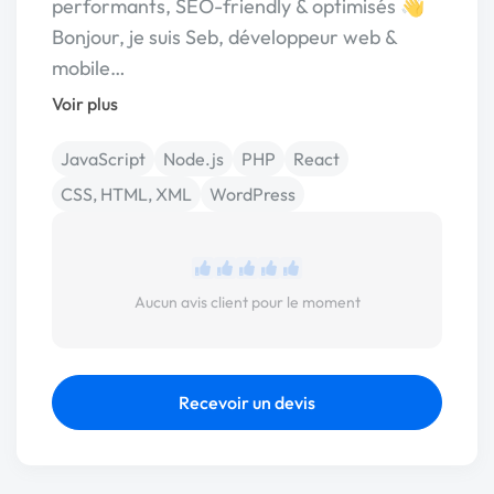
performants, SEO-friendly & optimisés 👋
Bonjour, je suis Seb, développeur web &
mobile…
Voir plus
JavaScript
Node.js
PHP
React
CSS, HTML, XML
WordPress
Aucun avis client pour le moment
Recevoir un devis