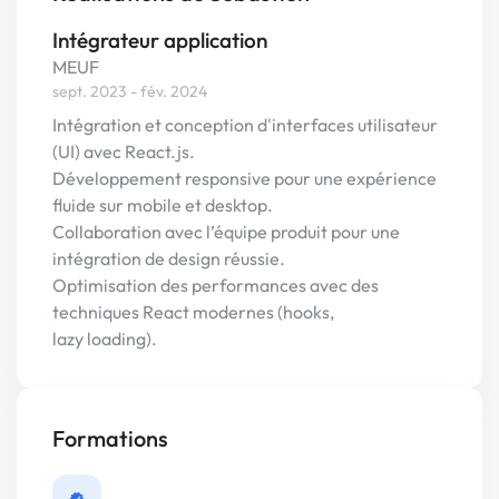
Intégrateur application
MEUF
sept. 2023 - fév. 2024
Intégration et conception d'interfaces utilisateur
(UI) avec React.js.
Développement responsive pour une expérience
fluide sur mobile et desktop.
Collaboration avec l’équipe produit pour une
intégration de design réussie.
Optimisation des performances avec des
techniques React modernes (hooks,
lazy loading).
Formations