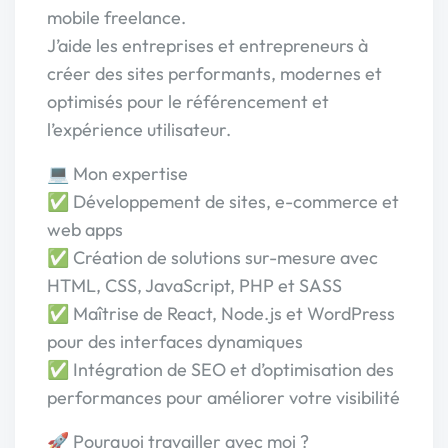
mobile freelance.
J’aide les entreprises et entrepreneurs à
créer des sites performants, modernes et
optimisés pour le référencement et
l’expérience utilisateur.
💻 Mon expertise
✅ Développement de sites, e-commerce et
web apps
✅ Création de solutions sur-mesure avec
HTML, CSS, JavaScript, PHP et SASS
✅ Maîtrise de React, Node.js et WordPress
pour des interfaces dynamiques
✅ Intégration de SEO et d’optimisation des
performances pour améliorer votre visibilité
🚀 Pourquoi travailler avec moi ?