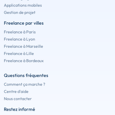
Applications mobiles
Gestion de projet
Freelance par villes
Freelance à Paris
Freelance à Lyon
Freelance à Marseille
Freelance à Lille
Freelance à Bordeaux
Questions fréquentes
Comment ça marche ?
Centre d'aide
Nous contacter
Restez informé