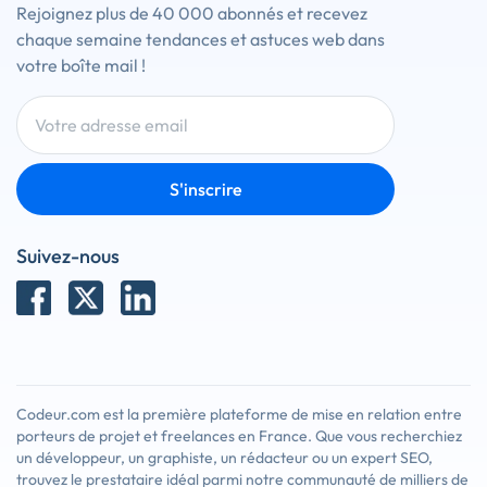
Rejoignez plus de 40 000 abonnés et recevez
chaque semaine tendances et astuces web dans
votre boîte mail !
S'inscrire
Suivez-nous
Codeur.com est la première plateforme de mise en relation entre
porteurs de projet et freelances en France. Que vous recherchiez
un développeur, un graphiste, un rédacteur ou un expert SEO,
trouvez le prestataire idéal parmi notre communauté de milliers de