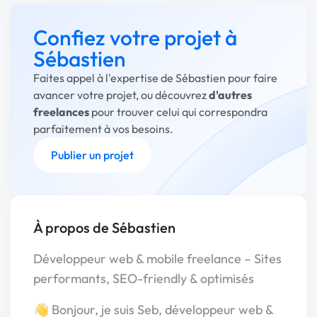
Confiez votre projet à
Sébastien
Faites appel à l'expertise de Sébastien pour faire
avancer votre projet, ou découvrez
d'autres
freelances
pour trouver celui qui correspondra
parfaitement à vos besoins.
Publier un projet
À propos de Sébastien
Développeur web & mobile freelance – Sites
performants, SEO-friendly & optimisés
👋 Bonjour, je suis Seb, développeur web &