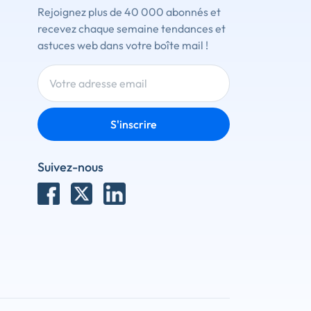
Rejoignez plus de 40 000 abonnés et
recevez chaque semaine tendances et
astuces web dans votre boîte mail !
S'inscrire
Suivez-nous