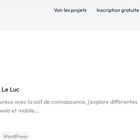
Voir les projets
Inscription gratuite
 Le Luc
reux avec la soif de connaissance, j'explore différentes
 web et mobile…
WordPress