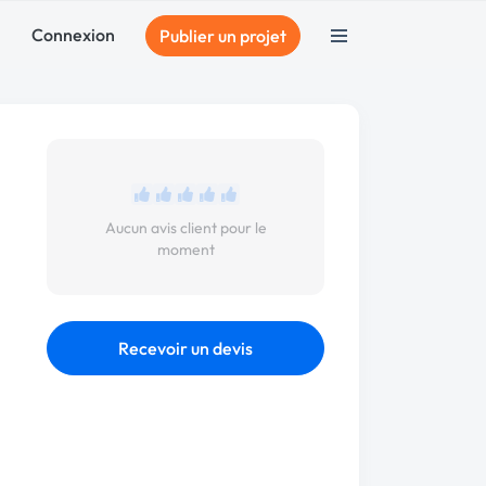
Connexion
Publier un projet
Aucun avis client pour le
moment
Recevoir un devis