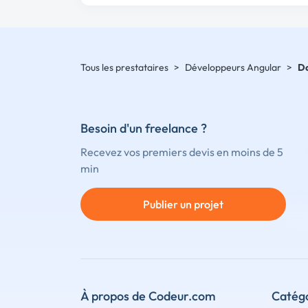
Tous les prestataires
>
Développeurs Angular
>
D
Besoin d'un freelance ?
Recevez vos premiers devis en moins de 5
min
Publier un projet
À propos de Codeur.com
Catégo