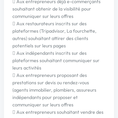
 Aux entrepreneurs déjà e-commerçants
souhaitant obtenir de la visibilité pour
communiquer sur leurs offres
 Aux restaurateurs inscrits sur des
plateformes (Tripadvisor, La fourchette,
autres) souhaitant attirer des clients
potentiels sur leurs pages
 Aux indépendants inscrits sur des
plateformes souhaitant communiquer sur
leurs activités
 Aux entrepreneurs proposant des
prestations sur devis ou rendez-vous
(agents immobilier, plombiers, assureurs
indépendants pour proposer et
communiquer sur leurs offres
 Aux entrepreneurs souhaitant vendre des