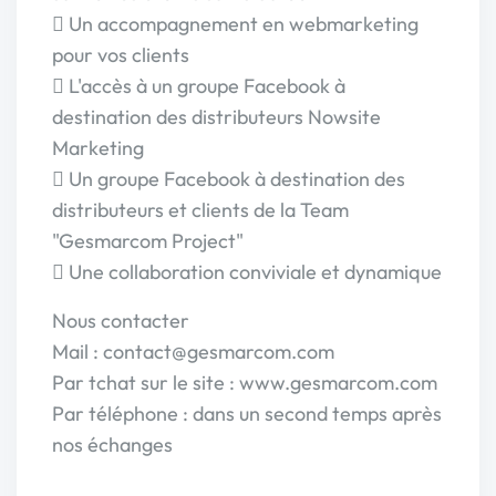
 Un accompagnement en webmarketing
pour vos clients
 L'accès à un groupe Facebook à
destination des distributeurs Nowsite
Marketing
 Un groupe Facebook à destination des
distributeurs et clients de la Team
"Gesmarcom Project"
 Une collaboration conviviale et dynamique
Nous contacter
Mail : contact@gesmarcom.com
Par tchat sur le site : www.gesmarcom.com
Par téléphone : dans un second temps après
nos échanges