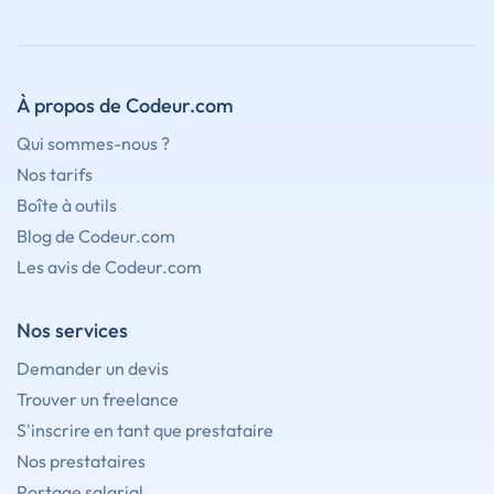
À propos de Codeur.com
Qui sommes-nous ?
Nos tarifs
Boîte à outils
Blog de Codeur.com
Les avis de Codeur.com
Nos services
Demander un devis
Trouver un freelance
S'inscrire en tant que prestataire
Nos prestataires
Portage salarial