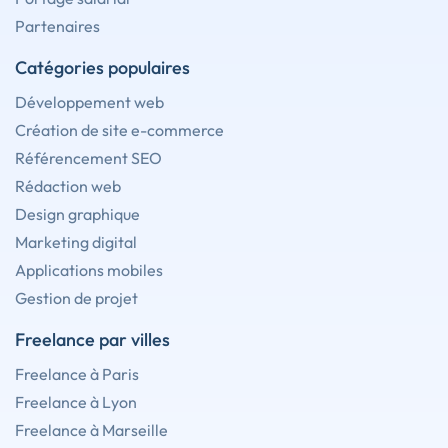
Partenaires
Catégories populaires
Développement web
Création de site e-commerce
Référencement SEO
Rédaction web
Design graphique
Marketing digital
Applications mobiles
Gestion de projet
Freelance par villes
Freelance à Paris
Freelance à Lyon
Freelance à Marseille