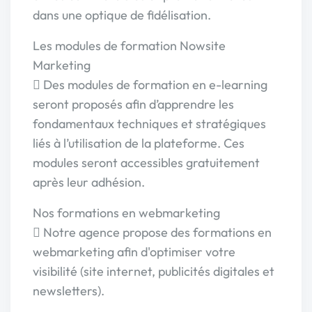
dans une optique de fidélisation.
Les modules de formation Nowsite
Marketing
 Des modules de formation en e-learning
seront proposés afin d’apprendre les
fondamentaux techniques et stratégiques
liés à l’utilisation de la plateforme. Ces
modules seront accessibles gratuitement
après leur adhésion.
Nos formations en webmarketing
 Notre agence propose des formations en
webmarketing afin d'optimiser votre
visibilité (site internet, publicités digitales et
newsletters).