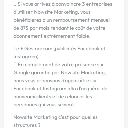
 Si vous arrivez à convaincre 3 entreprises
d'utiliser Nowsite Marketing, vous
bénéficierez d'un remboursement mensuel
de 87$ par mois rendant le coût de votre
abonnement extrêmement faible.
Le + Gesmarcom (publicités Facebook et
Instagram) !
 En complément de votre présence sur
Google garantie par Nowsite Marketing,
nous vous proposons d’apparaître sur
Facebook et Instagram afin d'acquérir de
nouveaux clients et de relancer les
personnes qui vous suivent.
Nowsite Marketing c'est pour quelles
structures ?