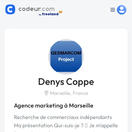
Denys Coppe
Marseille, France
Agence marketing à Marseille
Recherche de commerciaux indépendants
Ma présentation Qui-suis-je ?  Je m'appelle