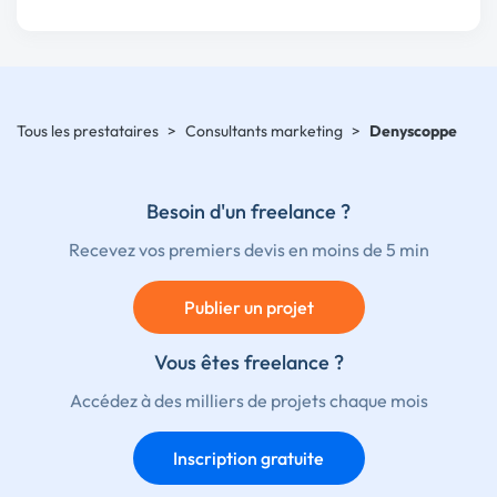
Tous les prestataires
>
Consultants marketing
>
Denyscoppe
Besoin d'un freelance ?
Recevez vos premiers devis en moins de 5 min
Publier un projet
Vous êtes freelance ?
Accédez à des milliers de projets chaque mois
Inscription gratuite