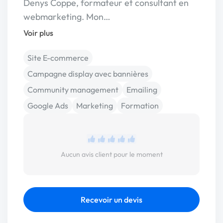
Denys Coppe, formateur et consultant en
webmarketing. Mon…
Voir plus
Site E-commerce
Campagne display avec bannières
Community management
Emailing
Google Ads
Marketing
Formation
Aucun avis client pour le moment
Recevoir un devis