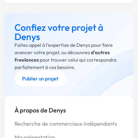
Confiez votre projet à
Denys
Faites appel à l'expertise de Denys pour faire
avancer votre projet, ou découvrez
d'autres
freelances
pour trouver celui qui correspondra
parfaitement à vos besoins.
Publier un projet
À propos de Denys
Recherche de commerciaux indépendants
Ma présentation