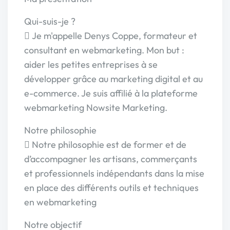
Qui-suis-je ?
 Je m'appelle Denys Coppe, formateur et
consultant en webmarketing. Mon but :
aider les petites entreprises à se
développer grâce au marketing digital et au
e-commerce. Je suis affilié à la plateforme
webmarketing Nowsite Marketing.
Notre philosophie
 Notre philosophie est de former et de
d’accompagner les artisans, commerçants
et professionnels indépendants dans la mise
en place des différents outils et techniques
en webmarketing
Notre objectif