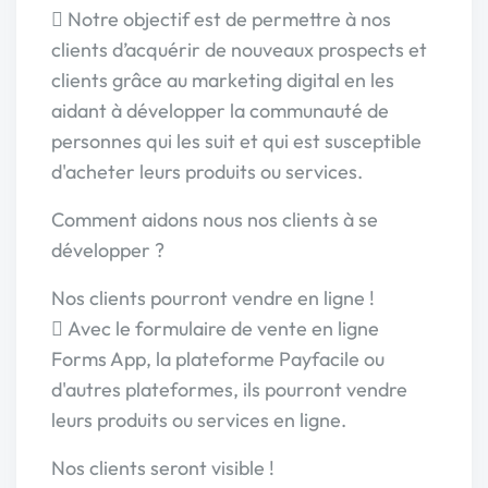
 Notre objectif est de permettre à nos
clients d’acquérir de nouveaux prospects et
clients grâce au marketing digital en les
aidant à développer la communauté de
personnes qui les suit et qui est susceptible
d'acheter leurs produits ou services.
Comment aidons nous nos clients à se
développer ?
Nos clients pourront vendre en ligne !
 Avec le formulaire de vente en ligne
Forms App, la plateforme Payfacile ou
d'autres plateformes, ils pourront vendre
leurs produits ou services en ligne.
Nos clients seront visible !