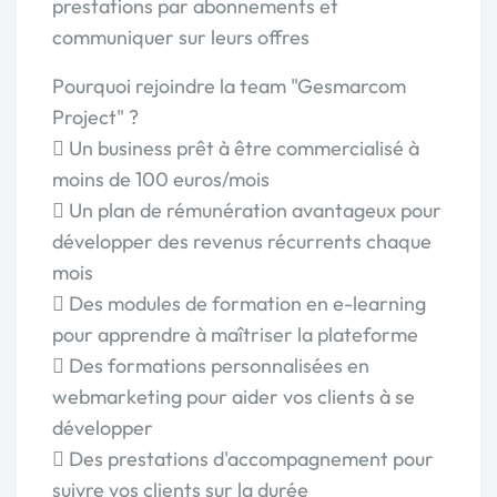
prestations par abonnements et
communiquer sur leurs offres
Pourquoi rejoindre la team "Gesmarcom
Project" ?
 Un business prêt à être commercialisé à
moins de 100 euros/mois
 Un plan de rémunération avantageux pour
développer des revenus récurrents chaque
mois
 Des modules de formation en e-learning
pour apprendre à maîtriser la plateforme
 Des formations personnalisées en
webmarketing pour aider vos clients à se
développer
 Des prestations d'accompagnement pour
suivre vos clients sur la durée