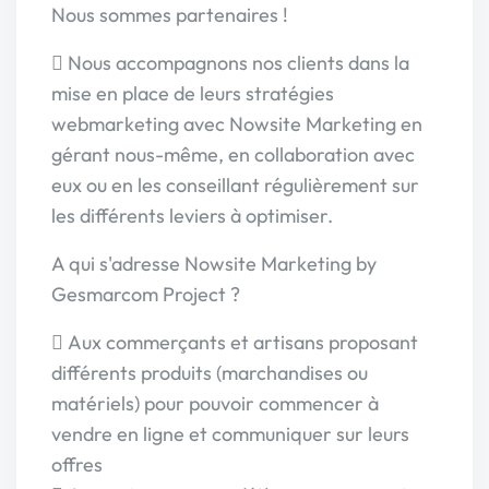
Nous sommes partenaires !
 Nous accompagnons nos clients dans la
mise en place de leurs stratégies
webmarketing avec Nowsite Marketing en
gérant nous-même, en collaboration avec
eux ou en les conseillant régulièrement sur
les différents leviers à optimiser.
A qui s'adresse Nowsite Marketing by
Gesmarcom Project ?
 Aux commerçants et artisans proposant
différents produits (marchandises ou
matériels) pour pouvoir commencer à
vendre en ligne et communiquer sur leurs
offres