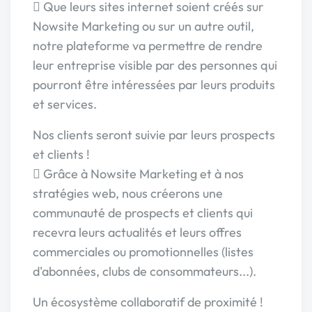
 Que leurs sites internet soient créés sur
Nowsite Marketing ou sur un autre outil,
notre plateforme va permettre de rendre
leur entreprise visible par des personnes qui
pourront être intéressées par leurs produits
et services.
Nos clients seront suivie par leurs prospects
et clients !
 Grâce à Nowsite Marketing et à nos
stratégies web, nous créerons une
communauté de prospects et clients qui
recevra leurs actualités et leurs offres
commerciales ou promotionnelles (listes
d'abonnées, clubs de consommateurs...).
Un écosystème collaboratif de proximité !