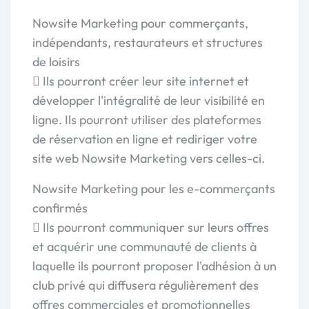
Nowsite Marketing pour commerçants,
indépendants, restaurateurs et structures
de loisirs
 Ils pourront créer leur site internet et
développer l'intégralité de leur visibilité en
ligne. Ils pourront utiliser des plateformes
de réservation en ligne et rediriger votre
site web Nowsite Marketing vers celles-ci.
Nowsite Marketing pour les e-commerçants
confirmés
 Ils pourront communiquer sur leurs offres
et acquérir une communauté de clients à
laquelle ils pourront proposer l'adhésion à un
club privé qui diffusera régulièrement des
offres commerciales et promotionnelles