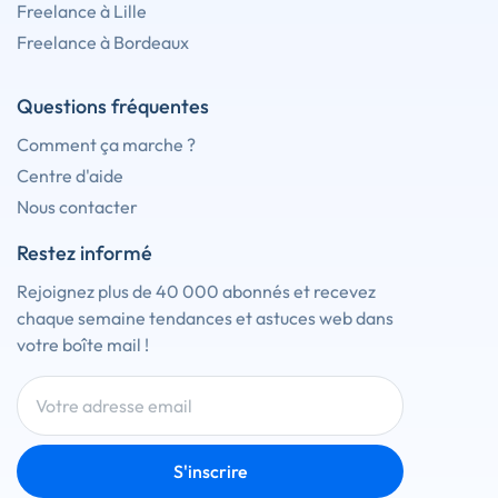
Freelance à Lille
Freelance à Bordeaux
Questions fréquentes
Comment ça marche ?
Centre d'aide
Nous contacter
Restez informé
Rejoignez plus de 40 000 abonnés et recevez
chaque semaine tendances et astuces web dans
votre boîte mail !
S'inscrire