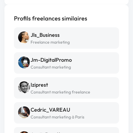
Profils freelances similaires
Jls_Business
Freelance marketing
Jm-DigitalPromo
Consultant marketing
Iziprest
Consultant marketing freelance
Cedric_VAREAU
Consultant marketing à Paris