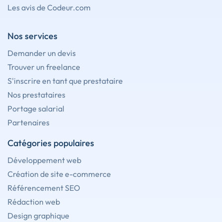
Les avis de Codeur.com
Nos services
Demander un devis
Trouver un freelance
S'inscrire en tant que prestataire
Nos prestataires
Portage salarial
Partenaires
Catégories populaires
Développement web
Création de site e-commerce
Référencement SEO
Rédaction web
Design graphique