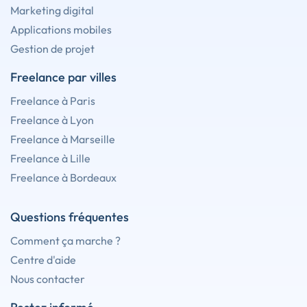
Marketing digital
Applications mobiles
Gestion de projet
Freelance par villes
Freelance à Paris
Freelance à Lyon
Freelance à Marseille
Freelance à Lille
Freelance à Bordeaux
Questions fréquentes
Comment ça marche ?
Centre d'aide
Nous contacter