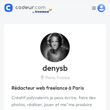
denysb
Paris, France
Rédacteur web freelance à Paris
Créatif polyvalents je peux écrire, faire des
photos, réaliser, jouer et me^me produire