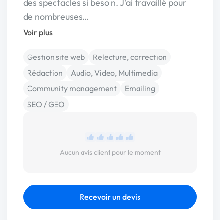
des spectacles si besoin. J'ai travaillé pour
de nombreuses…
Voir plus
Gestion site web
Relecture, correction
Rédaction
Audio, Video, Multimedia
Community management
Emailing
SEO / GEO
Aucun avis client pour le moment
Recevoir un devis