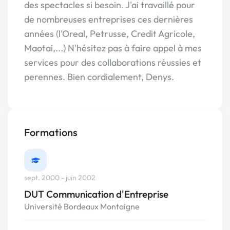
des spectacles si besoin. J'ai travaillé pour
de nombreuses entreprises ces dernières
années (l'Oreal, Petrusse, Credit Agricole,
Maotai,...) N'hésitez pas à faire appel à mes
services pour des collaborations réussies et
perennes. Bien cordialement, Denys.
Formations
sept. 2000 - juin 2002
DUT Communication d'Entreprise
Université Bordeaux Montaigne