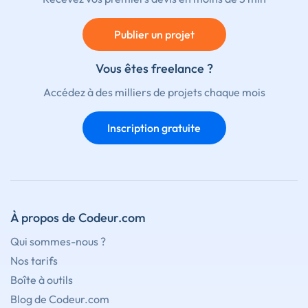
Publier un projet
Vous êtes freelance ?
Accédez à des milliers de projets chaque mois
Inscription gratuite
À propos de Codeur.com
Qui sommes-nous ?
Nos tarifs
Boîte à outils
Blog de Codeur.com