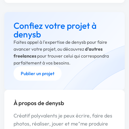
Confiez votre projet à
denysb
Faites appel à l'expertise de denysb pour faire
avancer votre projet, ou découvrez
d'autres
freelances
pour trouver celui qui correspondra
parfaitement à vos besoins.
Publier un projet
À propos de denysb
Créatif polyvalents je peux écrire, faire des
photos, réaliser, jouer et me^me produire