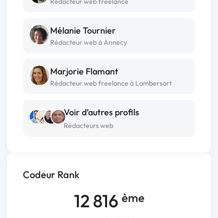
Rédacteur web freelance
Mélanie Tournier
Rédacteur web à Annecy
Marjorie Flamant
Rédacteur web freelance à Lambersart
Voir d’autres profils
Rédacteurs web
Codeur Rank
12 816
ème