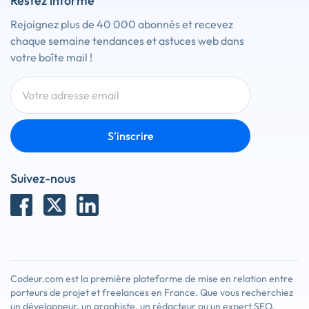
Restez informé
Rejoignez plus de 40 000 abonnés et recevez
chaque semaine tendances et astuces web dans
votre boîte mail !
S'inscrire
Suivez-nous
Codeur.com est la première plateforme de mise en relation entre
porteurs de projet et freelances en France. Que vous recherchiez
un développeur, un graphiste, un rédacteur ou un expert SEO,