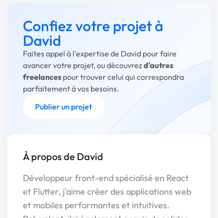
Confiez votre projet à
David
Faites appel à l'expertise de David pour faire
avancer votre projet, ou découvrez
d'autres
freelances
pour trouver celui qui correspondra
parfaitement à vos besoins.
Publier un projet
À propos de David
Développeur front-end spécialisé en React
et Flutter, j'aime créer des applications web
et mobiles performantes et intuitives.