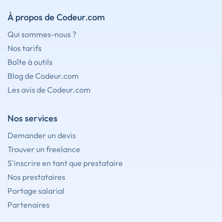
À propos de Codeur.com
Qui sommes-nous ?
Nos tarifs
Boîte à outils
Blog de Codeur.com
Les avis de Codeur.com
Nos services
Demander un devis
Trouver un freelance
S'inscrire en tant que prestataire
Nos prestataires
Portage salarial
Partenaires