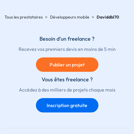
Tous les prestataires
>
Développeurs mobile
>
Daviddbl70
Besoin d'un freelance ?
Recevez vos premiers devis en moins de 5 min
Publier un projet
Vous êtes freelance ?
Accédez à des milliers de projets chaque mois
Inscription gratuite