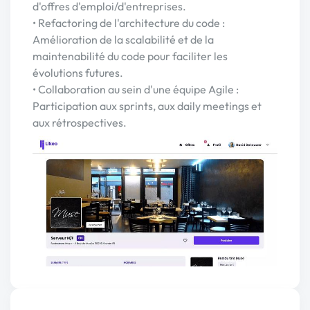
d'offres d'emploi/d'entreprises.
• Refactoring de l'architecture du code :
Amélioration de la scalabilité et de la
maintenabilité du code pour faciliter les
évolutions futures.
• Collaboration au sein d'une équipe Agile :
Participation aux sprints, aux daily meetings et
aux rétrospectives.