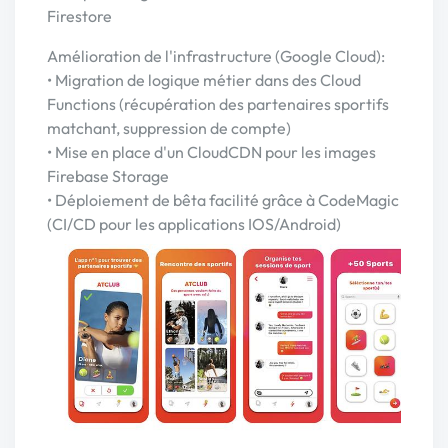
Firestore
Amélioration de l'infrastructure (Google Cloud):
• Migration de logique métier dans des Cloud
Functions (récupération des partenaires sportifs
matchant, suppression de compte)
• Mise en place d'un CloudCDN pour les images
Firebase Storage
• Déploiement de bêta facilité grâce à CodeMagic
(CI/CD pour les applications IOS/Android)