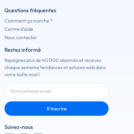
Questions fréquentes
Comment ça marche ?
Centre d'aide
Nous contacter
Restez informé
Rejoignez plus de 40 000 abonnés et recevez
chaque semaine tendances et astuces web dans
votre boîte mail !
S'inscrire
Suivez-nous