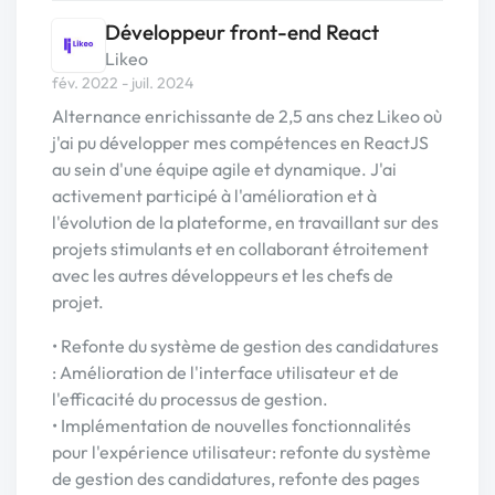
Développeur front-end React
Likeo
fév. 2022 - juil. 2024
Alternance enrichissante de 2,5 ans chez Likeo où
j'ai pu développer mes compétences en ReactJS
au sein d'une équipe agile et dynamique. J'ai
activement participé à l'amélioration et à
l'évolution de la plateforme, en travaillant sur des
projets stimulants et en collaborant étroitement
avec les autres développeurs et les chefs de
projet.
• Refonte du système de gestion des candidatures
: Amélioration de l'interface utilisateur et de
l'efficacité du processus de gestion.
• Implémentation de nouvelles fonctionnalités
pour l'expérience utilisateur: refonte du système
de gestion des candidatures, refonte des pages