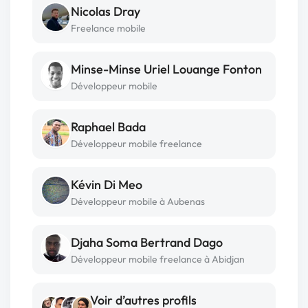
Nicolas Dray
Freelance mobile
Minse-Minse Uriel Louange Fonton
Développeur mobile
Raphael Bada
Développeur mobile freelance
Kévin Di Meo
Développeur mobile à Aubenas
Djaha Soma Bertrand Dago
Développeur mobile freelance à Abidjan
Voir d’autres profils