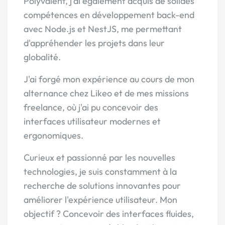
Polyvalent, j'ai également acquis de solides
compétences en développement back-end
avec Node.js et NestJS, me permettant
d'appréhender les projets dans leur
globalité.
J'ai forgé mon expérience au cours de mon
alternance chez Likeo et de mes missions
freelance, où j'ai pu concevoir des
interfaces utilisateur modernes et
ergonomiques.
Curieux et passionné par les nouvelles
technologies, je suis constamment à la
recherche de solutions innovantes pour
améliorer l'expérience utilisateur. Mon
objectif ? Concevoir des interfaces fluides,