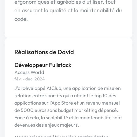
ergonomiques et agréables à utiliser, tout
en assurant la qualité et la maintenabilité du
code.
Réalisations de David
Développeur Fullstack
Access World
fév. - déc. 2024
J'ai développé AtClub, une application de mise en
relation entre sportifs qui a atteint le top 10 des
applications sur l'App Store et un revenu mensuel
de 5000 euros sans budget markéting dépensé.
Face à cela, la scalabilité et la maintenabilité sont
devenues des enjeux majeurs.