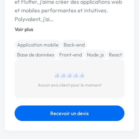
et Flutter, j'aime créer des applications web
et mobiles performantes et intuitives.
Polyvalent, j'ai…
Voir plus
Application mobile
Back-end
Base de données
Front-end
Node.js
React
Aucun avis client pour le moment
Recevoir un devis