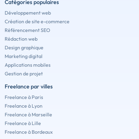
Catégories populaires
Développement web
Création de site e-commerce
Référencement SEO
Rédaction web
Design graphique
Marketing digital
Applications mobiles
Gestion de projet
Freelance par villes
Freelance à Paris
Freelance à Lyon
Freelance à Marseille
Freelance à Lille
Freelance à Bordeaux