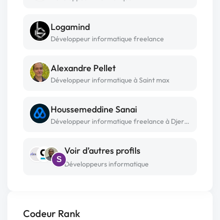
Logamind
Développeur informatique freelance
Alexandre Pellet
Développeur informatique à Saint max
Houssemeddine Sanai
Développeur informatique freelance à Djerba
Voir d’autres profils
S
Développeurs informatique
Codeur Rank