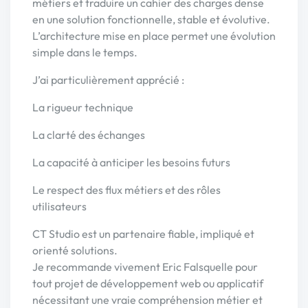
métiers et traduire un cahier des charges dense
en une solution fonctionnelle, stable et évolutive.
L’architecture mise en place permet une évolution
simple dans le temps.
J’ai particulièrement apprécié :
La rigueur technique
La clarté des échanges
La capacité à anticiper les besoins futurs
Le respect des flux métiers et des rôles
utilisateurs
CT Studio est un partenaire fiable, impliqué et
orienté solutions.
Je recommande vivement Eric Falsquelle pour
tout projet de développement web ou applicatif
nécessitant une vraie compréhension métier et