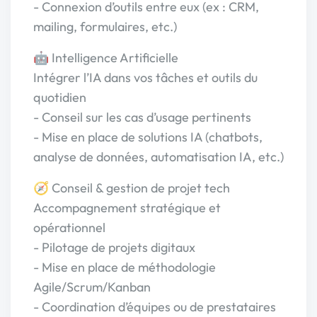
- Connexion d’outils entre eux (ex : CRM,
mailing, formulaires, etc.)
🤖 Intelligence Artificielle
Intégrer l’IA dans vos tâches et outils du
quotidien
- Conseil sur les cas d’usage pertinents
- Mise en place de solutions IA (chatbots,
analyse de données, automatisation IA, etc.)
🧭 Conseil & gestion de projet tech
Accompagnement stratégique et
opérationnel
- Pilotage de projets digitaux
- Mise en place de méthodologie
Agile/Scrum/Kanban
- Coordination d’équipes ou de prestataires