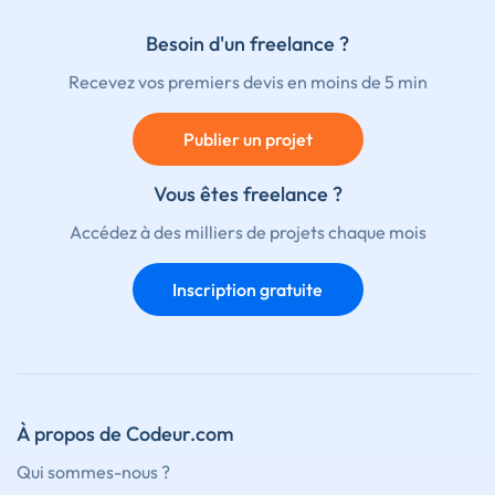
Besoin d'un freelance ?
Recevez vos premiers devis en moins de 5 min
Publier un projet
Vous êtes freelance ?
Accédez à des milliers de projets chaque mois
Inscription gratuite
À propos de Codeur.com
Qui sommes-nous ?