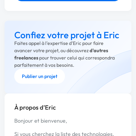
Confiez votre projet à Eric
Faites appel à l'expertise d’Eric pour faire
avancer votre projet, ou découvrez
d'autres
freelances
pour trouver celui qui correspondra
parfaitement à vos besoins.
Publier un projet
À propos d’Eric
Bonjour et bienvenue,
Si vous cherchez la liste des technologies,