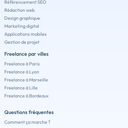
Référencement SEO
Rédaction web
Design graphique
Marketing digital
Applications mobiles
Gestion de projet
Freelance par villes
Freelance à Paris
Freelance à Lyon
Freelance à Marseille
Freelance à Lille
Freelance à Bordeaux
Questions fréquentes
Comment ça marche ?