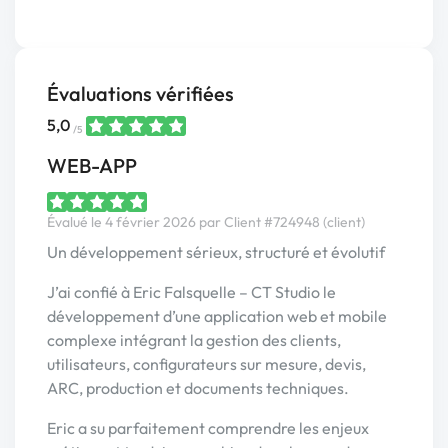
Évaluations vérifiées
5,0
/5
WEB-APP
Évalué le 4 février 2026 par Client #724948 (client)
Un développement sérieux, structuré et évolutif
J’ai confié à Eric Falsquelle – CT Studio le
développement d’une application web et mobile
complexe intégrant la gestion des clients,
utilisateurs, configurateurs sur mesure, devis,
ARC, production et documents techniques.
Eric a su parfaitement comprendre les enjeux