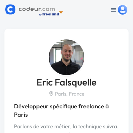
Eric Falsquelle
Paris, France
Développeur spécifique freelance à
Paris
Parlons de votre métier, la technique suivra.