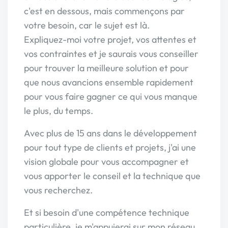
c'est en dessous, mais commençons par
votre besoin, car le sujet est là.
Expliquez-moi votre projet, vos attentes et
vos contraintes et je saurais vous conseiller
pour trouver la meilleure solution et pour
que nous avancions ensemble rapidement
pour vous faire gagner ce qui vous manque
le plus, du temps.
Avec plus de 15 ans dans le développement
pour tout type de clients et projets, j'ai une
vision globale pour vous accompagner et
vous apporter le conseil et la technique que
vous recherchez.
Et si besoin d'une compétence technique
particulière, je m'appuierai sur mon réseau