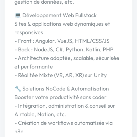
gestion de données, etc.
💻 Développement Web Fullstack
Sites & applications web dynamiques et
responsives
- Front : Angular, VueJS, HTML/CSS/JS
- Back : NodeJS, C#, Python, Kotlin, PHP
- Architecture adaptée, scalable, sécurisée
et performante
- Réalitée Mixte (VR, AR, XR) sur Unity
🔧 Solutions NoCode & Automatisation
Booster votre productivité sans coder
- Intégration, administration & conseil sur
Airtable, Notion, etc.
- Création de workflows automatisés via
n8n