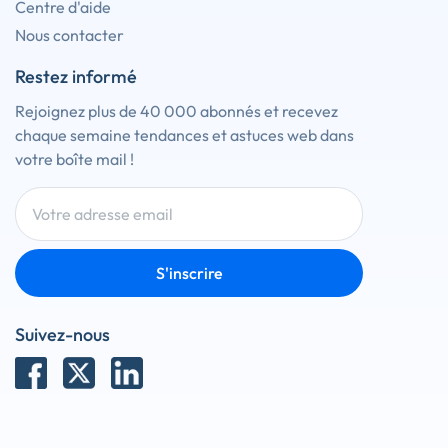
Centre d'aide
Nous contacter
Restez informé
Rejoignez plus de 40 000 abonnés et recevez
chaque semaine tendances et astuces web dans
votre boîte mail !
S'inscrire
Suivez-nous