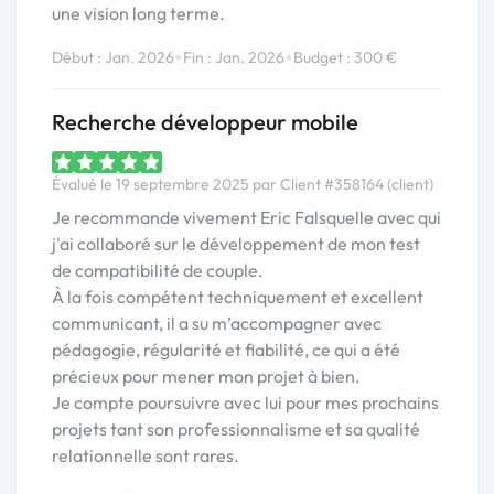
une vision long terme.
•
•
Début : Jan. 2026
Fin : Jan. 2026
Budget : 300 €
Recherche développeur mobile
Évalué le 19 septembre 2025 par Client #358164 (client)
Je recommande vivement Eric Falsquelle avec qui
j'ai collaboré sur le développement de mon test
de compatibilité de couple.
À la fois compétent techniquement et excellent
communicant, il a su m’accompagner avec
pédagogie, régularité et fiabilité, ce qui a été
précieux pour mener mon projet à bien.
Je compte poursuivre avec lui pour mes prochains
projets tant son professionnalisme et sa qualité
relationnelle sont rares.