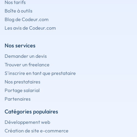
Nos tarifs
Boîte à outils
Blog de Codeur.com
Les avis de Codeur.com
Nos services
Demander un devis
Trouver un freelance
S'inscrire en tant que prestataire
Nos prestataires
Portage salarial
Partenaires
Catégories populaires
Développement web
Création de site e-commerce