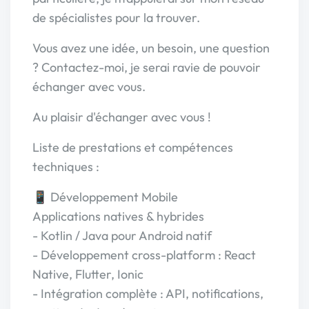
de spécialistes pour la trouver.
Vous avez une idée, un besoin, une question
? Contactez-moi, je serai ravie de pouvoir
échanger avec vous.
Au plaisir d'échanger avec vous !
Liste de prestations et compétences
techniques :
📱 Développement Mobile
Applications natives & hybrides
- Kotlin / Java pour Android natif
- Développement cross-platform : React
Native, Flutter, Ionic
- Intégration complète : API, notifications,