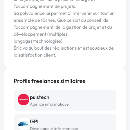
l'accompagnement de projets.
Sa polyvalence lui permet d'intervenir sur tout un
ensemble de tâches. Que ce soit du conseil, de
l'accompagnement, de la gestion de projet et du
développement (multiples
langages/technologies).
Éric va au bout des réalisations et est soucieux de
la satisfaction client.
Profils freelances similaires
pulstech
Agence informatique
GPI
Développeur informatique