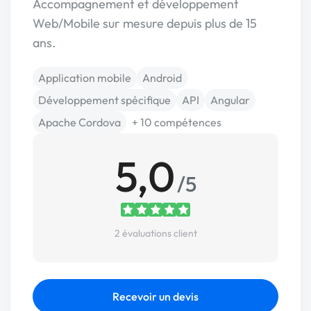
Accompagnement et développement
Web/Mobile sur mesure depuis plus de 15
ans.
Application mobile
Android
Développement spécifique
API
Angular
Apache Cordova
+ 10 compétences
5,0
/5
2 évaluations client
Recevoir un devis