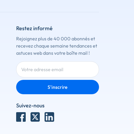
Restez informé
Rejoignez plus de 40 000 abonnés et
recevez chaque semaine tendances et
astuces web dans votre boîte mail !
S'inscrire
Suivez-nous