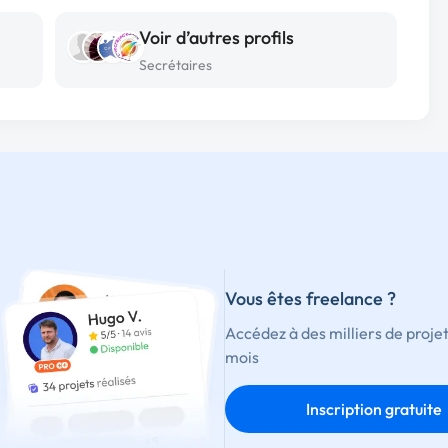
Voir d’autres profils
Secrétaires
Vous êtes freelance ?
Accédez à des milliers de proje
mois
Inscription gratuite