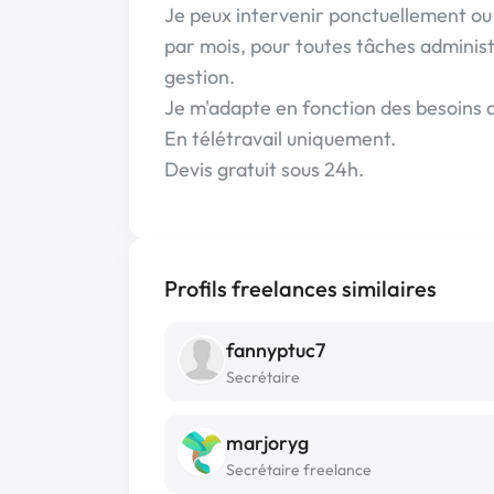
Je peux intervenir ponctuellement ou
par mois, pour toutes tâches administ
gestion.
Je m'adapte en fonction des besoins 
En télétravail uniquement.
Devis gratuit sous 24h.
Profils freelances similaires
fannyptuc7
Secrétaire
marjoryg
Secrétaire freelance