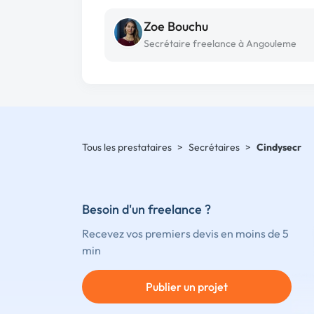
Zoe Bouchu
Secrétaire freelance à Angouleme
Tous les prestataires
>
Secrétaires
>
Cindysecr
Besoin d'un freelance ?
Recevez vos premiers devis en moins de 5
min
Publier un projet