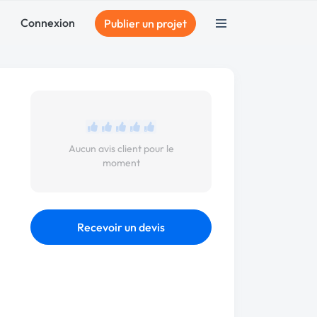
Connexion
Publier un projet
Aucun avis client pour le
moment
Recevoir un devis