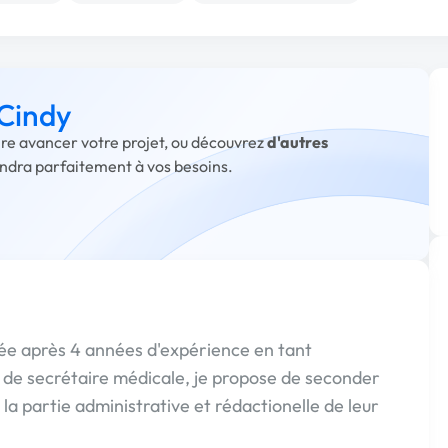
 Cindy
aire avancer votre projet, ou découvrez
d'autres
ondra parfaitement à vos besoins.
e après 4 années d'expérience en tant
e de secrétaire médicale, je propose de seconder
la partie administrative et rédactionelle de leur