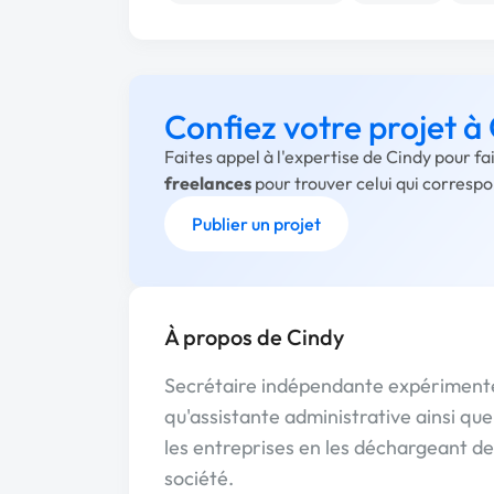
Confiez votre projet à
Faites appel à l'expertise de Cindy pour f
freelances
pour trouver celui qui corresp
Publier un projet
À propos de Cindy
Secrétaire indépendante expérimenté
qu'assistante administrative ainsi qu
les entreprises en les déchargeant de 
société.