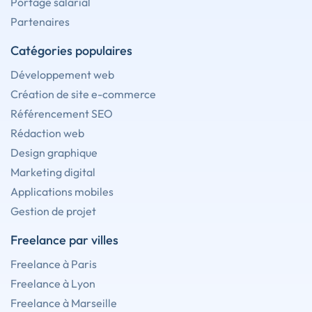
Portage salarial
Partenaires
Catégories populaires
Développement web
Création de site e-commerce
Référencement SEO
Rédaction web
Design graphique
Marketing digital
Applications mobiles
Gestion de projet
Freelance par villes
Freelance à Paris
Freelance à Lyon
Freelance à Marseille