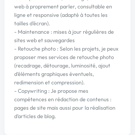
web à proprement parler, consultable en
ligne et responsive (adapté à toutes les
tailles d’écran).
- Maintenance : mises à jour régulières de
sites web et sauvegardes
- Retouche photo : Selon les projets, je peux
proposer mes services de retouche photo
(recadrage, détourage, luminosité, ajout
d’éléments graphiques éventuels,
redimension et compression).
- Copywriting : Je propose mes
compétences en rédaction de contenus :
pages de site mais aussi pour la réalisation
d’articles de blog.