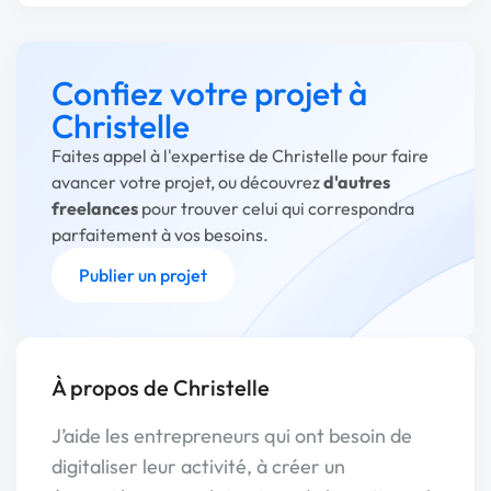
Confiez votre projet à
Christelle
Faites appel à l'expertise de Christelle pour faire
avancer votre projet, ou découvrez
d'autres
freelances
pour trouver celui qui correspondra
parfaitement à vos besoins.
Publier un projet
À propos de Christelle
J’aide les entrepreneurs qui ont besoin de
digitaliser leur activité, à créer un