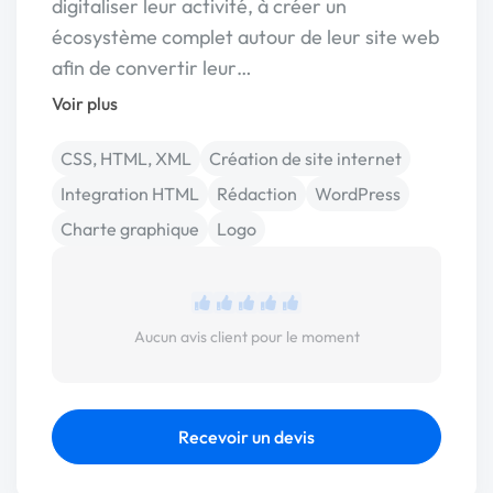
digitaliser leur activité, à créer un
écosystème complet autour de leur site web
afin de convertir leur…
Voir plus
CSS, HTML, XML
Création de site internet
Integration HTML
Rédaction
WordPress
Charte graphique
Logo
Aucun avis client pour le moment
Recevoir un devis