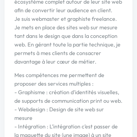
écosystème complet autour de leur site web
afin de convertir leur audience en client.
Je suis webmaster et graphiste freelance.
Je mets en place des sites web sur mesure
tant dans le design que dans la conception
web. En gérant toute la partie technique, je
permets à mes clients de consacrer
davantage à leur cœur de métier.
Mes compétences me permettent de
proposer des services multiples :
- Graphisme : création d'identités visuelles,
de supports de communication print ou web.
- Webdesign : Design de site web sur
mesure
- Intégration : L’intégration c’est passer de
la maquette du site (une image) à un site