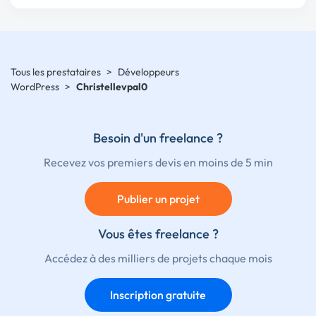
Tous les prestataires
>
Développeurs
WordPress
>
Christellevpal0
Besoin d'un freelance ?
Recevez vos premiers devis en moins de 5 min
Publier un projet
Vous êtes freelance ?
Accédez à des milliers de projets chaque mois
Inscription gratuite