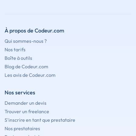
À propos de Codeur.com
Qui sommes-nous ?
Nos tarifs
Boîte à outils
Blog de Codeur.com
Les avis de Codeur.com
Nos services
Demander un devis
Trouver un freelance
S'inscrire en tant que prestataire
Nos prestataires