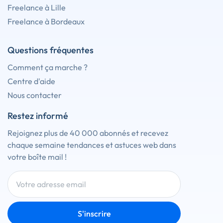
Freelance à Lille
Freelance à Bordeaux
Questions fréquentes
Comment ça marche ?
Centre d'aide
Nous contacter
Restez informé
Rejoignez plus de 40 000 abonnés et recevez
chaque semaine tendances et astuces web dans
votre boîte mail !
S'inscrire