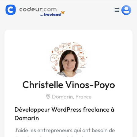
Christelle Vinos-Poyo
Domarin, France
Développeur WordPress freelance à
Domarin
J’aide les entrepreneurs qui ont besoin de