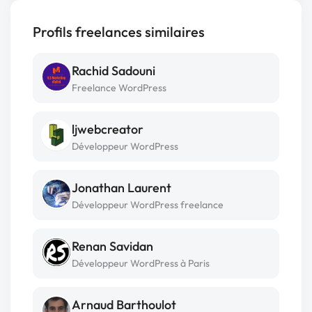
Profils freelances similaires
Rachid Sadouni
Freelance WordPress
ljwebcreator
Développeur WordPress
Jonathan Laurent
Développeur WordPress freelance
Renan Savidan
Développeur WordPress à Paris
Arnaud Barthoulot