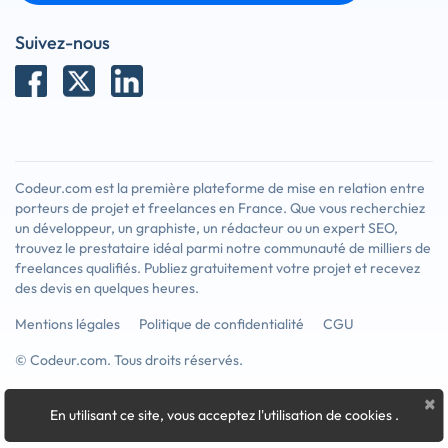
Suivez-nous
Codeur.com est la première plateforme de mise en relation entre
porteurs de projet et freelances en France. Que vous recherchiez
un développeur, un graphiste, un rédacteur ou un expert SEO,
trouvez le prestataire idéal parmi notre communauté de milliers de
freelances qualifiés. Publiez gratuitement votre projet et recevez
des devis en quelques heures.
Mentions légales
Politique de confidentialité
CGU
© Codeur.com. Tous droits réservés.
×
En utilisant ce site, vous acceptez l'utilisation de cookies
.