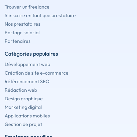
Trouver un freelance
S'inscrire en tant que prestataire
Nos prestataires
Portage salarial
Partenaires
Catégories populaires
Développement web
Création de site e-commerce
Référencement SEO
Rédaction web
Design graphique
Marketing digital
Applications mobiles
Gestion de projet
Freelance par villes