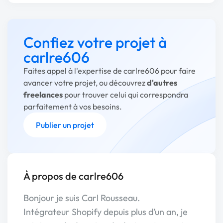
Confiez votre projet à
carlre606
Faites appel à l'expertise de carlre606 pour faire
avancer votre projet, ou découvrez
d'autres
freelances
pour trouver celui qui correspondra
parfaitement à vos besoins.
Publier un projet
À propos de carlre606
Bonjour je suis Carl Rousseau.
Intégrateur Shopify depuis plus d’un an, je