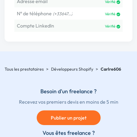
Adresse email
Vérifié
N° de téléphone
(+33647…)
Vérifié
Compte LinkedIn
Vérifié
Tous les prestataires
>
Développeurs Shopify
>
Carlre606
Besoin d'un freelance ?
Recevez vos premiers devis en moins de 5 min
Publier un projet
Vous êtes freelance ?