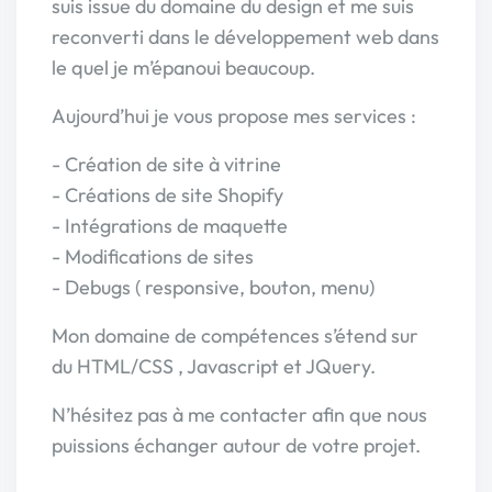
suis issue du domaine du design et me suis
reconverti dans le développement web dans
le quel je m’épanoui beaucoup.
Aujourd’hui je vous propose mes services :
- Création de site à vitrine
- Créations de site Shopify
- Intégrations de maquette
- Modifications de sites
- Debugs ( responsive, bouton, menu)
Mon domaine de compétences s’étend sur
du HTML/CSS , Javascript et JQuery.
N’hésitez pas à me contacter afin que nous
puissions échanger autour de votre projet.