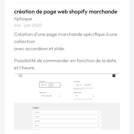
création de page web shopify marchande
tiptoque
mai - juin 2020
Création d'une page marchande spécifique à une
collection
avec accordéon et silde.
Possibilité de commander en fonction de la date
et l'heure.