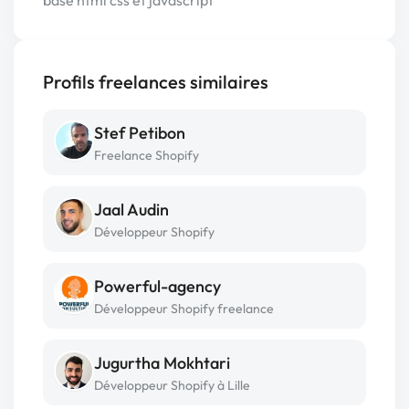
Profils freelances similaires
Stef Petibon
Freelance Shopify
Jaal Audin
Développeur Shopify
Powerful-agency
Développeur Shopify freelance
Jugurtha Mokhtari
Développeur Shopify à Lille