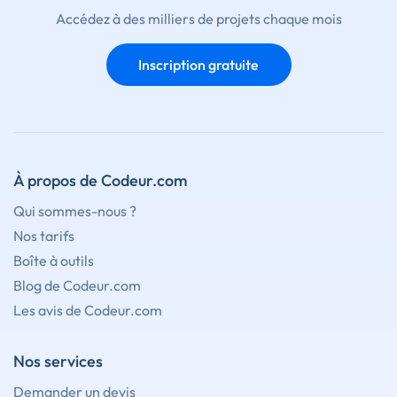
Accédez à des milliers de projets chaque mois
Inscription gratuite
À propos de Codeur.com
Qui sommes-nous ?
Nos tarifs
Boîte à outils
Blog de Codeur.com
Les avis de Codeur.com
Nos services
Demander un devis