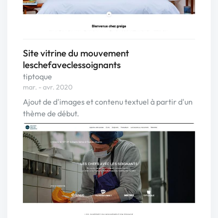
Site vitrine du mouvement
leschefaveclessoignants
tiptoque
mar. - avr. 2020
Ajout de d'images et contenu textuel à partir d'un
thème de début.