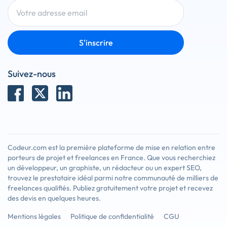
S'inscrire
Suivez-nous
Codeur.com est la première plateforme de mise en relation entre
porteurs de projet et freelances en France. Que vous recherchiez
un développeur, un graphiste, un rédacteur ou un expert SEO,
trouvez le prestataire idéal parmi notre communauté de milliers de
freelances qualifiés. Publiez gratuitement votre projet et recevez
des devis en quelques heures.
Mentions légales
Politique de confidentialité
CGU