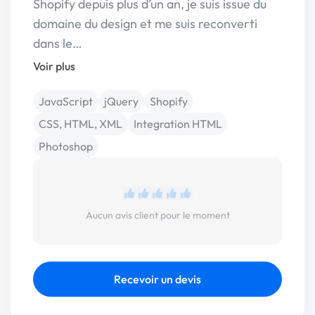
Shopify depuis plus d’un an, je suis issue du
domaine du design et me suis reconverti
dans le…
Voir plus
JavaScript
jQuery
Shopify
CSS, HTML, XML
Integration HTML
Photoshop
Aucun avis client pour le moment
Recevoir un devis