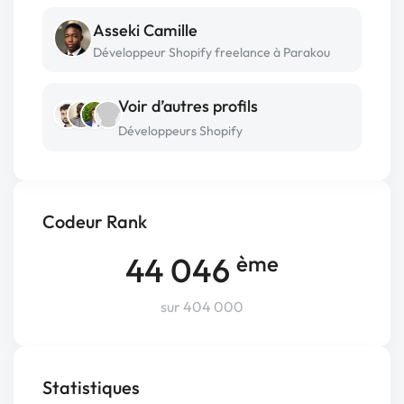
Asseki Camille
Développeur Shopify freelance à Parakou
Voir d’autres profils
Développeurs Shopify
Codeur Rank
44 046
ème
sur 404 000
Statistiques