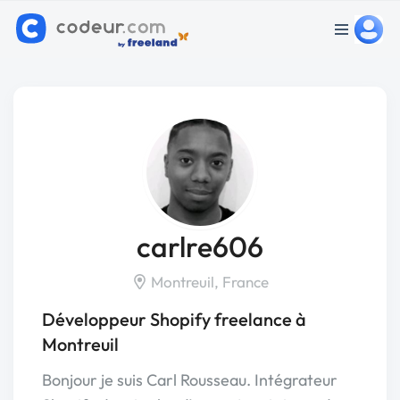
carlre606
Montreuil, France
Développeur Shopify freelance à
Montreuil
Bonjour je suis Carl Rousseau. Intégrateur