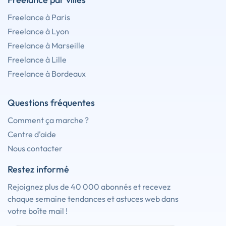
Freelance à Paris
Freelance à Lyon
Freelance à Marseille
Freelance à Lille
Freelance à Bordeaux
Questions fréquentes
Comment ça marche ?
Centre d'aide
Nous contacter
Restez informé
Rejoignez plus de 40 000 abonnés et recevez
chaque semaine tendances et astuces web dans
votre boîte mail !