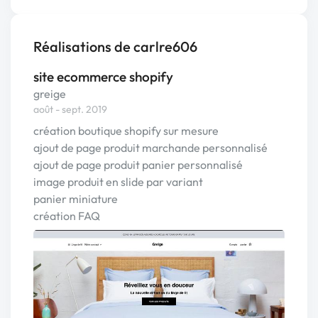
Réalisations de carlre606
site ecommerce shopify
greige
août - sept. 2019
création boutique shopify sur mesure
ajout de page produit marchande personnalisé
ajout de page produit panier personnalisé
image produit en slide par variant
panier miniature
création FAQ