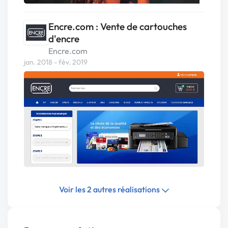
Encre.com : Vente de cartouches
d'encre
Encre.com
jan. 2018 - fév. 2019
Voir les 2 autres réalisations