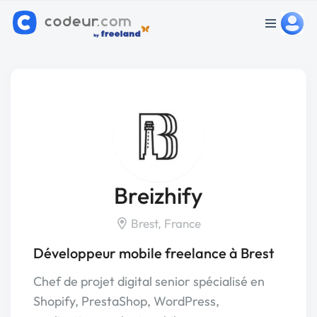
Breizhify
Brest, France
Développeur mobile freelance à Brest
Chef de projet digital senior spécialisé en
Shopify, PrestaShop, WordPress,