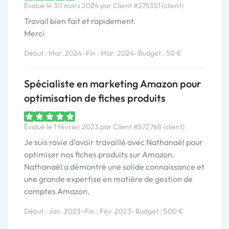
Évalué le 30 mars 2024 par Client #275351 (client)
Travail bien fait et rapidement.
Merci
•
•
Début : Mar. 2024
Fin : Mar. 2024
Budget : 50 €
Spécialiste en marketing Amazon pour
optimisation de fiches produits
Évalué le 1 février 2023 par Client #572768 (client)
Je suis ravie d'avoir travaillé avec Nathanaël pour
optimiser nos fiches produits sur Amazon.
Nathanaël a démontré une solide connaissance et
une grande expertise en matière de gestion de
comptes Amazon.
•
•
Début : Jan. 2023
Fin : Fév. 2023
Budget : 500 €