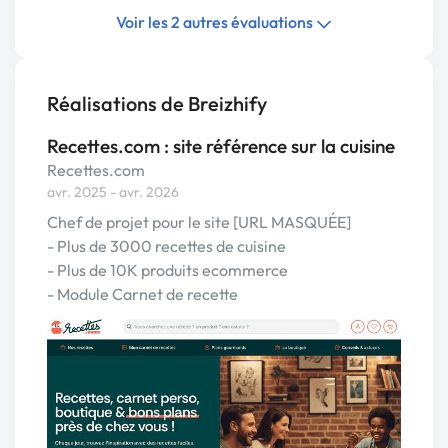
Voir les 2 autres évaluations
Réalisations de Breizhify
Recettes.com : site référence sur la cuisine
Recettes.com
avr. 2025 - avr. 2026
Chef de projet pour le site [URL MASQUÉE]
- Plus de 3000 recettes de cuisine
- Plus de 10K produits ecommerce
- Module Carnet de recette