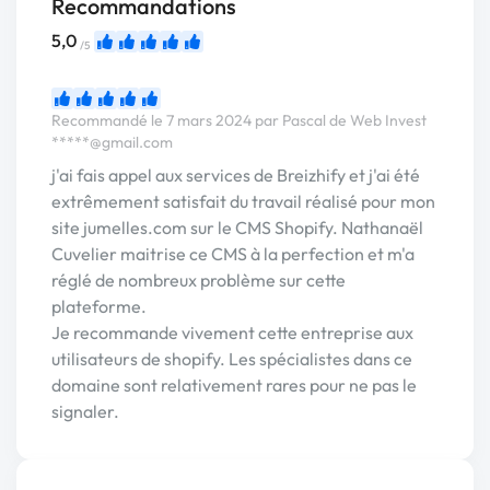
Recommandations
5,0
/5
Recommandé le 7 mars 2024 par Pascal de Web Invest
*****@gmail.com
j'ai fais appel aux services de Breizhify et j'ai été
extrêmement satisfait du travail réalisé pour mon
site jumelles.com sur le CMS Shopify. Nathanaël
Cuvelier maitrise ce CMS à la perfection et m'a
réglé de nombreux problème sur cette
plateforme.
Je recommande vivement cette entreprise aux
utilisateurs de shopify. Les spécialistes dans ce
domaine sont relativement rares pour ne pas le
signaler.