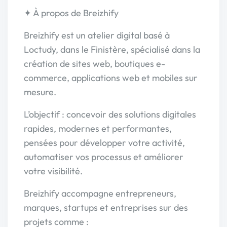
✦ À propos de Breizhify
Breizhify est un atelier digital basé à
Loctudy, dans le Finistère, spécialisé dans la
création de sites web, boutiques e-
commerce, applications web et mobiles sur
mesure.
L’objectif : concevoir des solutions digitales
rapides, modernes et performantes,
pensées pour développer votre activité,
automatiser vos processus et améliorer
votre visibilité.
Breizhify accompagne entrepreneurs,
marques, startups et entreprises sur des
projets comme :