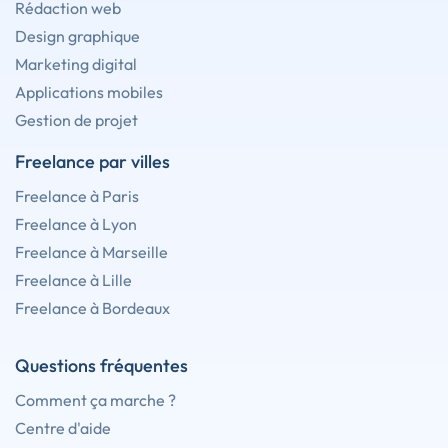
Rédaction web
Design graphique
Marketing digital
Applications mobiles
Gestion de projet
Freelance par villes
Freelance à Paris
Freelance à Lyon
Freelance à Marseille
Freelance à Lille
Freelance à Bordeaux
Questions fréquentes
Comment ça marche ?
Centre d'aide