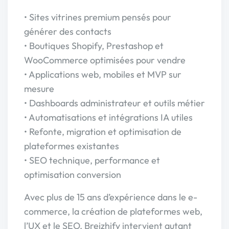
• Sites vitrines premium pensés pour
générer des contacts
• Boutiques Shopify, Prestashop et
WooCommerce optimisées pour vendre
• Applications web, mobiles et MVP sur
mesure
• Dashboards administrateur et outils métier
• Automatisations et intégrations IA utiles
• Refonte, migration et optimisation de
plateformes existantes
• SEO technique, performance et
optimisation conversion
Avec plus de 15 ans d’expérience dans le e-
commerce, la création de plateformes web,
l’UX et le SEO, Breizhify intervient autant