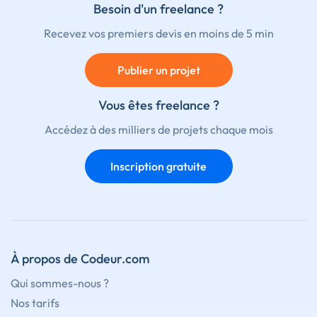
Besoin d'un freelance ?
Recevez vos premiers devis en moins de 5 min
Publier un projet
Vous êtes freelance ?
Accédez à des milliers de projets chaque mois
Inscription gratuite
À propos de Codeur.com
Qui sommes-nous ?
Nos tarifs