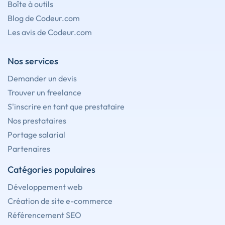
Boîte à outils
Blog de Codeur.com
Les avis de Codeur.com
Nos services
Demander un devis
Trouver un freelance
S'inscrire en tant que prestataire
Nos prestataires
Portage salarial
Partenaires
Catégories populaires
Développement web
Création de site e-commerce
Référencement SEO