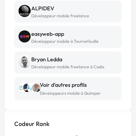
ALPIDEV
Développeur mobile freelance
easyweb-app
Développeur mobile à Tournefeuille
Bryan Ledda
Développeur mobile freelance à Cadix
Voir d’autres profils
Développeurs mobile à Quimper
Codeur Rank