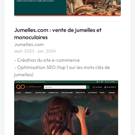
Jumelles.com : vente de jumelles et
monoculaires
Jumelles.com
sept. 2023 - jan. 2024
- Création du site e-commerce
- Optimisation SEO (top 1 sur les mots clés de
jumelles)