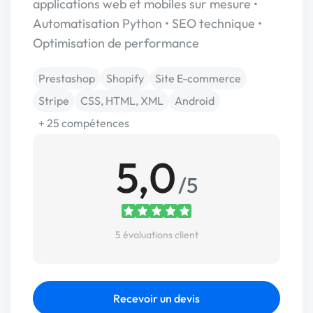
applications web et mobiles sur mesure •
Automatisation Python • SEO technique •
Optimisation de performance
Prestashop
Shopify
Site E-commerce
Stripe
CSS, HTML, XML
Android
+ 25 compétences
5,0
/5
5 évaluations client
Recevoir un devis