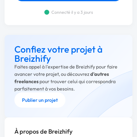
Connecté il y a 3 jours
Confiez votre projet à
Breizhify
Faites appel à l'expertise de Breizhify pour faire
avancer votre projet, ou découvrez
d'autres
freelances
pour trouver celui qui correspondra
parfaitement à vos besoins.
Publier un projet
À propos de Breizhify