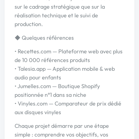
sur le cadrage stratégique que sur la
réalisation technique et le suivi de
production.
◆ Quelques références
• Recettes.com — Plateforme web avec plus
de 10 000 références produits
• Talesia.app — Application mobile & web
audio pour enfants
• Jumelles.com — Boutique Shopify
positionnée n°1 dans sa niche
• Vinyles.com — Comparateur de prix dédié
aux disques vinyles
Chaque projet démarre par une étape
simple : comprendre vos objectifs, vos