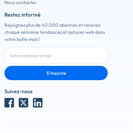
Nous contacter
Restez informé
Rejoignez plus de 40 000 abonnés et recevez
chaque semaine tendances et astuces web dans
votre boîte mail !
S'inscrire
Suivez-nous