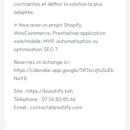
contraintes et définir la solution la plus
adaptée.
→ Vous avez un projet Shopify,
WooCommerce, Prestashop application
web/mobile, MVP, automatisation ou
optimisation SEO ?
Réservez un échange ici :
https://calendar.app.google/5RTsnJjtuSuEb
NaY8
Site : https://breizhify.bzh
Téléphone : 07 56 80 85 66
Email : contact@brezhify.com