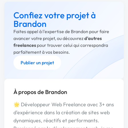
Confiez votre projet à
Brandon
Faites appel à l'expertise de Brandon pour faire
avancer votre projet, ou découvrez
d'autres
freelances
pour trouver celui qui correspondra
parfaitement à vos besoins.
Publier un projet
À propos de Brandon
🌟 Développeur Web Freelance avec 3+ ans
d'expérience dans la création de sites web
dynamiques, réactifs et performants.