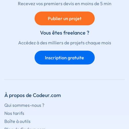
Recevez vos premiers devis en moins de 5 min
Publier un projet
Vous êtes freelance ?
Accédez à des milliers de projets chaque mois
Inscription gratuite
À propos de Codeur.com
Qui sommes-nous ?
Nos tarifs
Boîte à outils