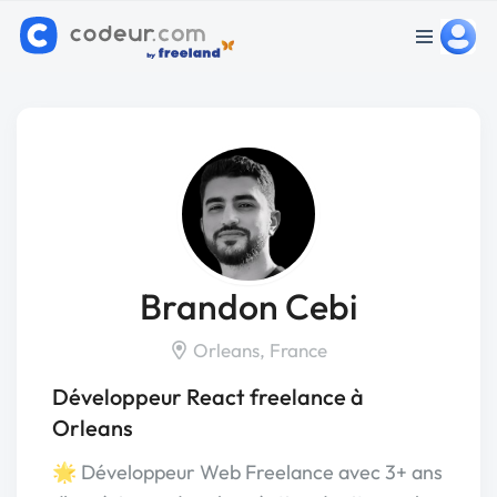
Brandon Cebi
Orleans, France
Développeur React freelance à
Orleans
🌟 Développeur Web Freelance avec 3+ ans