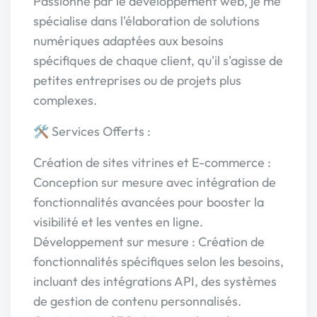
Passionné par le développement web, je me
spécialise dans l'élaboration de solutions
numériques adaptées aux besoins
spécifiques de chaque client, qu'il s'agisse de
petites entreprises ou de projets plus
complexes.
🛠 Services Offerts :
Création de sites vitrines et E-commerce :
Conception sur mesure avec intégration de
fonctionnalités avancées pour booster la
visibilité et les ventes en ligne.
Développement sur mesure : Création de
fonctionnalités spécifiques selon les besoins,
incluant des intégrations API, des systèmes
de gestion de contenu personnalisés.