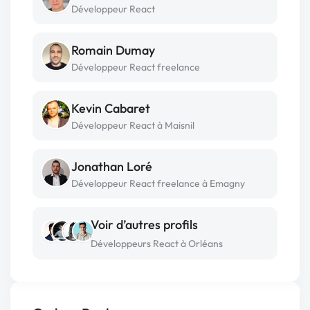
Développeur React
Romain Dumay
Développeur React freelance
Kevin Cabaret
Développeur React à Maisnil
Jonathan Loré
Développeur React freelance à Emagny
Voir d’autres profils
Développeurs React à Orléans