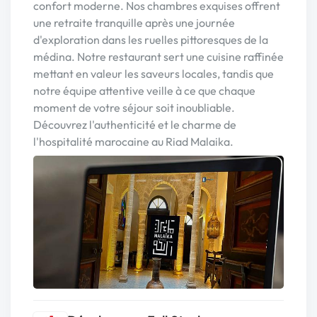
confort moderne. Nos chambres exquises offrent
une retraite tranquille après une journée
d'exploration dans les ruelles pittoresques de la
médina. Notre restaurant sert une cuisine raffinée
mettant en valeur les saveurs locales, tandis que
notre équipe attentive veille à ce que chaque
moment de votre séjour soit inoubliable.
Découvrez l'authenticité et le charme de
l'hospitalité marocaine au Riad Malaika.