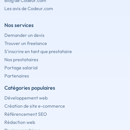
Blog de Codeur.com
Les avis de Codeur.com
Nos services
Demander un devis
Trouver un freelance
S'inscrire en tant que prestataire
Nos prestataires
Portage salarial
Partenaires
Catégories populaires
Développement web
Création de site e-commerce
Référencement SEO
Rédaction web