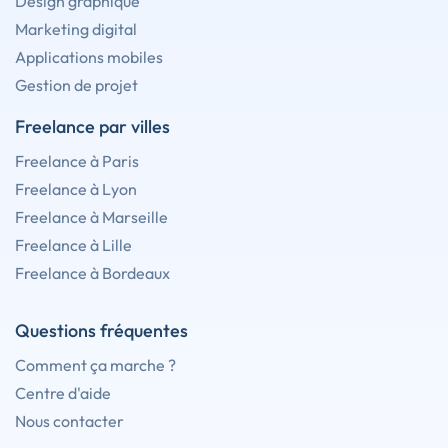
Design graphique
Marketing digital
Applications mobiles
Gestion de projet
Freelance par villes
Freelance à Paris
Freelance à Lyon
Freelance à Marseille
Freelance à Lille
Freelance à Bordeaux
Questions fréquentes
Comment ça marche ?
Centre d'aide
Nous contacter