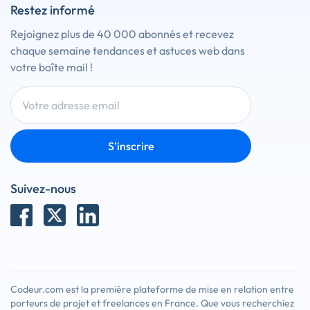
Restez informé
Rejoignez plus de 40 000 abonnés et recevez
chaque semaine tendances et astuces web dans
votre boîte mail !
S'inscrire
Suivez-nous
Codeur.com est la première plateforme de mise en relation entre
porteurs de projet et freelances en France. Que vous recherchiez