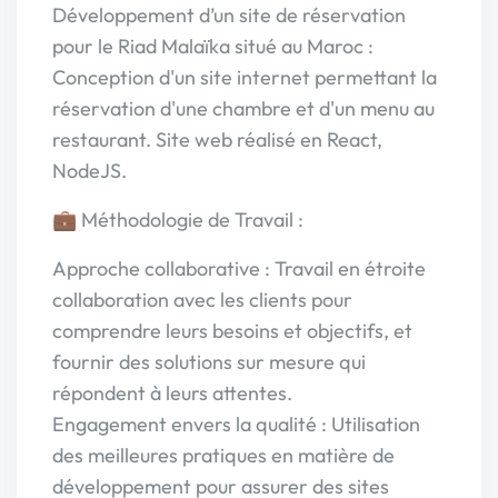
Développement d’un site de réservation
pour le Riad Malaïka situé au Maroc :
Conception d'un site internet permettant la
réservation d'une chambre et d'un menu au
restaurant. Site web réalisé en React,
NodeJS.
💼 Méthodologie de Travail :
Approche collaborative : Travail en étroite
collaboration avec les clients pour
comprendre leurs besoins et objectifs, et
fournir des solutions sur mesure qui
répondent à leurs attentes.
Engagement envers la qualité : Utilisation
des meilleures pratiques en matière de
développement pour assurer des sites