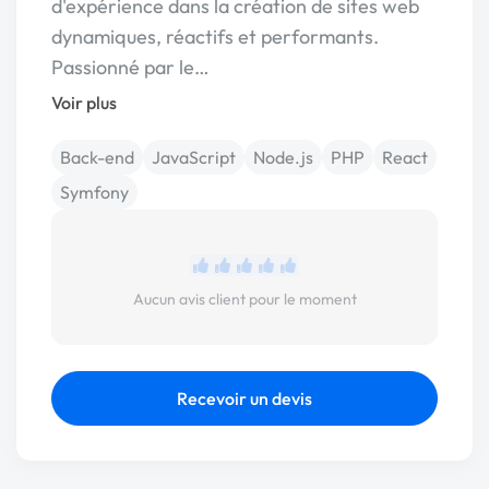
d'expérience dans la création de sites web
dynamiques, réactifs et performants.
Passionné par le…
Voir plus
Back-end
JavaScript
Node.js
PHP
React
Symfony
Aucun avis client pour le moment
Recevoir un devis