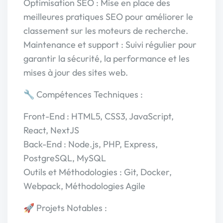
Optimisation SEO : Mise en place des
meilleures pratiques SEO pour améliorer le
classement sur les moteurs de recherche.
Maintenance et support : Suivi régulier pour
garantir la sécurité, la performance et les
mises à jour des sites web.
🔧 Compétences Techniques :
Front-End : HTML5, CSS3, JavaScript,
React, NextJS
Back-End : Node.js, PHP, Express,
PostgreSQL, MySQL
Outils et Méthodologies : Git, Docker,
Webpack, Méthodologies Agile
🚀 Projets Notables :