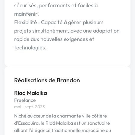
sécurisés, performants et faciles à
maintenir.
Flexibilité : Capacité à gérer plusieurs
projets simultanément, avec une adaptation
rapide aux nouvelles exigences et
technologies.
Réalisations de Brandon
Riad Malaika
Freelance
mai - sept. 2023
Niché au cœur de la charmante ville côtière
d'Essaouira, le Riad Malaika est un sanctuaire
alliant l'élégance traditionnelle marocaine au